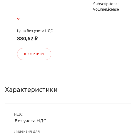
Subscriptions-
VolumeLicense
Цена без учета НДС
880,62 ₽
В КОРЗИНУ
Характеристики
НДС
Без учета НДС
Лицензия для