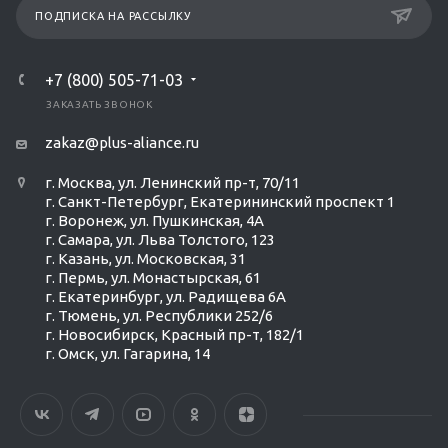
ПОДПИСКА НА РАССЫЛКУ
+7 (800) 505-71-03
ЗАКАЗАТЬ ЗВОНОК
zakaz@plus-aliance.ru
г. Москва, ул. Ленинский пр-т, 70/11
г. Санкт-Петербург, Екатерининский проспект 1
г. Воронеж, ул. Пушкинская, 4А
г. Самара, ул. Льва Толстого, 123
г. Казань, ул. Московская, 31
г. Пермь, ул. Монастырская, 61
г. Екатеринбург, ул. Радищева 6А
г. Тюмень, ул. Республики 252/6
г. Новосибирск, Красный пр-т, 182/1
г. Омск, ул. ​Гагарина, 14