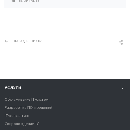
ВКОНТАКТЕ
НАЗАД К СПИСКУ
УСЛУГИ
Обслуживание IT-систем
Разработка ПО и решений
IT-консалтинг
Сопровождение 1С