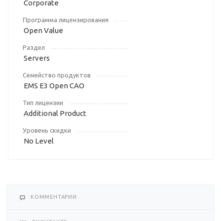
Corporate
Программа лицензирования
Open Value
Раздел
Servers
Семейство продуктов
EMS E3 Open CAO
Тип лицензии
Additional Product
Уровень скидки
No Level
КОММЕНТАРИИ