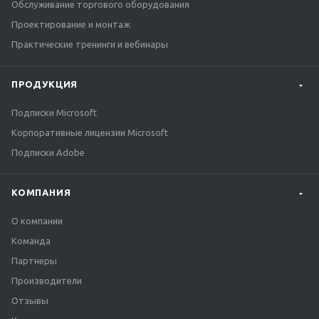
Обслуживание торгового оборудования
Проектирование и монтаж
Практические тренинги и вебинары
ПРОДУКЦИЯ
Подписки Microsoft
Корпоративные лицензии Microsoft
Подписки Adobe
КОМПАНИЯ
О компании
Команда
Партнеры
Производители
Отзывы