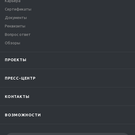
Карьера
Сертификаты
Документы
Реквизиты
Вопрос ответ
Обзоры
ПРОЕКТЫ
ПРЕСС-ЦЕНТР
КОНТАКТЫ
ВОЗМОЖНОСТИ