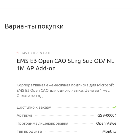
Варианты покупки
EMS E3 OPEN CAO
EMS E3 Open CAO SLng Sub OLV NL
1M AP Add-on
Корпоративная ежемесячная подписка для Microsoft
EMS E3 Open CAO для одного языка. Цена за 1 мес.
Оплата за год.
Доступно к заказу
Артикул
GS9-00004
Программа лицензирования
Open Value
Тип продукта
Monthly