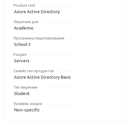
Product Unit
Azure Active Directory
Лицензия для
Academic
Программа лицензирования
School 3
Раздел
Servers
Семейство продуктов
Azure Active Directory Basic
Тип лицензии
Student
Уровень скидки
Non-specific