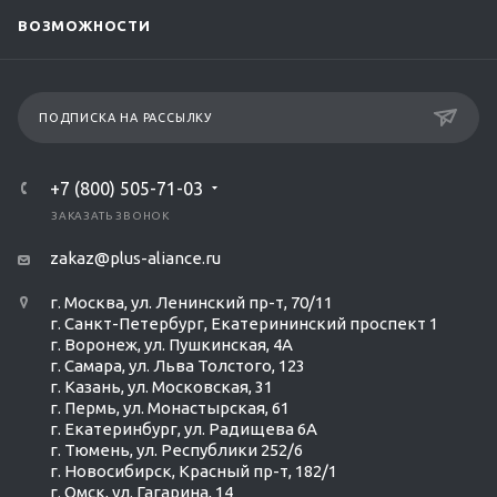
ВОЗМОЖНОСТИ
ПОДПИСКА НА РАССЫЛКУ
+7 (800) 505-71-03
ЗАКАЗАТЬ ЗВОНОК
zakaz@plus-aliance.ru
г. Москва, ул. Ленинский пр-т, 70/11
г. Санкт-Петербург, Екатерининский проспект 1
г. Воронеж, ул. Пушкинская, 4А
г. Самара, ул. Льва Толстого, 123
г. Казань, ул. Московская, 31
г. Пермь, ул. Монастырская, 61
г. Екатеринбург, ул. Радищева 6А
г. Тюмень, ул. Республики 252/6
г. Новосибирск, Красный пр-т, 182/1
г. Омск, ул. ​Гагарина, 14