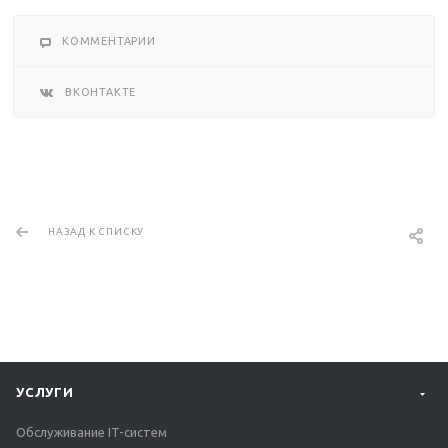
КОММЕНТАРИИ
ВКОНТАКТЕ
НАЗАД К СПИСКУ
УСЛУГИ
Обслуживание IT-систем