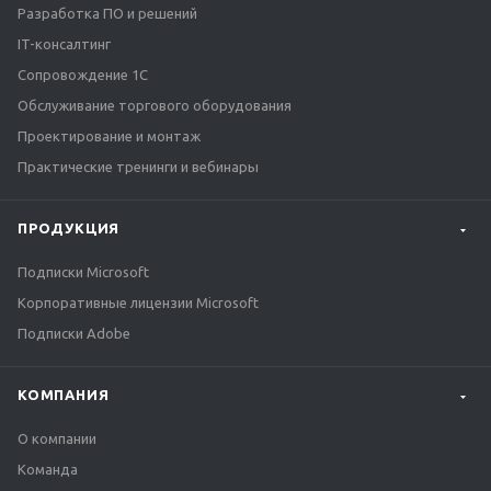
Разработка ПО и решений
IT-консалтинг
Сопровождение 1С
Обслуживание торгового оборудования
Проектирование и монтаж
Практические тренинги и вебинары
ПРОДУКЦИЯ
Подписки Microsoft
Корпоративные лицензии Microsoft
Подписки Adobe
КОМПАНИЯ
О компании
Команда