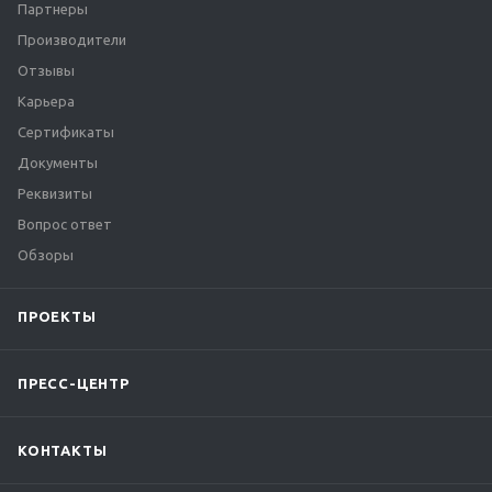
Партнеры
Производители
Отзывы
Карьера
Сертификаты
Документы
Реквизиты
Вопрос ответ
Обзоры
ПРОЕКТЫ
ПРЕСС-ЦЕНТР
КОНТАКТЫ