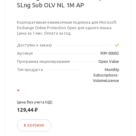
SLng Sub OLV NL 1M AP
Корпоративная ежемесячная подписка для Microsoft
Exchange Online Protection Open для одного языка.
Цена за 1 мес. Оплата за год.
Доступно к заказу
Артикул
R9Y-00002
Программа лицензирования
Open Value
Тип продукта
Monthly
Subscriptions-
VolumeLicense
Цена без учета НДС
129,44 ₽
В КОРЗИНУ