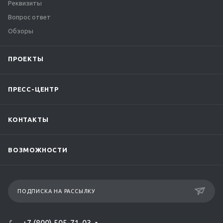
Реквизиты
Вопрос ответ
Обзоры
ПРОЕКТЫ
ПРЕСС-ЦЕНТР
КОНТАКТЫ
ВОЗМОЖНОСТИ
ПОДПИСКА НА РАССЫЛКУ