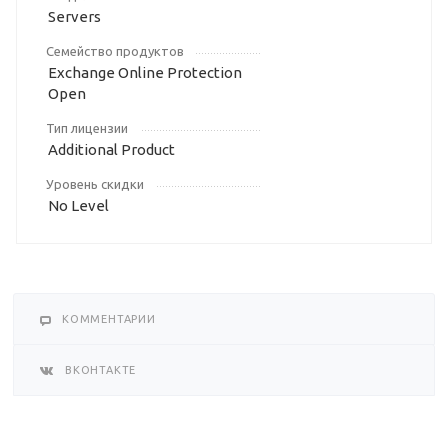
Servers
Семейство продуктов
Exchange Online Protection
Open
Тип лицензии
Additional Product
Уровень скидки
No Level
КОММЕНТАРИИ
ВКОНТАКТЕ