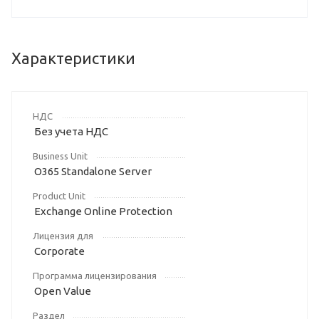
Характеристики
НДС
Без учета НДС
Business Unit
O365 Standalone Server
Product Unit
Exchange Online Protection
Лицензия для
Corporate
Программа лицензирования
Open Value
Раздел