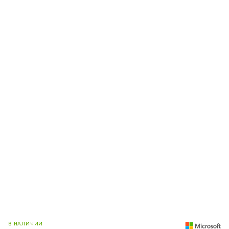
В НАЛИЧИИ