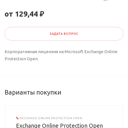
от 129,44 ₽
ЗАДАТЬ ВОПРОС
Корпоративная лицензия на Microsoft Exchange Online
Protection Open.
Варианты покупки
EXCHANGE ONLINE PROTECTION OPEN
Exchange Online Protection Open