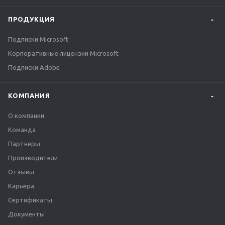
ПРОДУКЦИЯ
Подписки Microsoft
Корпоративные лицензии Microsoft
Подписки Adobe
КОМПАНИЯ
О компании
Команда
Партнеры
Производители
Отзывы
Карьера
Сертификаты
Документы