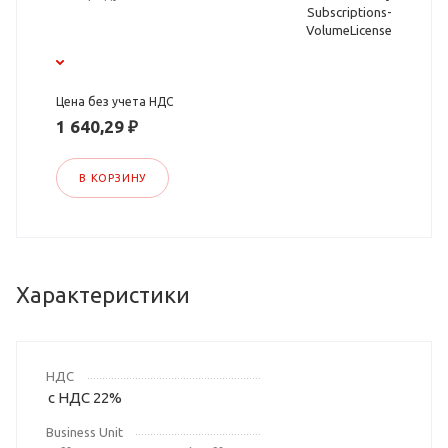
Subscriptions-
VolumeLicense
Цена без учета НДС
1 640,29 ₽
В КОРЗИНУ
Характеристики
НДС
с НДС 22%
Business Unit