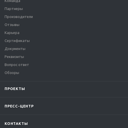
Команда
Партнеры
Производители
Отзывы
Карьера
Сертификаты
Документы
Реквизиты
Вопрос ответ
Обзоры
ПРОЕКТЫ
ПРЕСС-ЦЕНТР
КОНТАКТЫ