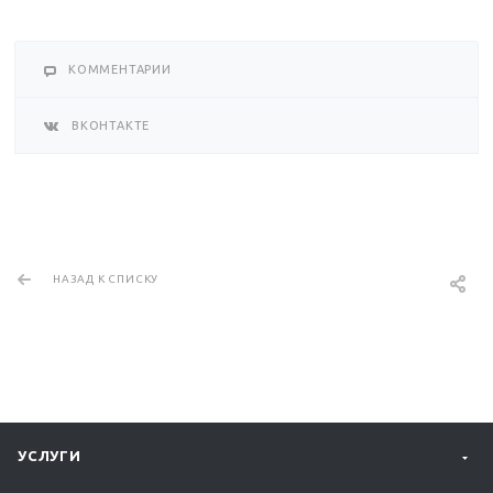
КОММЕНТАРИИ
ВКОНТАКТЕ
НАЗАД К СПИСКУ
УСЛУГИ