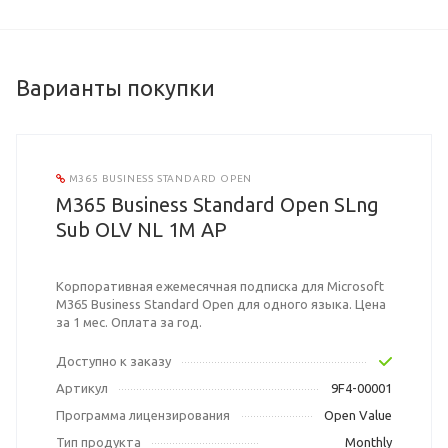
Варианты покупки
M365 BUSINESS STANDARD OPEN
M365 Business Standard Open SLng
Sub OLV NL 1M AP
Корпоративная ежемесячная подписка для Microsoft
M365 Business Standard Open для одного языка. Цена
за 1 мес. Оплата за год.
Доступно к заказу
Артикул
9F4-00001
Программа лицензирования
Open Value
Тип продукта
Monthly