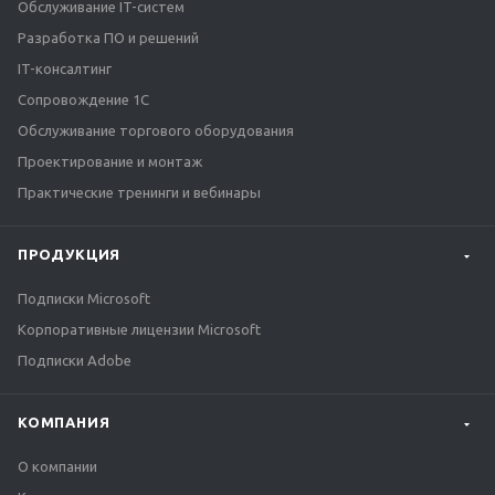
Обслуживание IT-систем
Разработка ПО и решений
IT-консалтинг
Сопровождение 1С
Обслуживание торгового оборудования
Проектирование и монтаж
Практические тренинги и вебинары
ПРОДУКЦИЯ
Подписки Microsoft
Корпоративные лицензии Microsoft
Подписки Adobe
КОМПАНИЯ
О компании