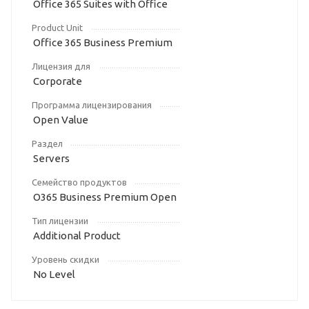
Office 365 Suites with Office
Product Unit
Office 365 Business Premium
Лицензия для
Corporate
Программа лицензирования
Open Value
Раздел
Servers
Семейство продуктов
O365 Business Premium Open
Тип лицензии
Additional Product
Уровень скидки
No Level