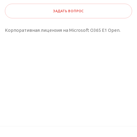
ЗАДАТЬ ВОПРОС
Корпоративная лицензия на Microsoft O365 E1 Open.