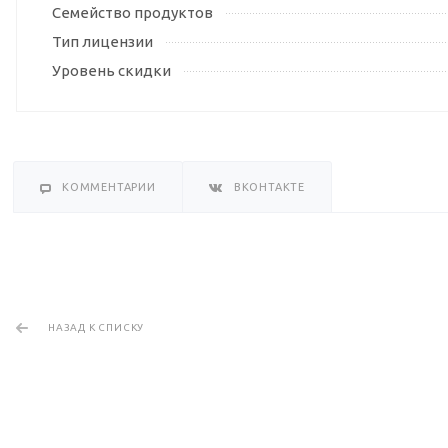
Семейство продуктов
Тип лицензии
Уровень скидки
КОММЕНТАРИИ
ВКОНТАКТЕ
НАЗАД К СПИСКУ