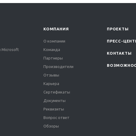
КОМПАНИЯ
ПРОЕКТЫ
О компании
ПРЕСС-ЦЕНТ
 Microsoft
Команда
КОНТАКТЫ
Партнеры
ВОЗМОЖНО
Производители
Отзывы
Карьера
Сертификаты
Документы
Реквизиты
Вопрос ответ
Обзоры