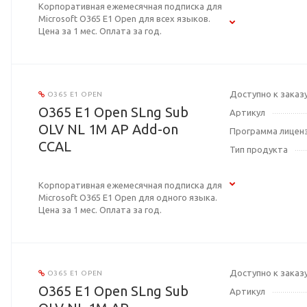
Корпоративная ежемесячная подписка для
Microsoft O365 E1 Open для всех языков.
Цена за 1 мес. Оплата за год.
Доступно к заказ
O365 E1 OPEN
O365 E1 Open SLng Sub
Артикул
OLV NL 1M AP Add-on
Программа лицен
CCAL
Тип продукта
Корпоративная ежемесячная подписка для
Microsoft O365 E1 Open для одного языка.
Цена за 1 мес. Оплата за год.
Доступно к заказ
O365 E1 OPEN
O365 E1 Open SLng Sub
Артикул