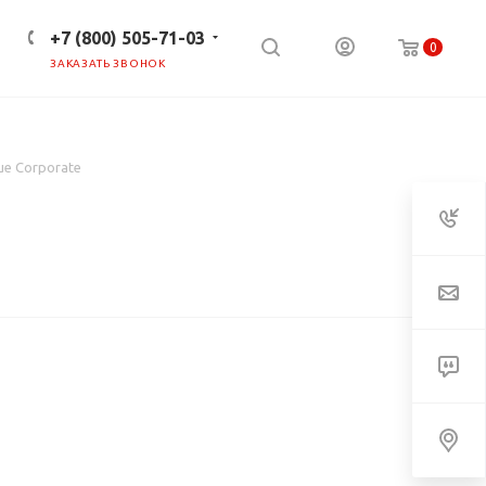
+7 (800) 505-71-03
0
ЗАКАЗАТЬ ЗВОНОК
ПРЕСС-ЦЕНТР
КЛИЕНТАМ
ue Corporate