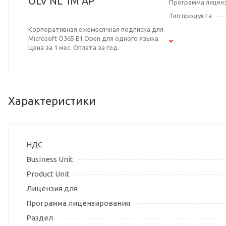
OLV NL 1M AP
Программа лицен
Тип продукта
Корпоративная ежемесячная подписка для
Microsoft O365 E1 Open для одного языка.
Цена за 1 мес. Оплата за год.
Характеристики
НДС
Business Unit
Product Unit
Лицензия для
Программа лицензирования
Раздел