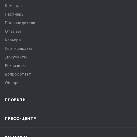
Команда
Партнеры
Производители
Отзывы
Карьера
Сертификаты
Документы
Реквизиты
Вопрос ответ
Обзоры
ПРОЕКТЫ
ПРЕСС-ЦЕНТР