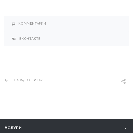
КОММЕНТАРИИ
ВКОНТАКТЕ
НАЗАД К СПИСКУ
УСЛУГИ