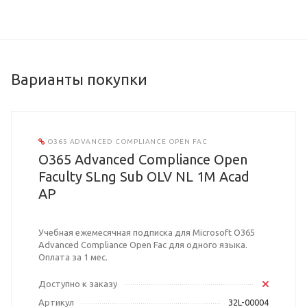
Варианты покупки
O365 ADVANCED COMPLIANCE OPEN FAC
O365 Advanced Compliance Open
Faculty SLng Sub OLV NL 1M Acad
AP
Учебная ежемесячная подписка для Microsoft O365
Advanced Compliance Open Fac для одного языка.
Оплата за 1 мес.
Доступно к заказу
Артикул
32L-00004