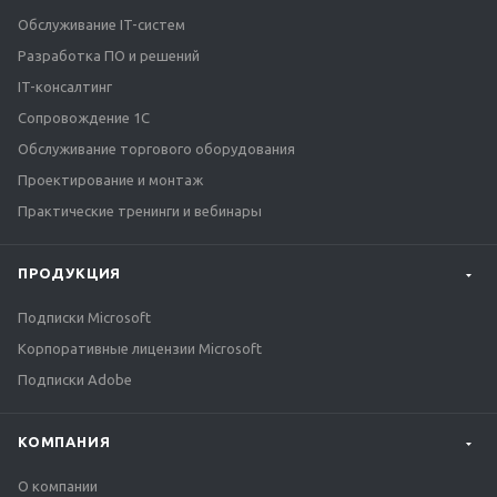
Обслуживание IT-систем
Разработка ПО и решений
IT-консалтинг
Сопровождение 1С
Обслуживание торгового оборудования
Проектирование и монтаж
Практические тренинги и вебинары
ПРОДУКЦИЯ
Подписки Microsoft
Корпоративные лицензии Microsoft
Подписки Adobe
КОМПАНИЯ
О компании