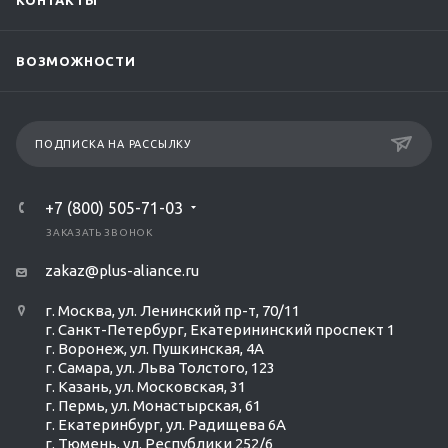
КОНТАКТЫ
ВОЗМОЖНОСТИ
ПОДПИСКА НА РАССЫЛКУ
+7 (800) 505-71-03
ЗАКАЗАТЬ ЗВОНОК
zakaz@plus-aliance.ru
г. Москва, ул. Ленинский пр-т, 70/11
г. Санкт-Петербург, Екатерининский проспект 1
г. Воронеж, ул. Пушкинская, 4А
г. Самара, ул. Льва Толстого, 123
г. Казань, ул. Московская, 31
г. Пермь, ул. Монастырская, 61
г. Екатеринбург, ул. Радищева 6А
г. Тюмень, ул. Республики 252/6