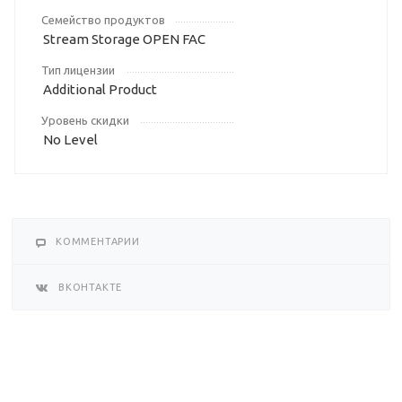
Семейство продуктов
Stream Storage OPEN FAC
Тип лицензии
Additional Product
Уровень скидки
No Level
КОММЕНТАРИИ
ВКОНТАКТЕ