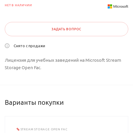
НЕТ В НАЛИЧИИ
ЗАДАТЬ ВОПРОС
Снято с продажи
Лицензия для учебных заведений на Microsoft Stream
Storage Open Fac.
Варианты покупки
STREAM STORAGE OPEN FAC