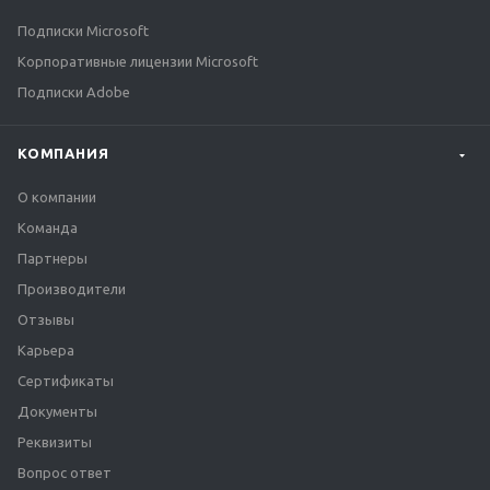
Подписки Microsoft
Корпоративные лицензии Microsoft
Подписки Adobe
КОМПАНИЯ
О компании
Команда
Партнеры
Производители
Отзывы
Карьера
Сертификаты
Документы
Реквизиты
Вопрос ответ