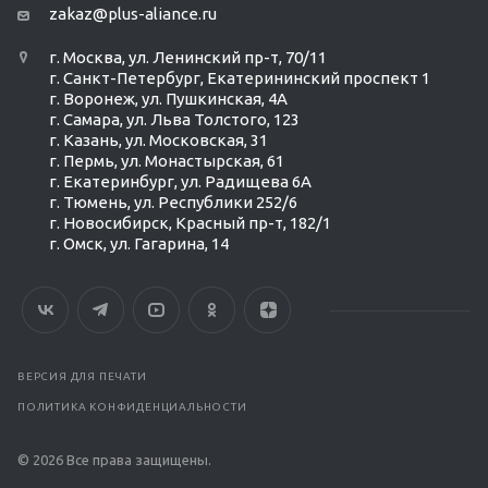
zakaz@plus-aliance.ru
г. Москва, ул. Ленинский пр-т, 70/11
г. Санкт-Петербург, Екатерининский проспект 1
г. Воронеж, ул. Пушкинская, 4А
г. Самара, ул. Льва Толстого, 123
г. Казань, ул. Московская, 31
г. Пермь, ул. Монастырская, 61
г. Екатеринбург, ул. Радищева 6А
г. Тюмень, ул. Республики 252/6
г. Новосибирск, Красный пр-т, 182/1
г. Омск, ул. ​Гагарина, 14
ВЕРСИЯ ДЛЯ ПЕЧАТИ
ПОЛИТИКА КОНФИДЕНЦИАЛЬНОСТИ
© 2026 Все права защищены.