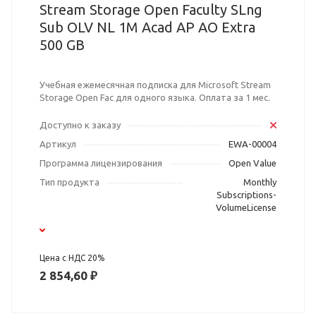
Stream Storage Open Faculty SLng
Sub OLV NL 1M Acad AP AO Extra
500 GB
Учебная ежемесячная подписка для Microsoft Stream
Storage Open Fac для одного языка. Оплата за 1 мес.
Доступно к заказу
Артикул
EWA-00004
Программа лицензирования
Open Value
Тип продукта
Monthly
Subscriptions-
VolumeLicense
Цена с НДС 20%
2 854,60 ₽