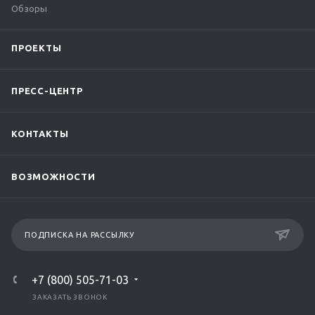
Обзоры
ПРОЕКТЫ
ПРЕСС-ЦЕНТР
КОНТАКТЫ
ВОЗМОЖНОСТИ
ПОДПИСКА НА РАССЫЛКУ
+7 (800) 505-71-03
ЗАКАЗАТЬ ЗВОНОК