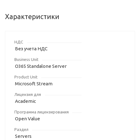
Характеристики
НДС
Без учета НДС
Business Unit
O365 Standalone Server
Product Unit
Microsoft Stream
Лицензия для
Academic
Программа лицензирования
Open Value
Раздел
Servers