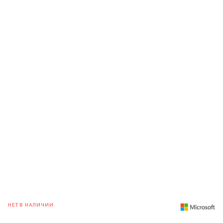
НЕТ В НАЛИЧИИ