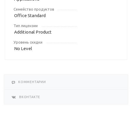
Семейство продуктов
Office Standard
Тип лицензии
Additional Product
Уровень скидки
No Level
КОММЕНТАРИИ
ВКОНТАКТЕ