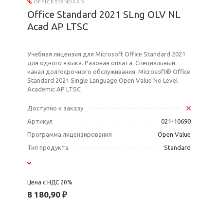
OFFICE STANDARD
Office Standard 2021 SLng OLV NL
Acad AP LTSC
Учебная лицензия для Microsoft Office Standard 2021
для одного языка. Разовая оплата. Специальный
канал долгосрочного обслуживания. Microsoft® Office
Standard 2021 Single Language Open Value No Level
Academic AP LTSC
Доступно к заказу
Артикул
021-10690
Программа лицензирования
Open Value
Тип продукта
Standard
Цена с НДС 20%
8 180,90 ₽