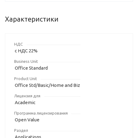
Характеристики
НДС
с НДС 22%
Business Unit
Office Standard
Product Unit
Office Std/Basic/Home and Biz
Лицензия для
Academic
Программа лицензирования
Open Value
Раздел
Applications