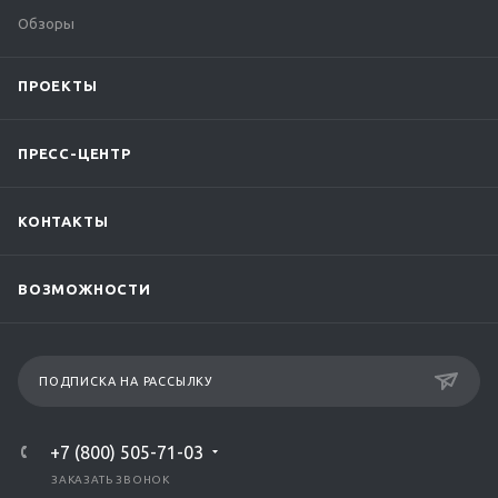
Обзоры
ПРОЕКТЫ
ПРЕСС-ЦЕНТР
КОНТАКТЫ
ВОЗМОЖНОСТИ
ПОДПИСКА НА РАССЫЛКУ
+7 (800) 505-71-03
ЗАКАЗАТЬ ЗВОНОК