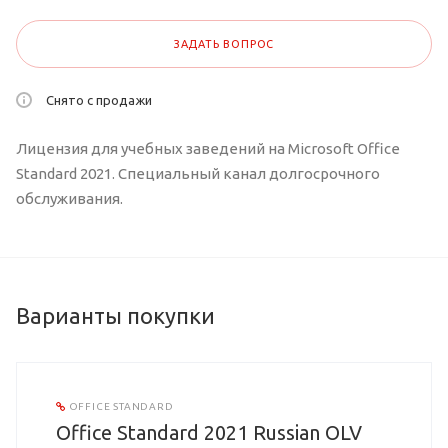
ЗАДАТЬ ВОПРОС
Снято с продажи
Лицензия для учебных заведений на Microsoft Office
Standard 2021. Специальный канал долгосрочного
обслуживания.
Варианты покупки
OFFICE STANDARD
Office Standard 2021 Russian OLV