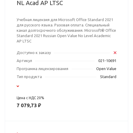
NL Acad AP LTSC
Учебная лицензия для Microsoft Office Standard 2021
для русского языка. Разовая оплата. Специальный
канал долгосрочного обслуживания. Microsoft® Office
Standard 2021 Russian Open Value No Level Academic
AP LTSC
Доступно к заказу
Артикул
021-10691
Программа лицензирования
Open Value
Тип продукта
Standard
Цена с НДС 20%
7 079,73 ₽