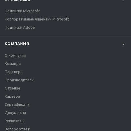
Подписки Microsoft
Корпоративные лицензии Microsoft
Подписки Adobe
КОМПАНИЯ
О компании
Команда
Партнеры
Производители
Отзывы
Карьера
Сертификаты
Документы
Реквизиты
Вопрос ответ