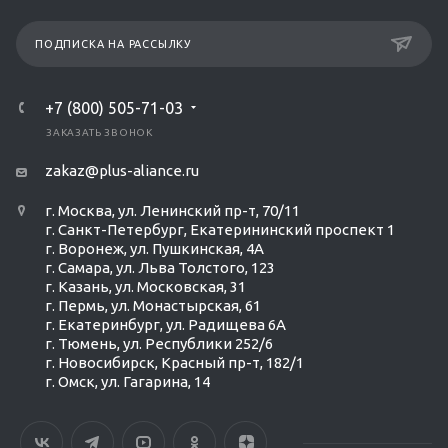
ПОДПИСКА НА РАССЫЛКУ
+7 (800) 505-71-03
ЗАКАЗАТЬ ЗВОНОК
zakaz@plus-aliance.ru
г. Москва, ул. Ленинский пр-т, 70/11
г. Санкт-Петербург, Екатерининский проспект 1
г. Воронеж, ул. Пушкинская, 4А
г. Самара, ул. Льва Толстого, 123
г. Казань, ул. Московская, 31
г. Пермь, ул. Монастырская, 61
г. Екатеринбург, ул. Радищева 6А
г. Тюмень, ул. Республики 252/6
г. Новосибирск, Красный пр-т, 182/1
г. Омск, ул. ​Гагарина, 14