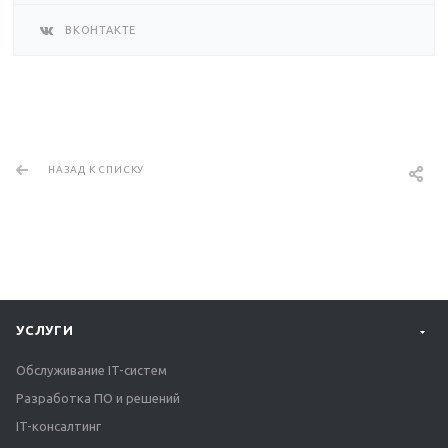
ВКОНТАКТЕ
НАЗАД К СПИСКУ
УСЛУГИ
Обслуживание IT-систем
Разработка ПО и решений
IT-консалтинг