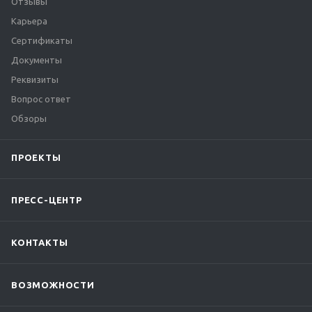
Отзывы
Карьера
Сертификаты
Документы
Реквизиты
Вопрос ответ
Обзоры
ПРОЕКТЫ
ПРЕСС-ЦЕНТР
КОНТАКТЫ
ВОЗМОЖНОСТИ