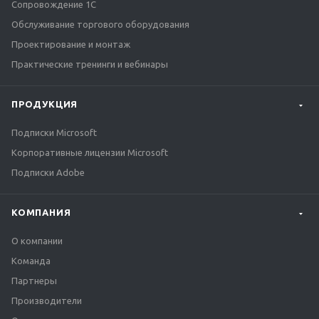
Сопровождение 1С
Обслуживание торгового оборудования
Проектирование и монтаж
Практические тренинги и вебинары
ПРОДУКЦИЯ
Подписки Microsoft
Корпоративные лицензии Microsoft
Подписки Adobe
КОМПАНИЯ
О компании
Команда
Партнеры
Производители