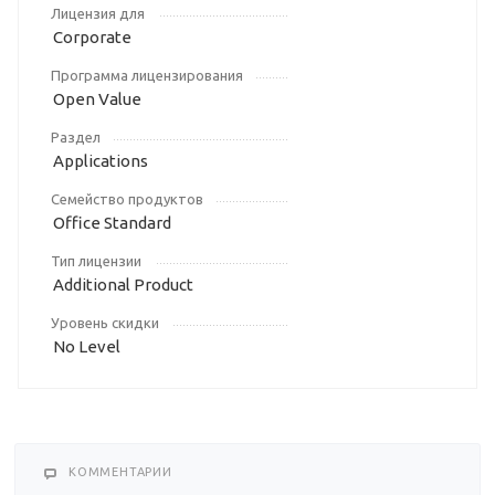
Лицензия для
Corporate
Программа лицензирования
Open Value
Раздел
Applications
Семейство продуктов
Office Standard
Тип лицензии
Additional Product
Уровень скидки
No Level
КОММЕНТАРИИ