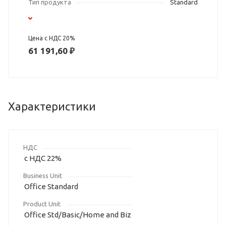
Тип продукта
Standard
Цена с НДС 20%
61 191,60 ₽
Характеристики
НДС
с НДС 22%
Business Unit
Office Standard
Product Unit
Office Std/Basic/Home and Biz