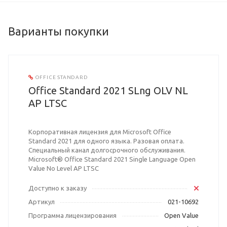
Варианты покупки
OFFICE STANDARD
Office Standard 2021 SLng OLV NL
AP LTSC
Корпоративная лицензия для Microsoft Office
Standard 2021 для одного языка. Разовая оплата.
Специальный канал долгосрочного обслуживания.
Microsoft® Office Standard 2021 Single Language Open
Value No Level AP LTSC
Доступно к заказу
Артикул
021-10692
Программа лицензирования
Open Value