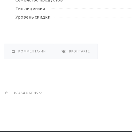
Тип лицензии
Уровень скидки
КОММЕНТАРИИ
ВКОНТАКТЕ
НАЗАД К СПИСКУ