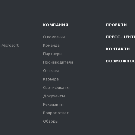
КОМПАНИЯ
ПРОЕКТЫ
О компании
ПРЕСС-ЦЕНТ
 Microsoft
Команда
КОНТАКТЫ
Партнеры
ВОЗМОЖНО
Производители
Отзывы
Карьера
Сертификаты
Документы
Реквизиты
Вопрос ответ
Обзоры