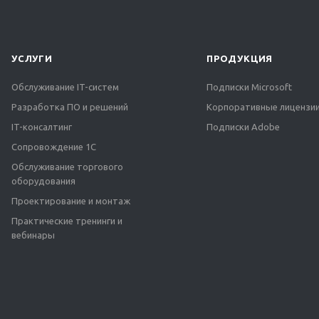
УСЛУГИ
ПРОДУКЦИЯ
Обслуживание IT-систем
Подписки Microsoft
Разработка ПО и решений
Корпоративные лицензии
IT-консалтинг
Подписки Adobe
Сопровождение 1С
Обслуживание торгового
оборудования
Проектирование и монтаж
Практические тренинги и
вебинары