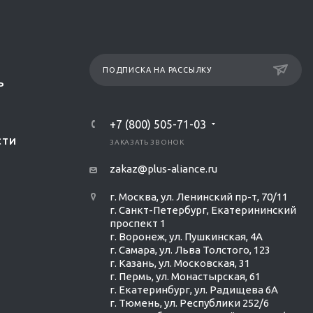
ПОДПИСКА НА РАССЫЛКУ
Р
+7 (800) 505-71-03
СТИ
ЗАКАЗАТЬ ЗВОНОК
zakaz@plus-aliance.ru
г. Москва, ул. Ленинский пр-т, 70/11
г. Санкт-Петербург, Екатерининский
проспект 1
г. Воронеж, ул. Пушкинская, 4А
г. Самара, ул. Льва Толстого, 123
г. Казань, ул. Московская, 31
г. Пермь, ул. Монастырская, 61
г. Екатеринбург, ул. Радищева 6А
г. Тюмень, ул. Республики 252/6