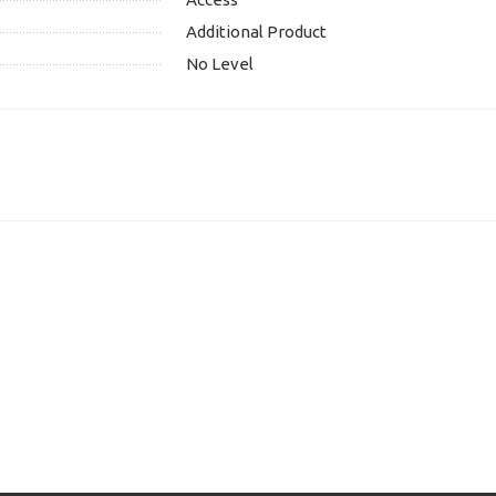
Additional Product
No Level