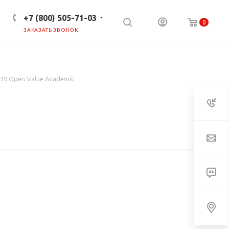
+7 (800) 505-71-03
0
ЗАКАЗАТЬ ЗВОНОК
ПРЕСС-ЦЕНТР
КЛИЕНТАМ
019 Open Value Academic