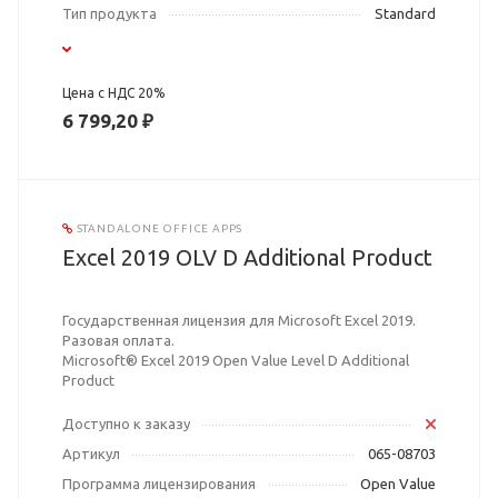
Тип продукта
Standard
Цена с НДС 20%
6 799,20 ₽
STANDALONE OFFICE APPS
Excel 2019 OLV D Additional Product
Государственная лицензия для Microsoft Excel 2019.
Разовая оплата.
Microsoft® Excel 2019 Open Value Level D Additional
Product
Доступно к заказу
Артикул
065-08703
Программа лицензирования
Open Value