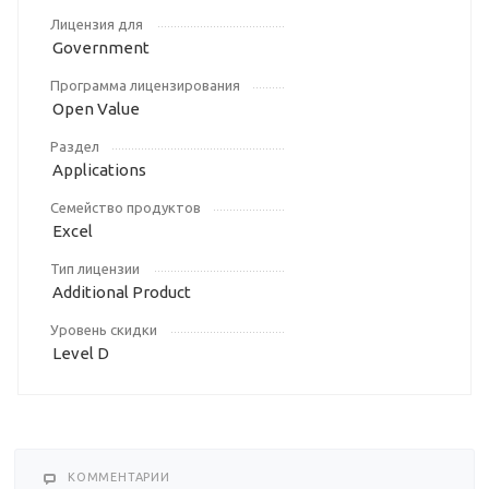
Лицензия для
Government
Программа лицензирования
Open Value
Раздел
Applications
Семейство продуктов
Excel
Тип лицензии
Additional Product
Уровень скидки
Level D
КОММЕНТАРИИ