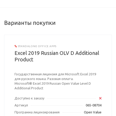
Варианты покупки
STANDALONE OFFICE APPS
Excel 2019 Russian OLV D Additional
Product
Государственная лицензия для Microsoft Excel 2019
для русского языка. Разовая оплата.
Microsoft® Excel 2019 Russian Open Value Level D
Additional Product
Доступно к заказу
Артикул
065-08704
Программа лицензирования
Open Value