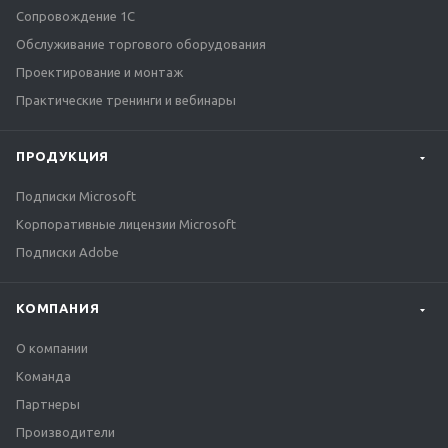
Сопровождение 1С
Обслуживание торгового оборудования
Проектирование и монтаж
Практические тренинги и вебинары
ПРОДУКЦИЯ
Подписки Microsoft
Корпоративные лицензии Microsoft
Подписки Adobe
КОМПАНИЯ
О компании
Команда
Партнеры
Производители