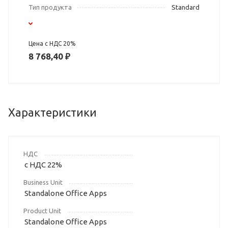
Тип продукта
Standard
Цена с НДС 20%
8 768,40 ₽
Характеристики
НДС
с НДС 22%
Business Unit
Standalone Office Apps
Product Unit
Standalone Office Apps