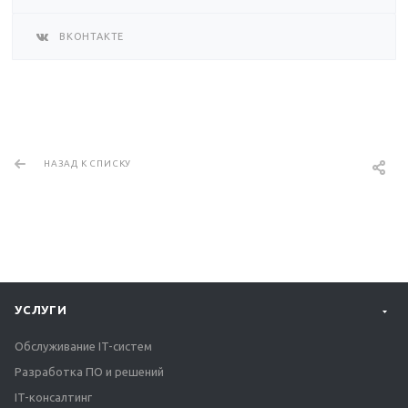
ВКОНТАКТЕ
НАЗАД К СПИСКУ
УСЛУГИ
Обслуживание IT-систем
Разработка ПО и решений
IT-консалтинг