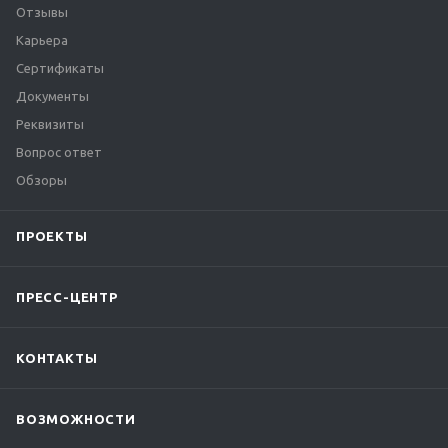
Отзывы
Карьера
Сертификаты
Документы
Реквизиты
Вопрос ответ
Обзоры
ПРОЕКТЫ
ПРЕСС-ЦЕНТР
КОНТАКТЫ
ВОЗМОЖНОСТИ