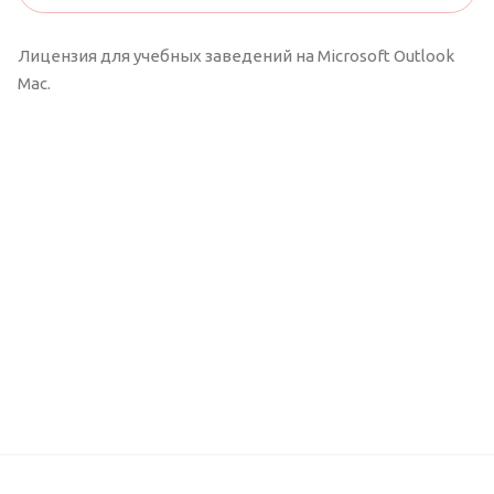
Лицензия для учебных заведений на Microsoft Outlook
Mac.