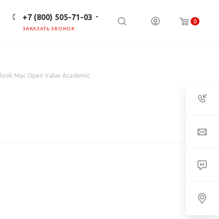
+7 (800) 505-71-03
0
ЗАКАЗАТЬ ЗВОНОК
ПРЕСС-ЦЕНТР
КЛИЕНТАМ
look Mac Open Value Academic