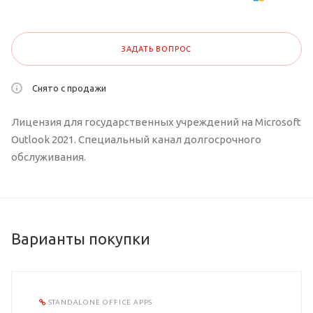
ЗАДАТЬ ВОПРОС
Снято с продажи
Лицензия для государственных учреждений на Microsoft
Outlook 2021. Специальный канал долгосрочного
обслуживания.
Варианты покупки
STANDALONE OFFICE APPS