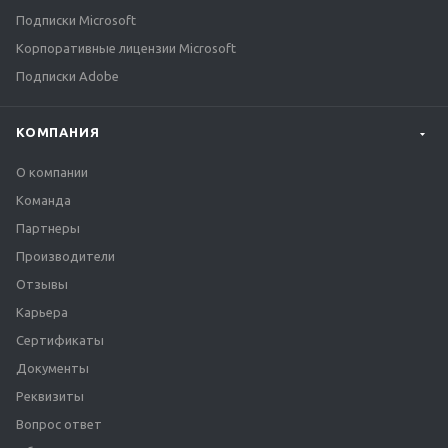
Подписки Microsoft
Корпоративные лицензии Microsoft
Подписки Adobe
КОМПАНИЯ
О компании
Команда
Партнеры
Производители
Отзывы
Карьера
Сертификаты
Документы
Реквизиты
Вопрос ответ