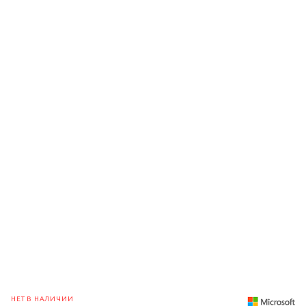
НЕТ В НАЛИЧИИ