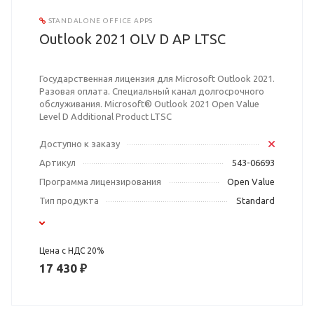
STANDALONE OFFICE APPS
Outlook 2021 OLV D AP LTSC
Государственная лицензия для Microsoft Outlook 2021.
Разовая оплата. Специальный канал долгосрочного
обслуживания. Microsoft® Outlook 2021 Open Value
Level D Additional Product LTSC
Доступно к заказу
Артикул
543-06693
Программа лицензирования
Open Value
Тип продукта
Standard
Цена с НДС 20%
17 430 ₽