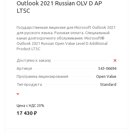
Outlook 2021 Russian OLV D AP
LTSC
Государственная лицензия для Microsoft Outlook 2021
для русского языка. Разовая оплата. Специальный
канал долгосрочного обслуживания. Microsoft®
Outlook 2021 Russian Open Value Level D Additional
Product LTSC
Доступно к заказу
Артикул
543-06694
Программа лицензирования
Open Value
Тип продукта
Standard
Цена с НДС 20%
17 430 ₽