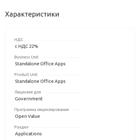
Характеристики
НДС
с НДС 22%
Business Unit
Standalone Office Apps
Product Unit
Standalone Office Apps
Лицензия для
Government
Программа лицензирования
Open Value
Раздел
Applications