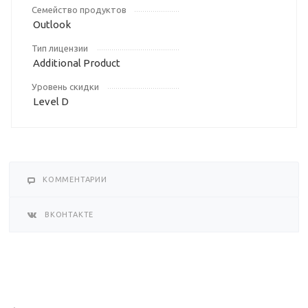
Семейство продуктов
Outlook
Тип лицензии
Additional Product
Уровень скидки
Level D
КОММЕНТАРИИ
ВКОНТАКТЕ