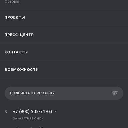
Обзоры
ПРОЕКТЫ
ПРЕСС-ЦЕНТР
КОНТАКТЫ
ВОЗМОЖНОСТИ
ПОДПИСКА НА РАССЫЛКУ
+7 (800) 505-71-03
ЗАКАЗАТЬ ЗВОНОК