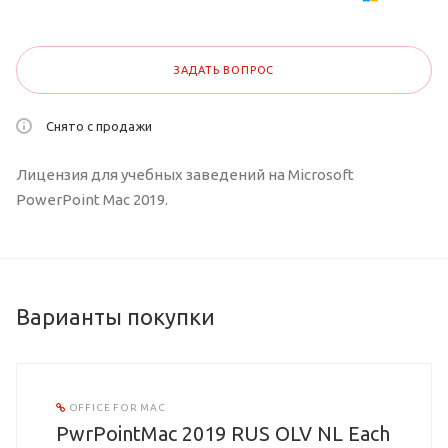
ЗАДАТЬ ВОПРОС
Снято с продажи
Лицензия для учебных заведений на Microsoft
PowerPoint Mac 2019.
Варианты покупки
OFFICE FOR MAC
PwrPointMac 2019 RUS OLV NL Each