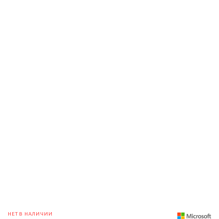
НЕТ В НАЛИЧИИ