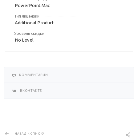
PowerPoint Mac
Тип лицензии
Additional Product
Уровень скидки
No Level
КОММЕНТАРИИ
ВКОНТАКТЕ
НАЗАД К СПИСКУ