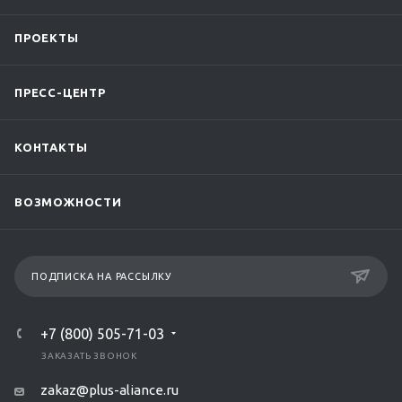
ПРОЕКТЫ
ПРЕСС-ЦЕНТР
КОНТАКТЫ
ВОЗМОЖНОСТИ
ПОДПИСКА НА РАССЫЛКУ
+7 (800) 505-71-03
ЗАКАЗАТЬ ЗВОНОК
zakaz@plus-aliance.ru