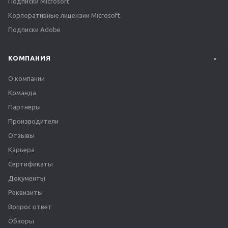
Подписки Microsoft
Корпоративные лицензии Microsoft
Подписки Adobe
КОМПАНИЯ
О компании
Команда
Партнеры
Производители
Отзывы
Карьера
Сертификаты
Документы
Реквизиты
Вопрос ответ
Обзоры