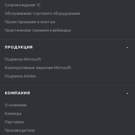
Сопровождение 1С
Обслуживание торгового оборудования
Проектирование и монтаж
Практические тренинги и вебинары
ПРОДУКЦИЯ
Подписки Microsoft
Корпоративные лицензии Microsoft
Подписки Adobe
КОМПАНИЯ
О компании
Команда
Партнеры
Производители