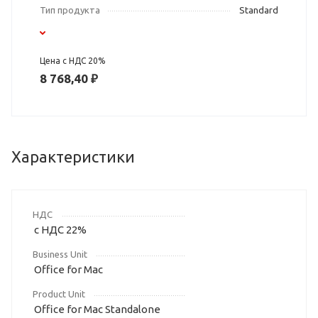
Тип продукта
Standard
Цена с НДС 20%
8 768,40 ₽
Характеристики
НДС
с НДС 22%
Business Unit
Office for Mac
Product Unit
Office for Mac Standalone