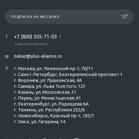
ПОДПИСКА НА РАССЫЛКУ
+7 (800) 505-71-03
ЗАКАЗАТЬ ЗВОНОК
zakaz@plus-aliance.ru
г. Москва, ул. Ленинский пр-т, 70/11
г. Санкт-Петербург, Екатерининский проспект 1
г. Воронеж, ул. Пушкинская, 4А
г. Самара, ул. Льва Толстого, 123
г. Казань, ул. Московская, 31
г. Пермь, ул. Монастырская, 61
г. Екатеринбург, ул. Радищева 6А
г. Тюмень, ул. Республики 252/6
г. Новосибирск, Красный пр-т, 182/1
г. Омск, ул. ​Гагарина, 14