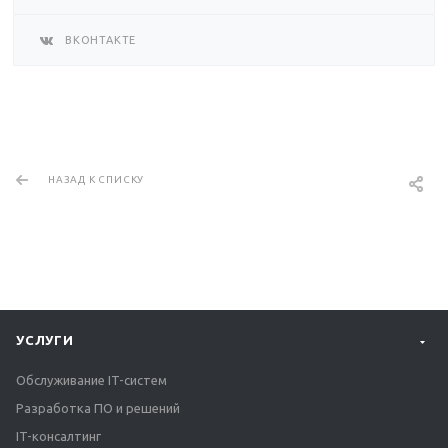
ВКОНТАКТЕ
НАЗАД К СПИСКУ
УСЛУГИ
Обслуживание IT-систем
Разработка ПО и решений
IT-консалтинг