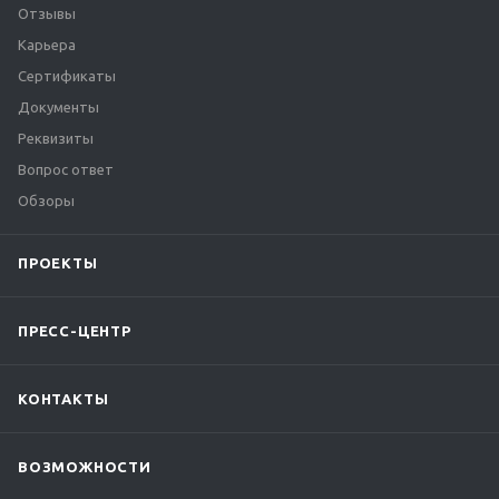
Отзывы
Карьера
Сертификаты
Документы
Реквизиты
Вопрос ответ
Обзоры
ПРОЕКТЫ
ПРЕСС-ЦЕНТР
КОНТАКТЫ
ВОЗМОЖНОСТИ