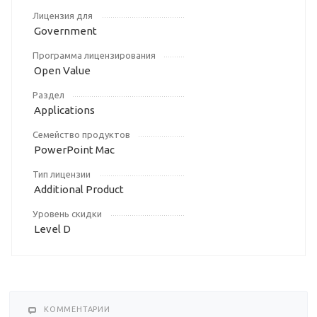
Лицензия для
Government
Программа лицензирования
Open Value
Раздел
Applications
Семейство продуктов
PowerPoint Mac
Тип лицензии
Additional Product
Уровень скидки
Level D
КОММЕНТАРИИ