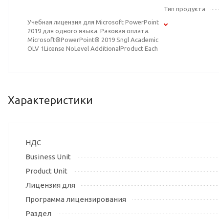
Тип продукта
Учебная лицензия для Microsoft PowerPoint
2019 для одного языка. Разовая оплата.
Microsoft®PowerPoint® 2019 Sngl Academic
OLV 1License NoLevel AdditionalProduct Each
Характеристики
НДС
Business Unit
Product Unit
Лицензия для
Программа лицензирования
Раздел