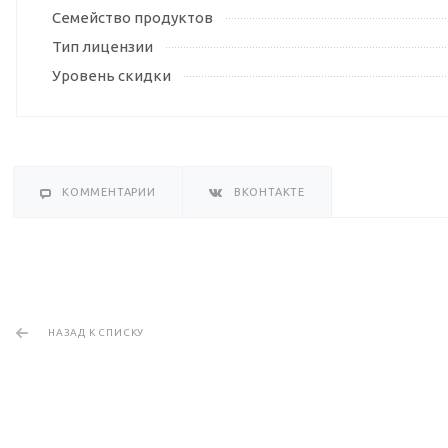
Семейство продуктов
Тип лицензии
Уровень скидки
КОММЕНТАРИИ
ВКОНТАКТЕ
НАЗАД К СПИСКУ