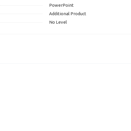
PowerPoint
Additional Product
No Level