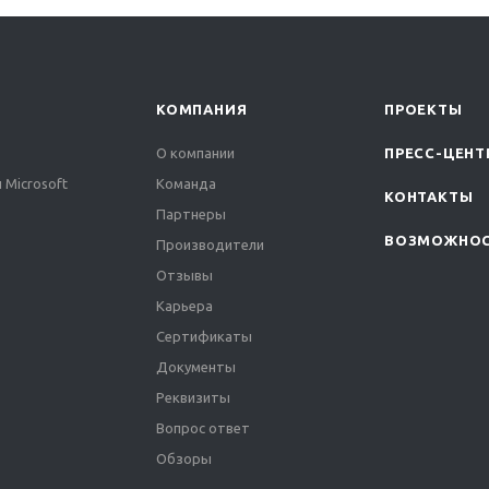
КОМПАНИЯ
ПРОЕКТЫ
О компании
ПРЕСС-ЦЕНТ
 Microsoft
Команда
КОНТАКТЫ
Партнеры
ВОЗМОЖНО
Производители
Отзывы
Карьера
Сертификаты
Документы
Реквизиты
Вопрос ответ
Обзоры