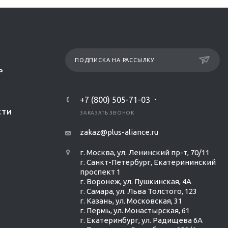
ПОДПИСКА НА РАССЫЛКУ
Р
+7 (800) 505-71-03
СТИ
ЗАКАЗАТЬ ЗВОНОК
zakaz@plus-aliance.ru
г. Москва, ул. Ленинский пр-т, 70/11
г. Санкт-Петербург, Екатерининский
проспект 1
г. Воронеж, ул. Пушкинская, 4А
г. Самара, ул. Льва Толстого, 123
г. Казань, ул. Московская, 31
г. Пермь, ул. Монастырская, 61
г. Екатеринбург, ул. Радищева 6А