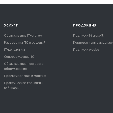
УСЛУГИ
ПРОДУКЦИЯ
Обслуживание IT-систем
Подписки Microsoft
Разработка ПО и решений
Корпоративные лицензии
IT-консалтинг
Подписки Adobe
Сопровождение 1С
Обслуживание торгового
оборудования
Проектирование и монтаж
Практические тренинги и
вебинары