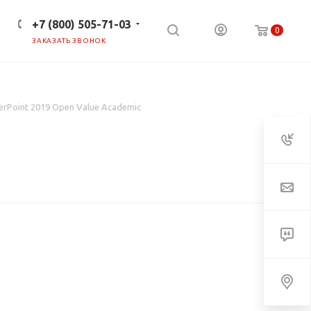
+7 (800) 505-71-03
0
ЗАКАЗАТЬ ЗВОНОК
ПРЕСС-ЦЕНТР
КЛИЕНТАМ
rPoint 2019 Open Value Academic