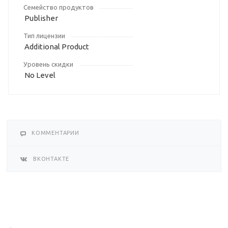
Семейство продуктов
Publisher
Тип лицензии
Additional Product
Уровень скидки
No Level
КОММЕНТАРИИ
ВКОНТАКТЕ