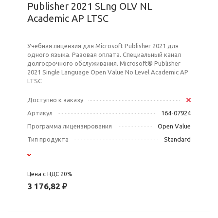
Publisher 2021 SLng OLV NL
Academic AP LTSC
Учебная лицензия для Microsoft Publisher 2021 для
одного языка. Разовая оплата. Специальный канал
долгосрочного обслуживания. Microsoft® Publisher
2021 Single Language Open Value No Level Academic AP
LTSC
Доступно к заказу
Артикул
164-07924
Программа лицензирования
Open Value
Тип продукта
Standard
Цена с НДС 20%
3 176,82 ₽