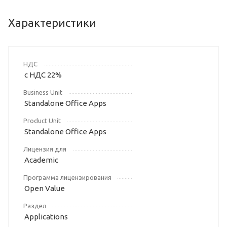
Характеристики
НДС
с НДС 22%
Business Unit
Standalone Office Apps
Product Unit
Standalone Office Apps
Лицензия для
Academic
Программа лицензирования
Open Value
Раздел
Applications