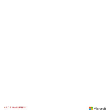
НЕТ В НАЛИЧИИ