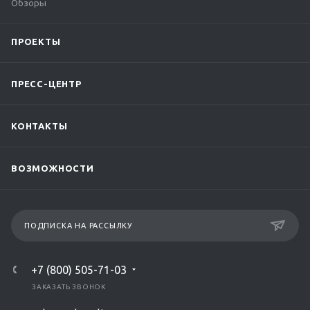
Обзоры
ПРОЕКТЫ
ПРЕСС-ЦЕНТР
КОНТАКТЫ
ВОЗМОЖНОСТИ
ПОДПИСКА НА РАССЫЛКУ
+7 (800) 505-71-03
ЗАКАЗАТЬ ЗВОНОК