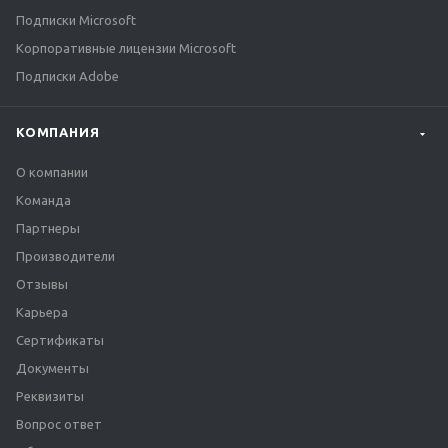
Подписки Microsoft
Корпоративные лицензии Microsoft
Подписки Adobe
КОМПАНИЯ
О компании
Команда
Партнеры
Производители
Отзывы
Карьера
Сертификаты
Документы
Реквизиты
Вопрос ответ