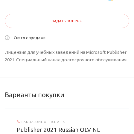
ЗАДАТЬ ВОПРОС
Снято с продажи
Лицензия для учебных заведений на Microsoft Publisher
2021. Специальный канал долгосрочного обслуживания.
Варианты покупки
STANDALONE OFFICE APPS
Publisher 2021 Russian OLV NL