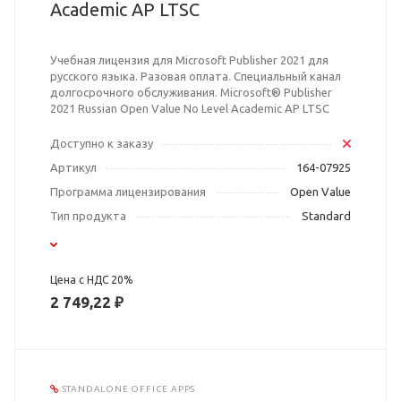
Academic AP LTSC
Учебная лицензия для Microsoft Publisher 2021 для
русского языка. Разовая оплата. Специальный канал
долгосрочного обслуживания. Microsoft® Publisher
2021 Russian Open Value No Level Academic AP LTSC
Доступно к заказу
Артикул
164-07925
Программа лицензирования
Open Value
Тип продукта
Standard
Цена с НДС 20%
2 749,22 ₽
STANDALONE OFFICE APPS