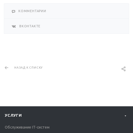
КОММЕНТАРИИ
ВКОНТАКТЕ
НАЗАД К СПИСКУ
УСЛУГИ
Обслуживание IT-систем