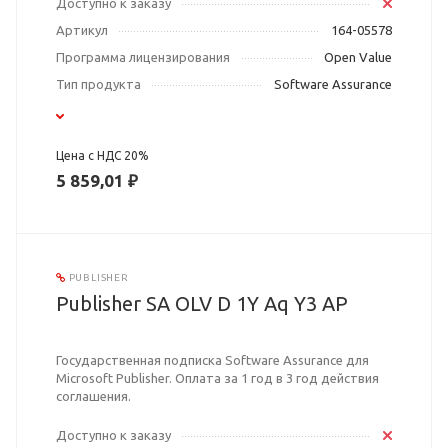
Доступно к заказу
Артикул
164-05578
Программа лицензирования
Open Value
Тип продукта
Software Assurance
Цена с НДС 20%
5 859,01 ₽
PUBLISHER
Publisher SA OLV D 1Y Aq Y3 AP
Государственная подписка Software Assurance для
Microsoft Publisher. Оплата за 1 год в 3 год действия
соглашения.
Доступно к заказу