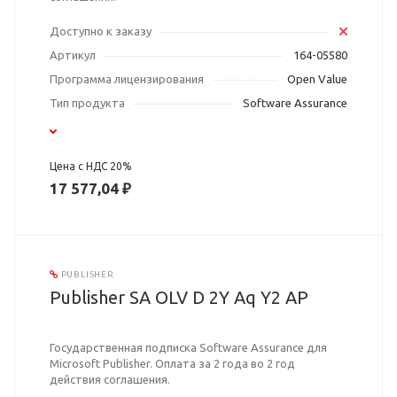
Доступно к заказу
Артикул
164-05580
Программа лицензирования
Open Value
Тип продукта
Software Assurance
Цена с НДС 20%
17 577,04 ₽
PUBLISHER
Publisher SA OLV D 2Y Aq Y2 AP
Государственная подписка Software Assurance для
Microsoft Publisher. Оплата за 2 года во 2 год
действия соглашения.