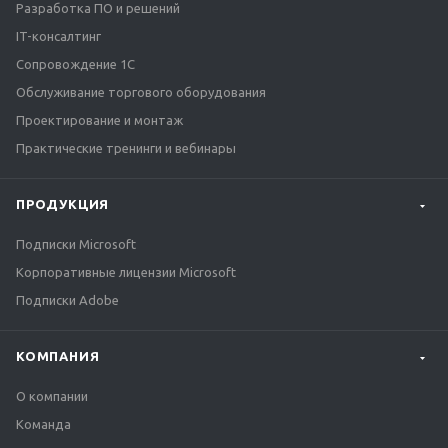
Разработка ПО и решений
IT-консалтинг
Сопровождение 1С
Обслуживание торгового оборудования
Проектирование и монтаж
Практические тренинги и вебинары
ПРОДУКЦИЯ
Подписки Microsoft
Корпоративные лицензии Microsoft
Подписки Adobe
КОМПАНИЯ
О компании
Команда