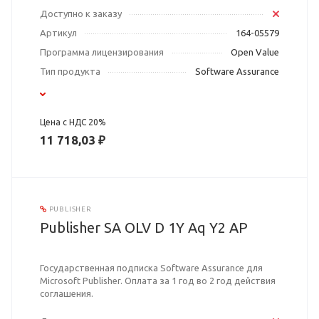
Доступно к заказу
Артикул
164-05579
Программа лицензирования
Open Value
Тип продукта
Software Assurance
Цена с НДС 20%
11 718,03 ₽
PUBLISHER
Publisher SA OLV D 1Y Aq Y2 AP
Государственная подписка Software Assurance для
Microsoft Publisher. Оплата за 1 год во 2 год действия
соглашения.