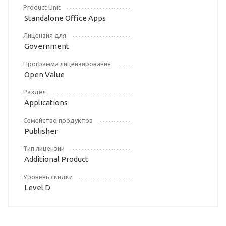
Product Unit
Standalone Office Apps
Лицензия для
Government
Программа лицензирования
Open Value
Раздел
Applications
Семейство продуктов
Publisher
Тип лицензии
Additional Product
Уровень скидки
Level D