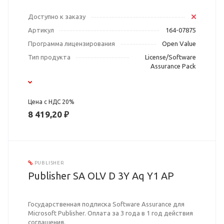
Доступно к заказу
Артикул
164-07875
Программа лицензирования
Open Value
Тип продукта
License/Software
Assurance Pack
Цена с НДС 20%
8 419,20 ₽
PUBLISHER
Publisher SA OLV D 3Y Aq Y1 AP
Государственная подписка Software Assurance для
Microsoft Publisher. Оплата за 3 года в 1 год действия
соглашения.