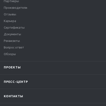
Партнеры
Производители
Отзывы
Карьера
Сертификаты
Документы
Реквизиты
Вопрос ответ
Обзоры
ПРОЕКТЫ
ПРЕСС-ЦЕНТР
КОНТАКТЫ