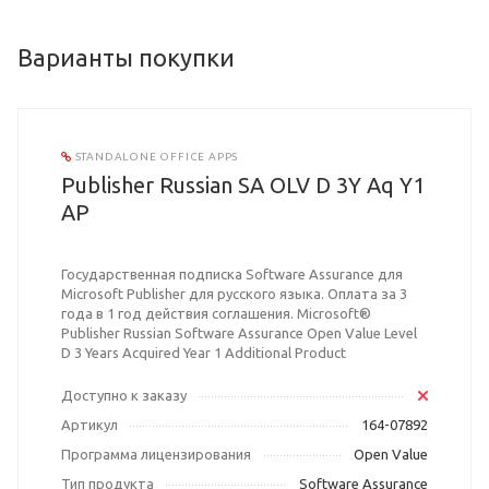
Варианты покупки
STANDALONE OFFICE APPS
Publisher Russian SA OLV D 3Y Aq Y1
AP
Государственная подписка Software Assurance для
Microsoft Publisher для русского языка. Оплата за 3
года в 1 год действия соглашения. Microsoft®
Publisher Russian Software Assurance Open Value Level
D 3 Years Acquired Year 1 Additional Product
Доступно к заказу
Артикул
164-07892
Программа лицензирования
Open Value
Тип продукта
Software Assurance