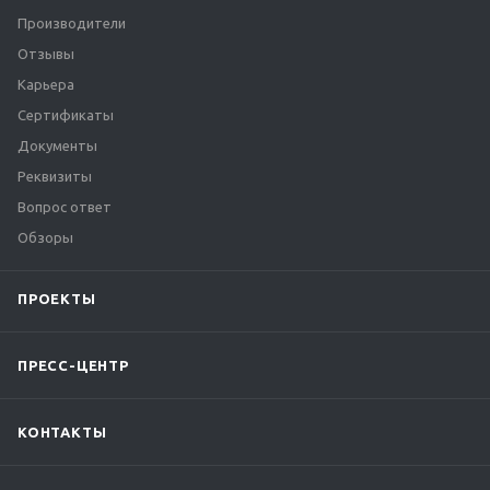
Производители
Отзывы
Карьера
Сертификаты
Документы
Реквизиты
Вопрос ответ
Обзоры
ПРОЕКТЫ
ПРЕСС-ЦЕНТР
КОНТАКТЫ