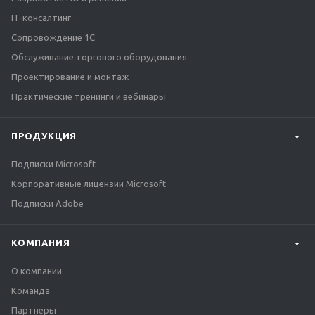
IT-консалтинг
Сопровождение 1С
Обслуживание торгового оборудования
Проектирование и монтаж
Практические тренинги и вебинары
ПРОДУКЦИЯ
Подписки Microsoft
Корпоративные лицензии Microsoft
Подписки Adobe
КОМПАНИЯ
О компании
Команда
Партнеры