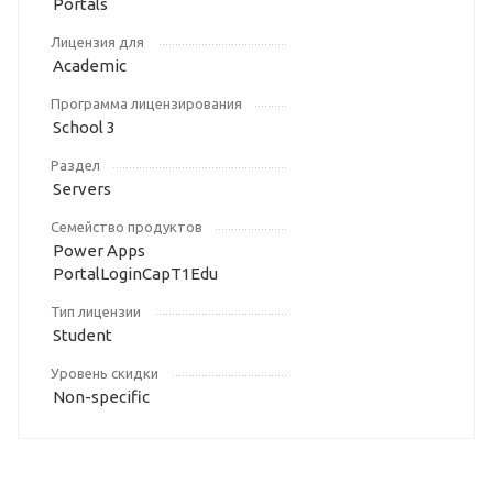
Portals
Лицензия для
Academic
Программа лицензирования
School 3
Раздел
Servers
Семейство продуктов
Power Apps
PortalLoginCapT1Edu
Тип лицензии
Student
Уровень скидки
Non-specific