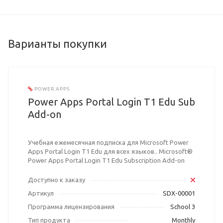
Варианты покупки
POWER APPS
Power Apps Portal Login T1 Edu Sub
Add-on
Учебная ежемесячная подписка для Microsoft Power
Apps Portal Login T1 Edu для всех языков.. Microsoft®
Power Apps Portal Login T1 Edu Subscription Add-on
Доступно к заказу
Артикул
SDX-00001
Программа лицензирования
School 3
Тип продукта
Monthly