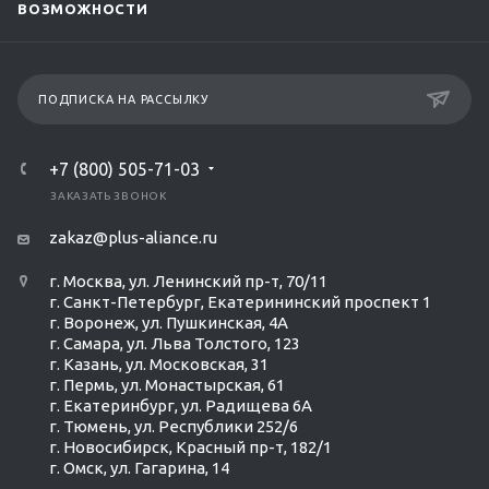
ВОЗМОЖНОСТИ
ПОДПИСКА НА РАССЫЛКУ
+7 (800) 505-71-03
ЗАКАЗАТЬ ЗВОНОК
zakaz@plus-aliance.ru
г. Москва, ул. Ленинский пр-т, 70/11
г. Санкт-Петербург, Екатерининский проспект 1
г. Воронеж, ул. Пушкинская, 4А
г. Самара, ул. Льва Толстого, 123
г. Казань, ул. Московская, 31
г. Пермь, ул. Монастырская, 61
г. Екатеринбург, ул. Радищева 6А
г. Тюмень, ул. Республики 252/6
г. Новосибирск, Красный пр-т, 182/1
г. Омск, ул. ​Гагарина, 14