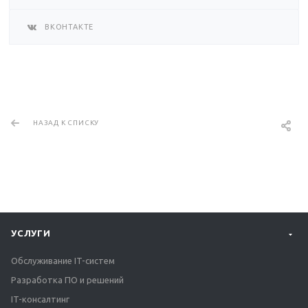
ВКОНТАКТЕ
НАЗАД К СПИСКУ
УСЛУГИ
Обслуживание IT-систем
Разработка ПО и решений
IT-консалтинг