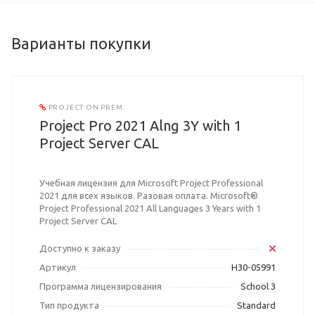
Варианты покупки
PROJECT ON PREM
Project Pro 2021 Alng 3Y with 1
Project Server CAL
Учебная лицензия для Microsoft Project Professional
2021 для всех языков. Разовая оплата. Microsoft®
Project Professional 2021 All Languages 3 Years with 1
Project Server CAL
Доступно к заказу
Артикул
H30-05991
Программа лицензирования
School 3
Тип продукта
Standard