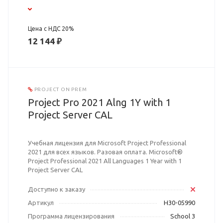
Цена с НДС 20%
12 144 ₽
PROJECT ON PREM
Project Pro 2021 Alng 1Y with 1
Project Server CAL
Учебная лицензия для Microsoft Project Professional
2021 для всех языков. Разовая оплата. Microsoft®
Project Professional 2021 All Languages 1 Year with 1
Project Server CAL
Доступно к заказу
Артикул
H30-05990
Программа лицензирования
School 3