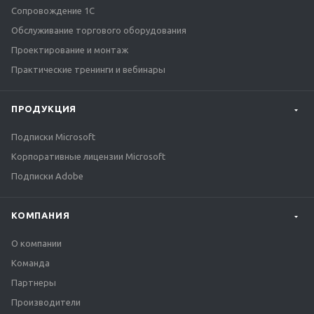
Сопровождение 1С
Обслуживание торгового оборудования
Проектирование и монтаж
Практические тренинги и вебинары
ПРОДУКЦИЯ
Подписки Microsoft
Корпоративные лицензии Microsoft
Подписки Adobe
КОМПАНИЯ
О компании
Команда
Партнеры
Производители