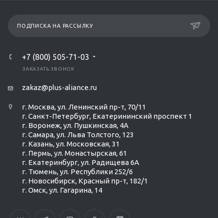
ПОДПИСКА НА РАССЫЛКУ
+7 (800) 505-71-03
ЗАКАЗАТЬ ЗВОНОК
zakaz@plus-aliance.ru
г. Москва, ул. Ленинский пр-т, 70/11
г. Санкт-Петербург, Екатерининский проспект 1
г. Воронеж, ул. Пушкинская, 4А
г. Самара, ул. Льва Толстого, 123
г. Казань, ул. Московская, 31
г. Пермь, ул. Монастырская, 61
г. Екатеринбург, ул. Радищева 6А
г. Тюмень, ул. Республики 252/6
г. Новосибирск, Красный пр-т, 182/1
г. Омск, ул. ​Гагарина, 14