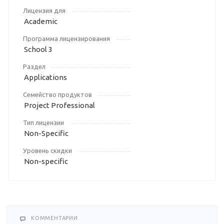
Лицензия для
Academic
Программа лицензирования
School 3
Раздел
Applications
Семейство продуктов
Project Professional
Тип лицензии
Non-Specific
Уровень скидки
Non-specific
КОММЕНТАРИИ