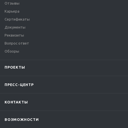
Отзывы
Карьера
Сертификаты
Документы
Реквизиты
Вопрос ответ
Обзоры
ПРОЕКТЫ
ПРЕСС-ЦЕНТР
КОНТАКТЫ
ВОЗМОЖНОСТИ