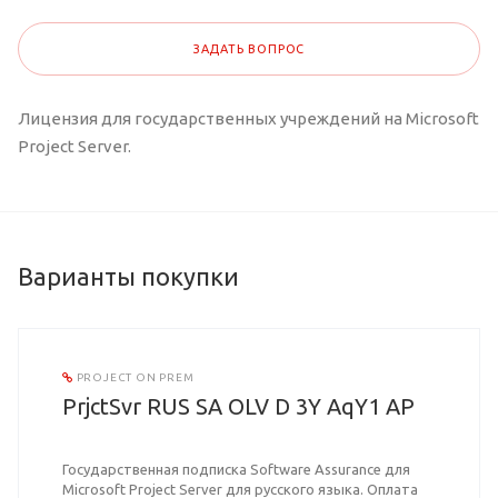
ЗАДАТЬ ВОПРОС
Лицензия для государственных учреждений на Microsoft
Project Server.
Варианты покупки
PROJECT ON PREM
PrjctSvr RUS SA OLV D 3Y AqY1 AP
Государственная подписка Software Assurance для
Microsoft Project Server для русского языка. Оплата