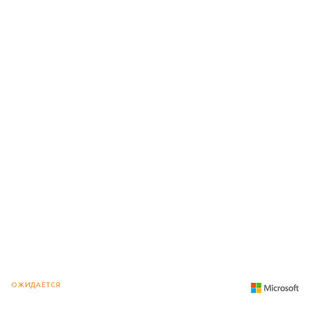
ОЖИДАЕТСЯ