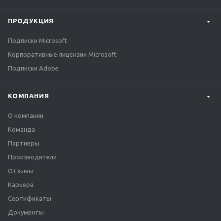
ПРОДУКЦИЯ
Подписки Microsoft
Корпоративные лицензии Microsoft
Подписки Adobe
КОМПАНИЯ
О компании
Команда
Партнеры
Производители
Отзывы
Карьера
Сертификаты
Документы