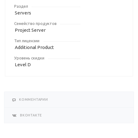
Раздел
Servers
Семейство продуктов
Project Server
Тип лицензии
Additional Product
Уровень скидки
Level D
КОММЕНТАРИИ
ВКОНТАКТЕ