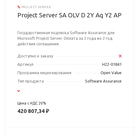
PROJECT SERVER
Project Server SA OLV D 2Y Aq Y2 AP
Государственная подписка Software Assurance для
Microsoft Project Server. Оплата за 2 года во 2 год
действия соглашения.
Доступно к заказу
Артикул
H22-01841
Программа лицензирования
Open Value
Тип продукта
Software Assurance
Цена с НДС 20%
420 807,34 ₽