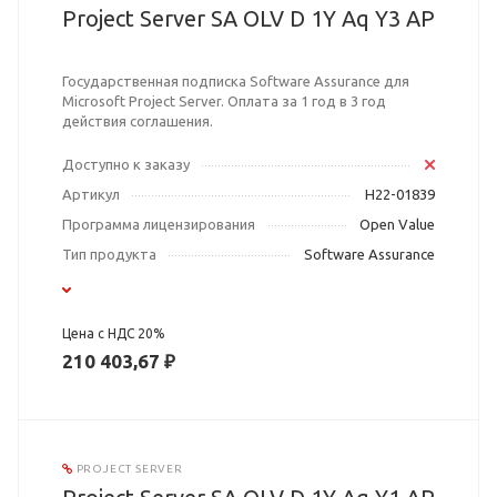
Project Server SA OLV D 1Y Aq Y3 AP
Государственная подписка Software Assurance для
Microsoft Project Server. Оплата за 1 год в 3 год
действия соглашения.
Доступно к заказу
Артикул
H22-01839
Программа лицензирования
Open Value
Тип продукта
Software Assurance
Цена с НДС 20%
210 403,67 ₽
PROJECT SERVER