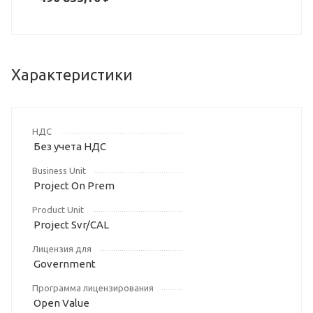
Характеристики
НДС
Без учета НДС
Business Unit
Project On Prem
Product Unit
Project Svr/CAL
Лицензия для
Government
Программа лицензирования
Open Value