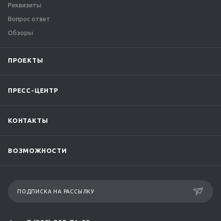
Реквизиты
Вопрос ответ
Обзоры
ПРОЕКТЫ
ПРЕСС-ЦЕНТР
КОНТАКТЫ
ВОЗМОЖНОСТИ
ПОДПИСКА НА РАССЫЛКУ