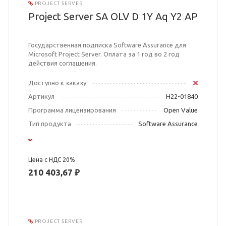
PROJECT SERVER
Project Server SA OLV D 1Y Aq Y2 AP
Государственная подписка Software Assurance для
Microsoft Project Server. Оплата за 1 год во 2 год
действия соглашения.
Доступно к заказу
Артикул
H22-01840
Программа лицензирования
Open Value
Тип продукта
Software Assurance
Цена с НДС 20%
210 403,67 ₽
PROJECT SERVER