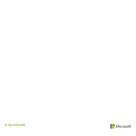
В НАЛИЧИИ