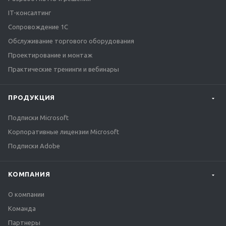
IT-консалтинг
Сопровождение 1С
Обслуживание торгового оборудования
Проектирование и монтаж
Практические тренинги и вебинары
ПРОДУКЦИЯ
Подписки Microsoft
Корпоративные лицензии Microsoft
Подписки Adobe
КОМПАНИЯ
О компании
Команда
Партнеры