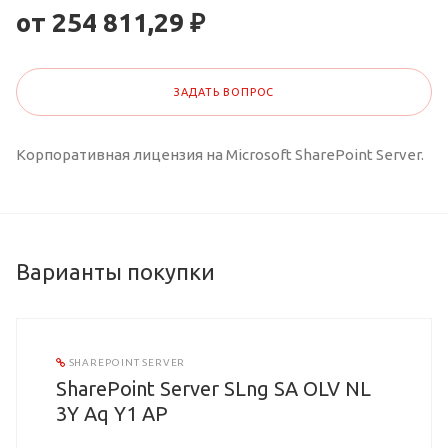
от 254 811,29 ₽
ЗАДАТЬ ВОПРОС
Корпоративная лицензия на Microsoft SharePoint Server.
Варианты покупки
SHAREPOINT SERVER
SharePoint Server SLng SA OLV NL
3Y Aq Y1 AP