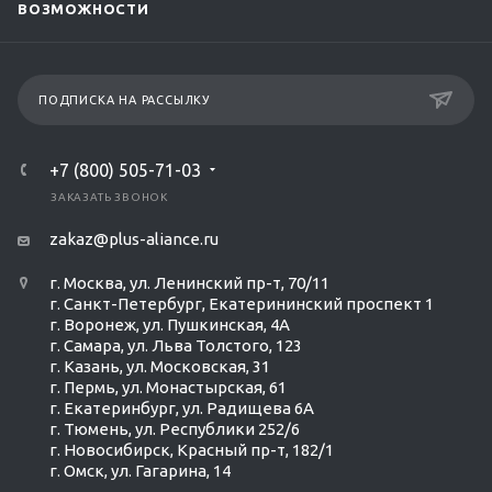
ВОЗМОЖНОСТИ
ПОДПИСКА НА РАССЫЛКУ
+7 (800) 505-71-03
ЗАКАЗАТЬ ЗВОНОК
zakaz@plus-aliance.ru
г. Москва, ул. Ленинский пр-т, 70/11
г. Санкт-Петербург, Екатерининский проспект 1
г. Воронеж, ул. Пушкинская, 4А
г. Самара, ул. Льва Толстого, 123
г. Казань, ул. Московская, 31
г. Пермь, ул. Монастырская, 61
г. Екатеринбург, ул. Радищева 6А
г. Тюмень, ул. Республики 252/6
г. Новосибирск, Красный пр-т, 182/1
г. Омск, ул. ​Гагарина, 14