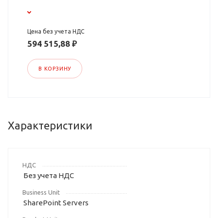
Цена без учета НДС
594 515,88 ₽
В КОРЗИНУ
Характеристики
НДС
Без учета НДС
Business Unit
SharePoint Servers