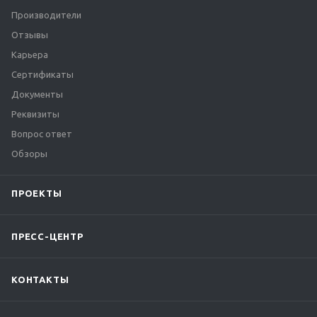
Производители
Отзывы
Карьера
Сертификаты
Документы
Реквизиты
Вопрос ответ
Обзоры
ПРОЕКТЫ
ПРЕСС-ЦЕНТР
КОНТАКТЫ