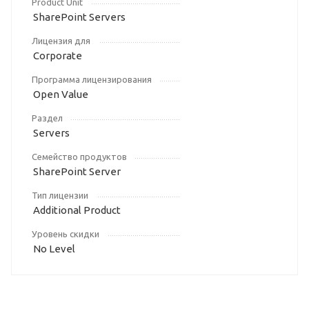
Product Unit
SharePoint Servers
Лицензия для
Corporate
Программа лицензирования
Open Value
Раздел
Servers
Семейство продуктов
SharePoint Server
Тип лицензии
Additional Product
Уровень скидки
No Level