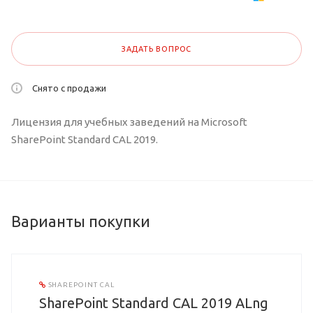
ЗАДАТЬ ВОПРОС
Снято с продажи
Лицензия для учебных заведений на Microsoft
SharePoint Standard CAL 2019.
Варианты покупки
SHAREPOINT CAL
SharePoint Standard CAL 2019 ALng