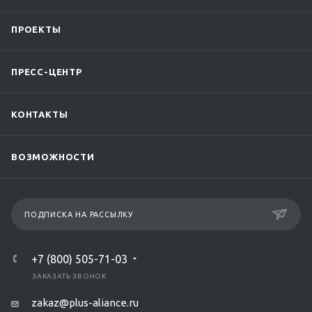
ПРОЕКТЫ
ПРЕСС-ЦЕНТР
КОНТАКТЫ
ВОЗМОЖНОСТИ
ПОДПИСКА НА РАССЫЛКУ
+7 (800) 505-71-03
ЗАКАЗАТЬ ЗВОНОК
zakaz@plus-aliance.ru