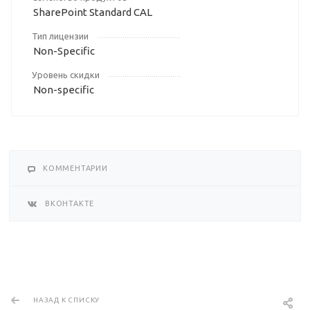
SharePoint Standard CAL
Тип лицензии
Non-Specific
Уровень скидки
Non-specific
КОММЕНТАРИИ
ВКОНТАКТЕ
НАЗАД К СПИСКУ