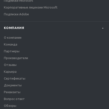
Подписки Microsoft
Корпоративные лицензии Microsoft
Подписки Adobe
КОМПАНИЯ
О компании
Команда
Партнеры
Производители
Отзывы
Карьера
Сертификаты
Документы
Реквизиты
Вопрос ответ
Обзоры