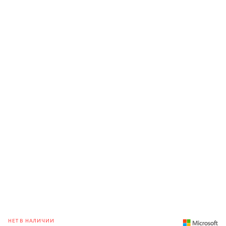
НЕТ В НАЛИЧИИ