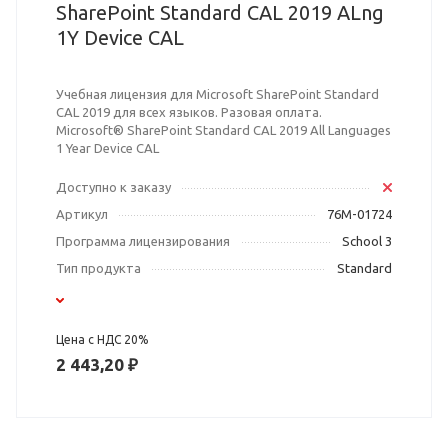
SharePoint Standard CAL 2019 ALng
1Y Device CAL
Учебная лицензия для Microsoft SharePoint Standard
CAL 2019 для всех языков. Разовая оплата.
Microsoft® SharePoint Standard CAL 2019 All Languages
1 Year Device CAL
Доступно к заказу
Артикул
76M-01724
Программа лицензирования
School 3
Тип продукта
Standard
Цена с НДС 20%
2 443,20 ₽