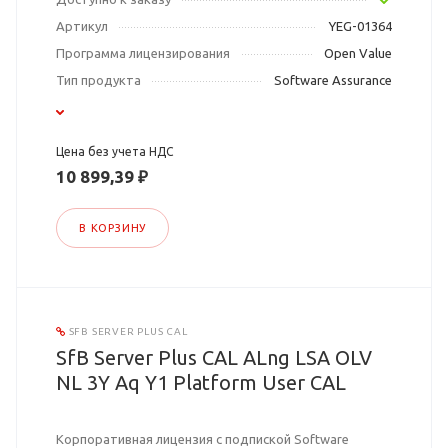
Артикул
YEG-01364
Программа лицензирования
Open Value
Тип продукта
Software Assurance
Цена без учета НДС
10 899,39 ₽
В КОРЗИНУ
SFB SERVER PLUS CAL
SfB Server Plus CAL ALng LSA OLV
NL 3Y Aq Y1 Platform User CAL
Корпоративная лицензия с подпиской Software