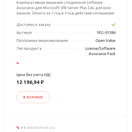
Корпоративная лицензия с подпиской Software
Assurance для Microsoft SfB Server Plus CAL для всех
языков. Оплата за 1 год в 3 год действия соглашения.
Доступно к заказу
Артикул
YEG-01384
Программа лицензирования
Open Value
Тип продукта
License/Software
Assurance Pack
Цена без учета НДС
12 196,94 ₽
В КОРЗИНУ
SFB SERVER PLUS CAL