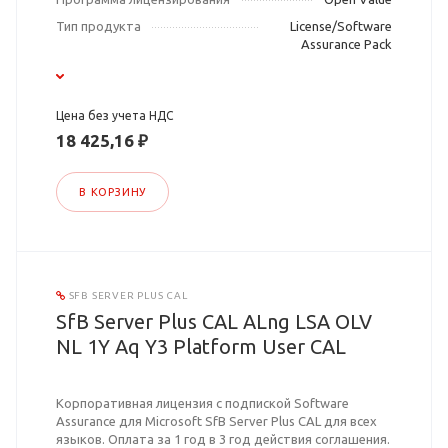
Тип продукта
License/Software
Assurance Pack
Цена без учета НДС
18 425,16 ₽
В КОРЗИНУ
SFB SERVER PLUS CAL
SfB Server Plus CAL ALng LSA OLV
NL 1Y Aq Y3 Platform User CAL
Корпоративная лицензия с подпиской Software
Assurance для Microsoft SfB Server Plus CAL для всех
языков. Оплата за 1 год в 3 год действия соглашения.