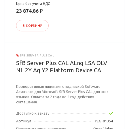
Цена без учета НДС
23 874,86 ₽
В КОРЗИНУ
SFB SERVER PLUS CAL
SfB Server Plus CAL ALng LSA OLV
NL 2Y Aq Y2 Platform Device CAL
Корпоративная лицензия с подпиской Software
Assurance для Microsoft SfB Server Plus CAL для всех
языков. Оплата за 2 года во 2 год действия
соглашения.
Доступно к заказу
Артикул
YEG-01354
Программа лицензирования
Open Value