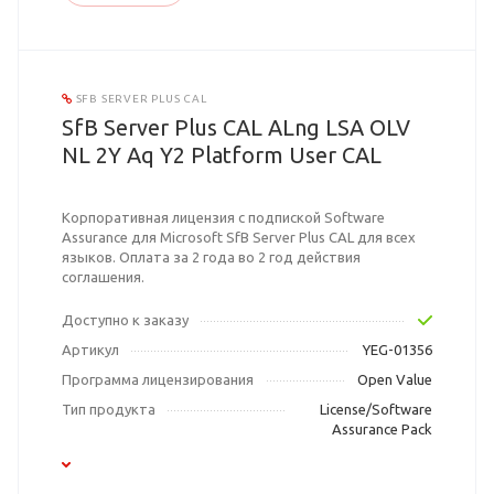
SFB SERVER PLUS CAL
SfB Server Plus CAL ALng LSA OLV
NL 2Y Aq Y2 Platform User CAL
Корпоративная лицензия с подпиской Software
Assurance для Microsoft SfB Server Plus CAL для всех
языков. Оплата за 2 года во 2 год действия
соглашения.
Доступно к заказу
Артикул
YEG-01356
Программа лицензирования
Open Value
Тип продукта
License/Software
Assurance Pack