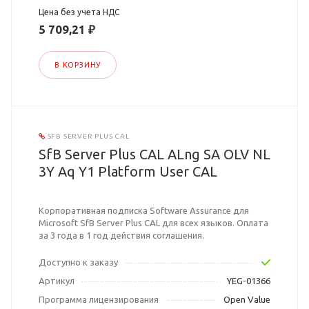
Цена без учета НДС
5 709,21 ₽
В КОРЗИНУ
SFB SERVER PLUS CAL
SfB Server Plus CAL ALng SA OLV NL
3Y Aq Y1 Platform User CAL
Корпоративная подписка Software Assurance для
Microsoft SfB Server Plus CAL для всех языков. Оплата
за 3 года в 1 год действия соглашения.
Доступно к заказу
Артикул
YEG-01366
Программа лицензирования
Open Value