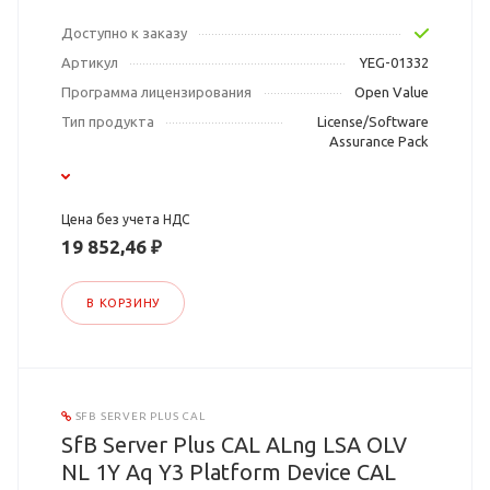
Доступно к заказу
Артикул
YEG-01332
Программа лицензирования
Open Value
Тип продукта
License/Software
Assurance Pack
Цена без учета НДС
19 852,46 ₽
В КОРЗИНУ
SFB SERVER PLUS CAL
SfB Server Plus CAL ALng LSA OLV
NL 1Y Aq Y3 Platform Device CAL