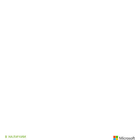
В НАЛИЧИИ