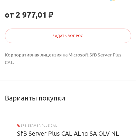
от 2 977,01 ₽
ЗАДАТЬ ВОПРОС
Корпоративная лицензия на Microsoft SfB Server Plus
CAL.
Варианты покупки
SFB SERVER PLUS CAL
SfB Server Plus CAL ALng SA OLV NL