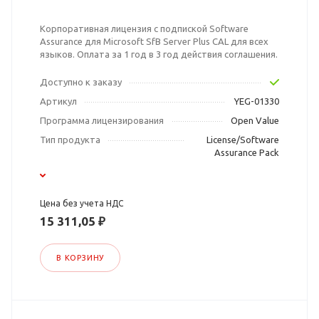
Корпоративная лицензия с подпиской Software
Assurance для Microsoft SfB Server Plus CAL для всех
языков. Оплата за 1 год в 3 год действия соглашения.
Доступно к заказу
Артикул
YEG-01330
Программа лицензирования
Open Value
Тип продукта
License/Software
Assurance Pack
Цена без учета НДС
15 311,05 ₽
В КОРЗИНУ