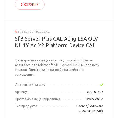
В КОРЗИНУ
SFB SERVER PLUS CAL
SfB Server Plus CAL ALng LSA OLV
NL 1Y Aq Y2 Platform Device CAL
Корпоративная лицензия с подпиской Software
Assurance для Microsoft SfB Server Plus CAL для всех
языков. Оплата за 1 год во 2 год действия
соглашения.
Доступно к заказу
Артикул
YEG-01326
Программа лицензирования
Open Value
Тип продукта
License/Software
Assurance Pack