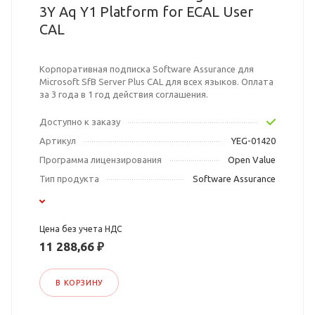
3Y Aq Y1 Platform for ECAL User
CAL
Корпоративная подписка Software Assurance для
Microsoft SfB Server Plus CAL для всех языков. Оплата
за 3 года в 1 год действия соглашения.
Доступно к заказу
Артикул
YEG-01420
Программа лицензирования
Open Value
Тип продукта
Software Assurance
Цена без учета НДС
11 288,66 ₽
В КОРЗИНУ