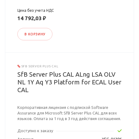
Цена без учета НДС
14 792,03 ₽
В КОРЗИНУ
SFB SERVER PLUS CAL
SfB Server Plus CAL ALng LSA OLV
NL 1Y Aq Y3 Platform for ECAL User
CAL
Корпоративная лицензия с подпиской Software
Assurance для Microsoft SfB Server Plus CAL для всех
языков. Оплата за 1 год в 3 год действия соглашения.
Доступно к заказу