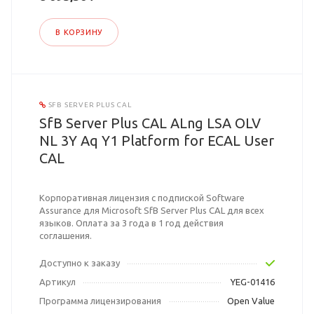
В КОРЗИНУ
SFB SERVER PLUS CAL
SfB Server Plus CAL ALng LSA OLV
NL 3Y Aq Y1 Platform for ECAL User
CAL
Корпоративная лицензия с подпиской Software
Assurance для Microsoft SfB Server Plus CAL для всех
языков. Оплата за 3 года в 1 год действия
соглашения.
Доступно к заказу
Артикул
YEG-01416
Программа лицензирования
Open Value