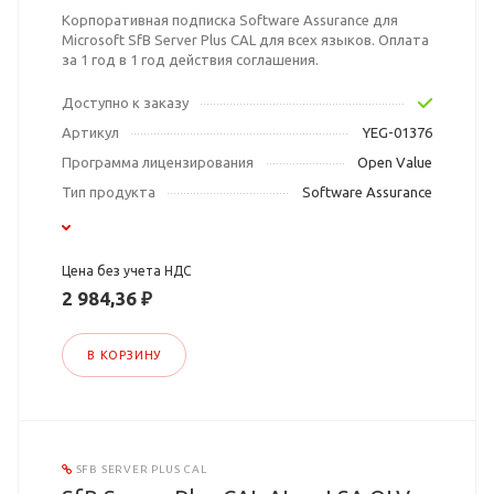
Корпоративная подписка Software Assurance для
Microsoft SfB Server Plus CAL для всех языков. Оплата
за 1 год в 1 год действия соглашения.
Доступно к заказу
Артикул
YEG-01376
Программа лицензирования
Open Value
Тип продукта
Software Assurance
Цена без учета НДС
2 984,36 ₽
В КОРЗИНУ
SFB SERVER PLUS CAL