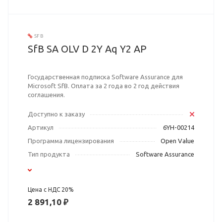
SFB
SfB SA OLV D 2Y Aq Y2 AP
Государственная подписка Software Assurance для
Microsoft SfB. Оплата за 2 года во 2 год действия
соглашения.
Доступно к заказу
Артикул
6YH-00214
Программа лицензирования
Open Value
Тип продукта
Software Assurance
Цена с НДС 20%
2 891,10 ₽