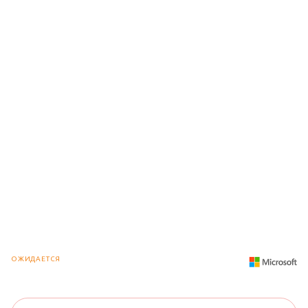
ОЖИДАЕТСЯ