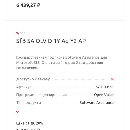
6 439,27 ₽
SFB
SfB SA OLV D 1Y Aq Y2 AP
Государственная подписка Software Assurance для
Microsoft SfB. Оплата за 1 год во 2 год действия
соглашения.
Доступно к заказу
Артикул
6YH-00331
Программа лицензирования
Open Value
Тип продукта
Software Assurance
Цена с НДС 20%