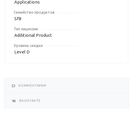
Applications
Семейство продуктов
SfB
Тип лицензии
Additional Product
Уровень скидки
Level D
КОММЕНТАРИИ
ВКОНТАКТЕ