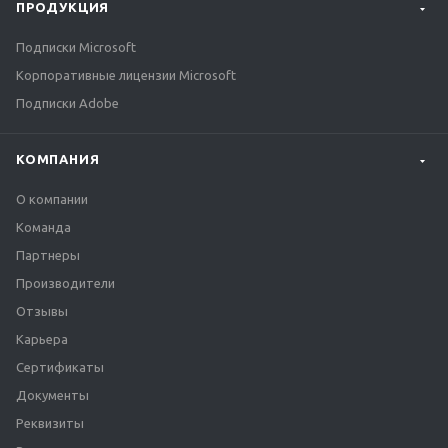
ПРОДУКЦИЯ
Подписки Microsoft
Корпоративные лицензии Microsoft
Подписки Adobe
КОМПАНИЯ
О компании
Команда
Партнеры
Производители
Отзывы
Карьера
Сертификаты
Документы
Реквизиты