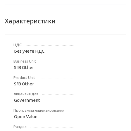
Характеристики
НДС
Без учета НДС
Business Unit
SfB Other
Product Unit
SfB Other
Лицензия для
Government
Программа лицензирования
Open Value
Раздел