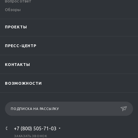
Вопрос ответ
Обзоры
ПРОЕКТЫ
ПРЕСС-ЦЕНТР
КОНТАКТЫ
ВОЗМОЖНОСТИ
ПОДПИСКА НА РАССЫЛКУ
+7 (800) 505-71-03
ЗАКАЗАТЬ ЗВОНОК