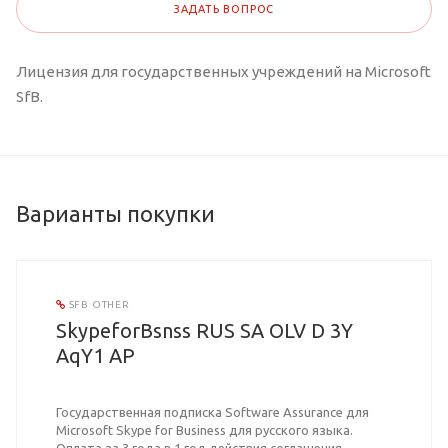
ЗАДАТЬ ВОПРОС
Лицензия для государственных учреждений на Microsoft
SfB.
Варианты покупки
SFB OTHER
SkypeforBsnss RUS SA OLV D 3Y
AqY1 AP
Государственная подписка Software Assurance для
Microsoft Skype for Business для русского языка.