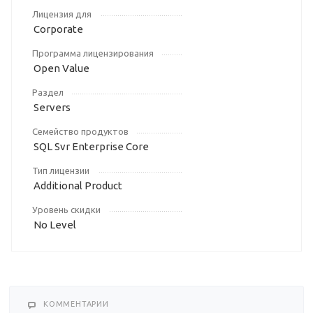
Лицензия для
Corporate
Программа лицензирования
Open Value
Раздел
Servers
Семейство продуктов
SQL Svr Enterprise Core
Тип лицензии
Additional Product
Уровень скидки
No Level
КОММЕНТАРИИ