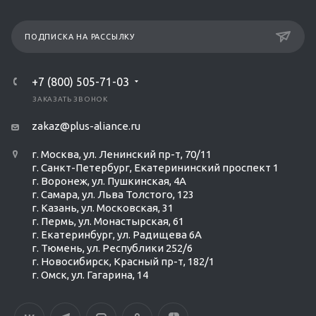
ПОДПИСКА НА РАССЫЛКУ
+7 (800) 505-71-03
ЗАКАЗАТЬ ЗВОНОК
zakaz@plus-aliance.ru
г. Москва, ул. Ленинский пр-т, 70/11
г. Санкт-Петербург, Екатерининский проспект 1
г. Воронеж, ул. Пушкинская, 4А
г. Самара, ул. Льва Толстого, 123
г. Казань, ул. Московская, 31
г. Пермь, ул. Монастырская, 61
г. Екатеринбург, ул. Радищева 6А
г. Тюмень, ул. Республики 252/6
г. Новосибирск, Красный пр-т, 182/1
г. Омск, ул. ​Гагарина, 14