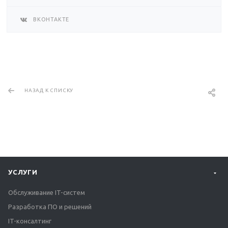
ВКОНТАКТЕ
НАЗАД К СПИСКУ
УСЛУГИ
Обслуживание IT-систем
Разработка ПО и решений
IT-консалтинг