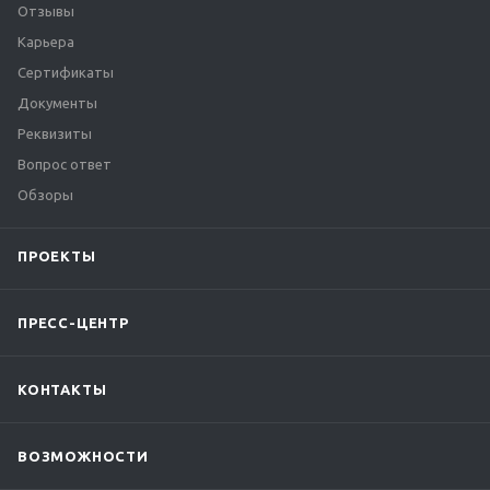
Отзывы
Карьера
Сертификаты
Документы
Реквизиты
Вопрос ответ
Обзоры
ПРОЕКТЫ
ПРЕСС-ЦЕНТР
КОНТАКТЫ
ВОЗМОЖНОСТИ