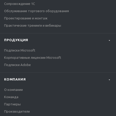
Сопровождение 1С
Обслуживание торгового оборудования
Проектирование и монтаж
Практические тренинги и вебинары
ПРОДУКЦИЯ
Подписки Microsoft
Корпоративные лицензии Microsoft
Подписки Adobe
КОМПАНИЯ
О компании
Команда
Партнеры
Производители