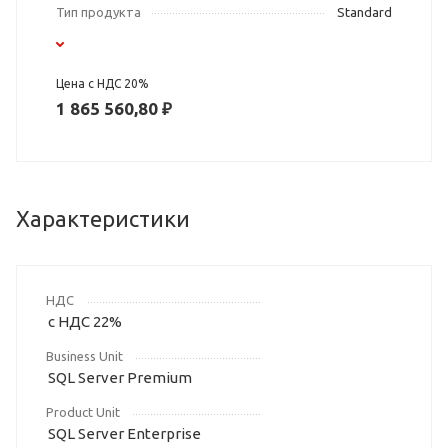
Тип продукта
Standard
Цена с НДС 20%
1 865 560,80 ₽
Характеристики
НДС
с НДС 22%
Business Unit
SQL Server Premium
Product Unit
SQL Server Enterprise