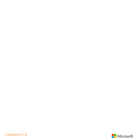
ОЖИДАЕТСЯ