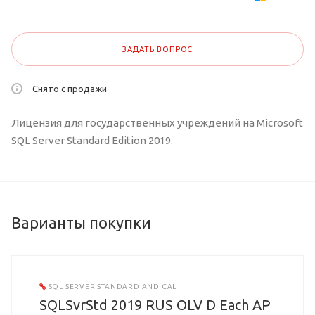
ЗАДАТЬ ВОПРОС
Снято с продажи
Лицензия для государственных учреждений на Microsoft
SQL Server Standard Edition 2019.
Варианты покупки
SQL SERVER STANDARD AND CAL
SQLSvrStd 2019 RUS OLV D Each AP