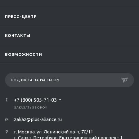
ПРЕСС-ЦЕНТР
КОНТАКТЫ
ВОЗМОЖНОСТИ
ПОДПИСКА НА РАССЫЛКУ
+7 (800) 505-71-03
ЗАКАЗАТЬ ЗВОНОК
zakaz@plus-aliance.ru
г. Москва, ул. Ленинский пр-т, 70/11
г. Санкт-Петербург, Екатерининский проспект 1