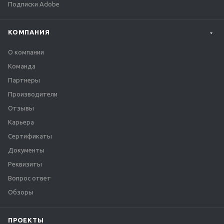
Подписки Adobe
КОМПАНИЯ
О компании
Команда
Партнеры
Производители
Отзывы
Карьера
Сертификаты
Документы
Реквизиты
Вопрос ответ
Обзоры
ПРОЕКТЫ