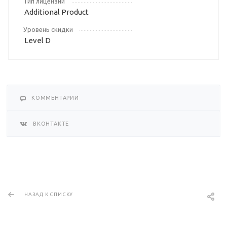
Тип лицензии
Additional Product
Уровень скидки
Level D
КОММЕНТАРИИ
ВКОНТАКТЕ
НАЗАД К СПИСКУ