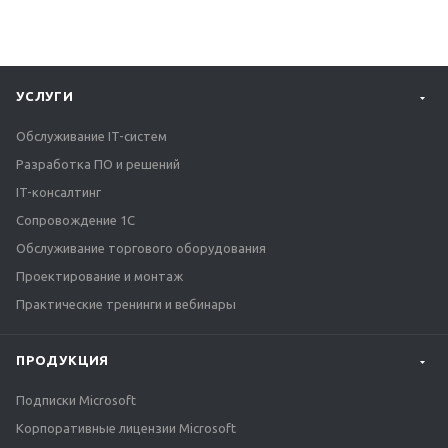
УСЛУГИ
Обслуживание IT-систем
Разработка ПО и решений
IT-консалтинг
Сопровождение 1С
Обслуживание торгового оборудования
Проектирование и монтаж
Практические тренинги и вебинары
ПРОДУКЦИЯ
Подписки Microsoft
Корпоративные лицензии Microsoft