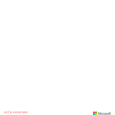
НЕТ В НАЛИЧИИ