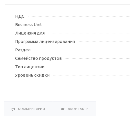
НДС
Business Unit
Лицензия для
Программа лицензирования
Раздел
Семейство продуктов
Тип лицензии
Уровень скидки
КОММЕНТАРИИ
ВКОНТАКТЕ