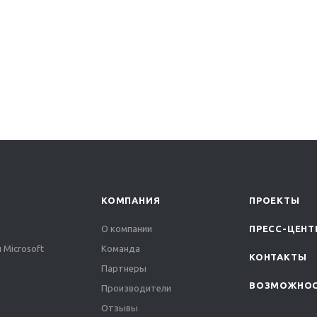
КОМПАНИЯ
ПРОЕКТЫ
О компании
ПРЕСС-ЦЕНТ
 Microsoft
Команда
КОНТАКТЫ
Партнеры
ВОЗМОЖНО
Производители
Отзывы