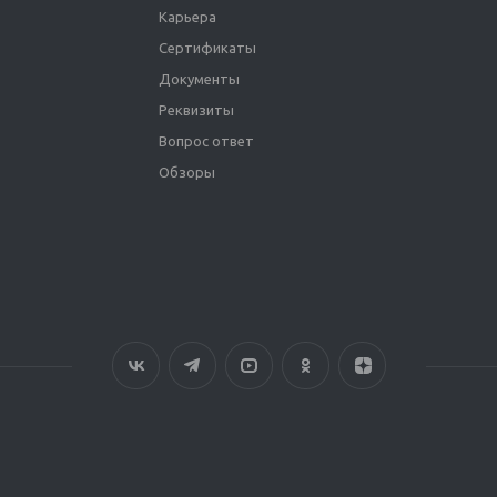
Карьера
Сертификаты
Документы
Реквизиты
Вопрос ответ
Обзоры