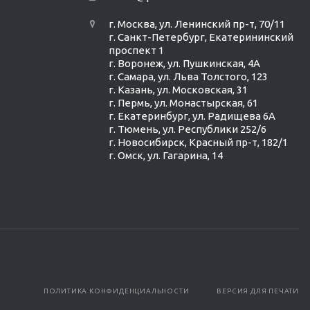
г. Москва, ул. Ленинский пр-т, 70/11
г. Санкт-Петербург, Екатерининский
проспект 1
г. Воронеж, ул. Пушкинская, 4А
г. Самара, ул. Льва Толстого, 123
г. Казань, ул. Московская, 31
г. Пермь, ул. Монастырская, 61
г. Екатеринбург, ул. Радищева 6А
г. Тюмень, ул. Республики 252/6
г. Новосибирск, Красный пр-т, 182/1
г. Омск, ул. ​Гагарина, 14
ПОЛИТИКА КОНФИДЕНЦИАЛЬНОСТИ
ВЕРСИЯ ДЛЯ ПЕЧАТИ