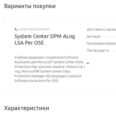
Варианты покупки
Доступно к заказ
CLIENT MANAGEMENT
System Center DPM ALng
Артикул
LSA Per OSE
Программа лицен
Тип продукта
Учебная лицензия с подпиской Software
Assurance для Microsoft System Center Data
Protection Mgr для всех языков. Оплата за 1
год. Microsoft® System Center Data
Protection Manager All Languages License &
Software Assurance Per OSE
Характеристики