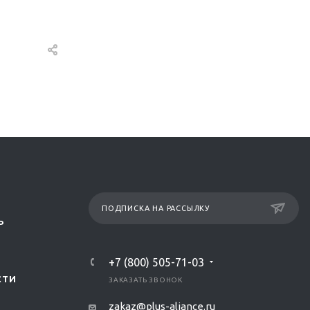
ПОДПИСКА НА РАССЫЛКУ
Р
+7 (800) 505-71-03
СТИ
ЗАКАЗАТЬ ЗВОНОК
zakaz@plus-aliance.ru