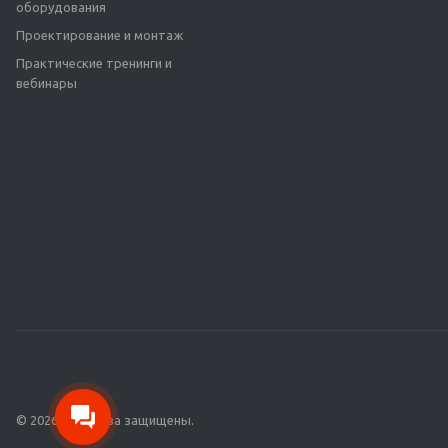
оборудования
Проектирование и монтаж
Практические тренинги и
вебинары
© 2026 Все права защищены.