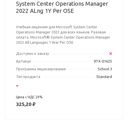
System Center Operations Manager
2022 ALng 1Y Per OSE
Учебная лицензия для Microsoft System Center
Operations Manager 2022 для всех языков. Разовая
оплата. Microsoft® System Center Operations Manager
2022 All Languages 1 Year Per OSE
Доступно к заказу
Артикул
9TX-01625
Программа лицензирования
School 3
Тип продукта
Standard
Цена с НДС 20%
325,20 ₽