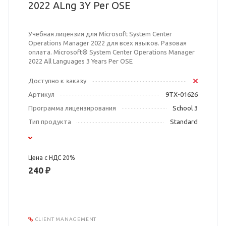
2022 ALng 3Y Per OSE
Учебная лицензия для Microsoft System Center
Operations Manager 2022 для всех языков. Разовая
оплата. Microsoft® System Center Operations Manager
2022 All Languages 3 Years Per OSE
Доступно к заказу
Артикул
9TX-01626
Программа лицензирования
School 3
Тип продукта
Standard
Цена с НДС 20%
240 ₽
CLIENT MANAGEMENT