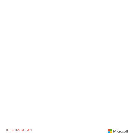
НЕТ В НАЛИЧИИ