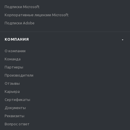
Подписки Microsoft
Корпоративные лицензии Microsoft
Подписки Adobe
КОМПАНИЯ
О компании
Команда
Партнеры
Производители
Отзывы
Карьера
Сертификаты
Документы
Реквизиты
Вопрос ответ