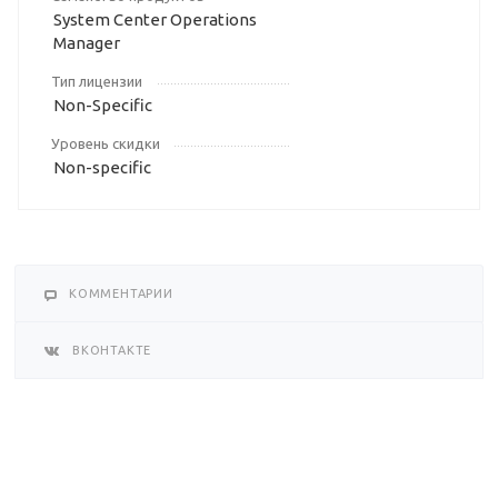
System Center Operations
Manager
Тип лицензии
Non-Specific
Уровень скидки
Non-specific
КОММЕНТАРИИ
ВКОНТАКТЕ