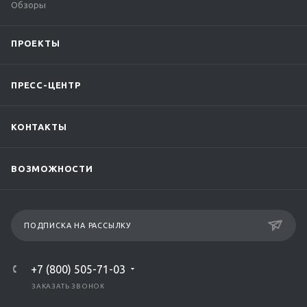
Обзоры
ПРОЕКТЫ
ПРЕСС-ЦЕНТР
КОНТАКТЫ
ВОЗМОЖНОСТИ
ПОДПИСКА НА РАССЫЛКУ
+7 (800) 505-71-03
ЗАКАЗАТЬ ЗВОНОК