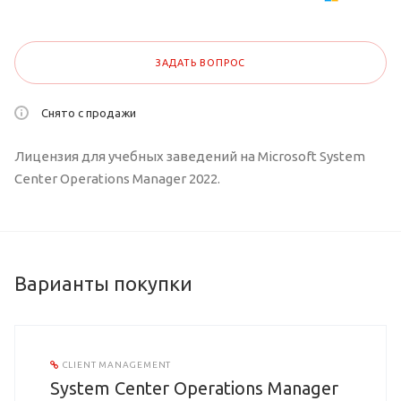
ЗАДАТЬ ВОПРОС
Снято с продажи
Лицензия для учебных заведений на Microsoft System
Center Operations Manager 2022.
Варианты покупки
CLIENT MANAGEMENT
System Center Operations Manager