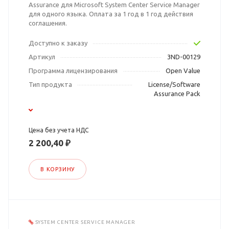
Assurance для Microsoft System Center Service Manager
для одного языка. Оплата за 1 год в 1 год действия
соглашения.
Доступно к заказу
Артикул
3ND-00129
Программа лицензирования
Open Value
Тип продукта
License/Software
Assurance Pack
Цена без учета НДС
2 200,40 ₽
В КОРЗИНУ
SYSTEM CENTER SERVICE MANAGER