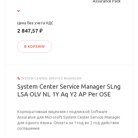
Assurance Pack
Цена без учета НДС
2 847,57 ₽
В КОРЗИНУ
SYSTEM CENTER SERVICE MANAGER
System Center Service Manager SLng
LSA OLV NL 1Y Aq Y2 AP Per OSE
Корпоративная лицензия с подпиской Software
Assurance для Microsoft System Center Service Manager
для одного языка. Оплата за 1 год во 2 год действия
соглашения.