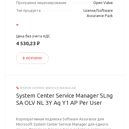
Программа лицензирования
Open Value
Тип продукта
License/Software
Assurance Pack
Цена без учета НДС
4 530,23 ₽
В КОРЗИНУ
SYSTEM CENTER SERVICE MANAGER
System Center Service Manager SLng
SA OLV NL 3Y Aq Y1 AP Per User
Корпоративная подписка Software Assurance для
Microsoft System Center Service Manager для одного