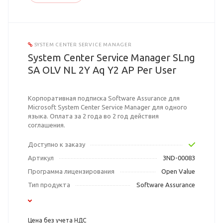
SYSTEM CENTER SERVICE MANAGER
System Center Service Manager SLng
SA OLV NL 2Y Aq Y2 AP Per User
Корпоративная подписка Software Assurance для
Microsoft System Center Service Manager для одного
языка. Оплата за 2 года во 2 год действия
соглашения.
Доступно к заказу
Артикул
3ND-00083
Программа лицензирования
Open Value
Тип продукта
Software Assurance
Цена без учета НДС