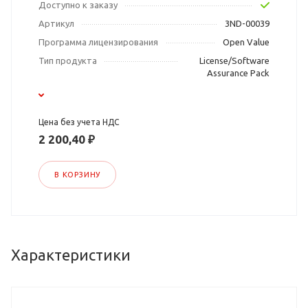
Доступно к заказу
Артикул
3ND-00039
Программа лицензирования
Open Value
Тип продукта
License/Software
Assurance Pack
Цена без учета НДС
2 200,40 ₽
В КОРЗИНУ
Характеристики