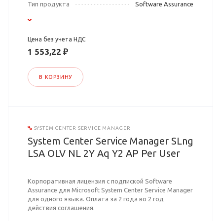
Тип продукта
Software Assurance
Цена без учета НДС
1 553,22 ₽
В КОРЗИНУ
SYSTEM CENTER SERVICE MANAGER
System Center Service Manager SLng
LSA OLV NL 2Y Aq Y2 AP Per User
Корпоративная лицензия с подпиской Software
Assurance для Microsoft System Center Service Manager
для одного языка. Оплата за 2 года во 2 год
действия соглашения.