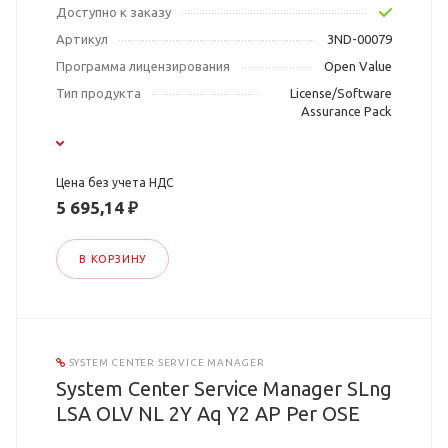
Доступно к заказу
Артикул
3ND-00079
Программа лицензирования
Open Value
Тип продукта
License/Software
Assurance Pack
Цена без учета НДС
5 695,14 ₽
В КОРЗИНУ
SYSTEM CENTER SERVICE MANAGER
System Center Service Manager SLng
LSA OLV NL 2Y Aq Y2 AP Per OSE