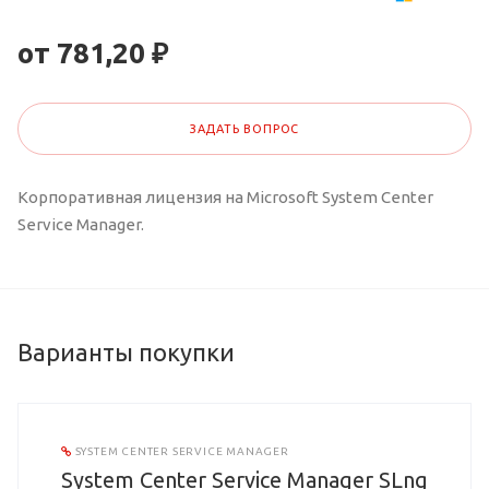
от 781,20 ₽
ЗАДАТЬ ВОПРОС
Корпоративная лицензия на Microsoft System Center
Service Manager.
Варианты покупки
SYSTEM CENTER SERVICE MANAGER
System Center Service Manager SLng