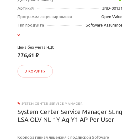
Артикул
3ND-00131
Программа лицензирования
Open Value
Тип продукта
Software Assurance
Цена без учета НДС
776,61 ₽
В КОРЗИНУ
SYSTEM CENTER SERVICE MANAGER
System Center Service Manager SLng
LSA OLV NL 1Y Aq Y1 AP Per User
Корпоративная лицензия с подпиской Software