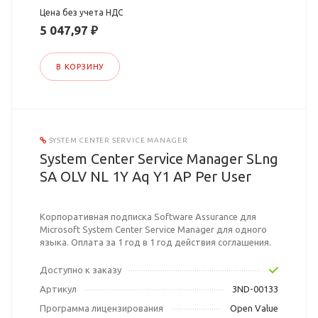
Цена без учета НДС
5 047,97 ₽
В КОРЗИНУ
SYSTEM CENTER SERVICE MANAGER
System Center Service Manager SLng
SA OLV NL 1Y Aq Y1 AP Per User
Корпоративная подписка Software Assurance для
Microsoft System Center Service Manager для одного
языка. Оплата за 1 год в 1 год действия соглашения.
Доступно к заказу
Артикул
3ND-00133
Программа лицензирования
Open Value