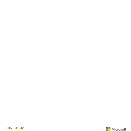
В НАЛИЧИИ