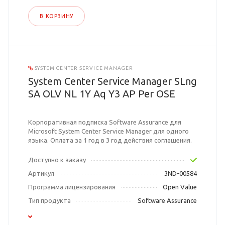
В КОРЗИНУ
SYSTEM CENTER SERVICE MANAGER
System Center Service Manager SLng
SA OLV NL 1Y Aq Y3 AP Per OSE
Корпоративная подписка Software Assurance для
Microsoft System Center Service Manager для одного
языка. Оплата за 1 год в 3 год действия соглашения.
Доступно к заказу
Артикул
3ND-00584
Программа лицензирования
Open Value
Тип продукта
Software Assurance