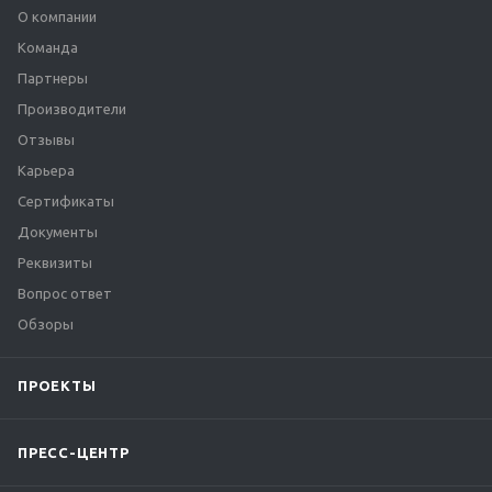
О компании
Команда
Партнеры
Производители
Отзывы
Карьера
Сертификаты
Документы
Реквизиты
Вопрос ответ
Обзоры
ПРОЕКТЫ
ПРЕСС-ЦЕНТР