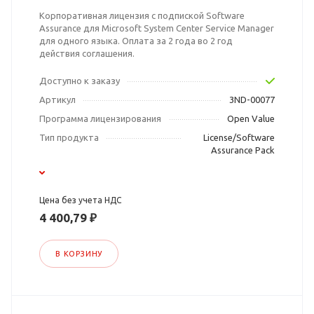
Корпоративная лицензия с подпиской Software
Assurance для Microsoft System Center Service Manager
для одного языка. Оплата за 2 года во 2 год
действия соглашения.
Доступно к заказу
Артикул
3ND-00077
Программа лицензирования
Open Value
Тип продукта
License/Software
Assurance Pack
Цена без учета НДС
4 400,79 ₽
В КОРЗИНУ