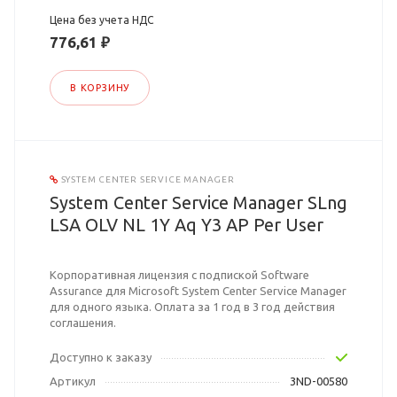
Цена без учета НДС
776,61 ₽
В КОРЗИНУ
SYSTEM CENTER SERVICE MANAGER
System Center Service Manager SLng
LSA OLV NL 1Y Aq Y3 AP Per User
Корпоративная лицензия с подпиской Software
Assurance для Microsoft System Center Service Manager
для одного языка. Оплата за 1 год в 3 год действия
соглашения.
Доступно к заказу
Артикул
3ND-00580