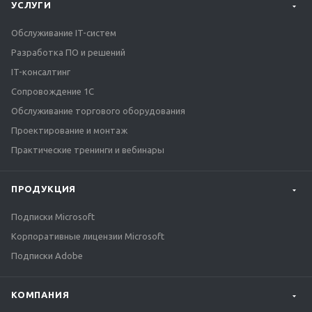
УСЛУГИ
Обслуживание IT-систем
Разработка ПО и решений
IT-консалтинг
Сопровождение 1С
Обслуживание торгового оборудования
Проектирование и монтаж
Практические тренинги и вебинары
ПРОДУКЦИЯ
Подписки Microsoft
Корпоративные лицензии Microsoft
Подписки Adobe
КОМПАНИЯ