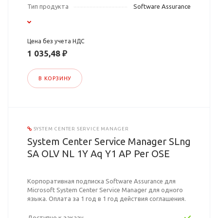
Тип продукта
Software Assurance
Цена без учета НДС
1 035,48 ₽
В КОРЗИНУ
SYSTEM CENTER SERVICE MANAGER
System Center Service Manager SLng
SA OLV NL 1Y Aq Y1 AP Per OSE
Корпоративная подписка Software Assurance для
Microsoft System Center Service Manager для одного
языка. Оплата за 1 год в 1 год действия соглашения.
Доступно к заказу