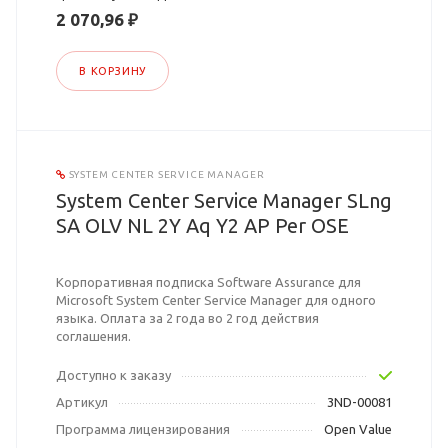
2 070,96 ₽
В КОРЗИНУ
SYSTEM CENTER SERVICE MANAGER
System Center Service Manager SLng
SA OLV NL 2Y Aq Y2 AP Per OSE
Корпоративная подписка Software Assurance для
Microsoft System Center Service Manager для одного
языка. Оплата за 2 года во 2 год действия
соглашения.
Доступно к заказу
Артикул
3ND-00081
Программа лицензирования
Open Value