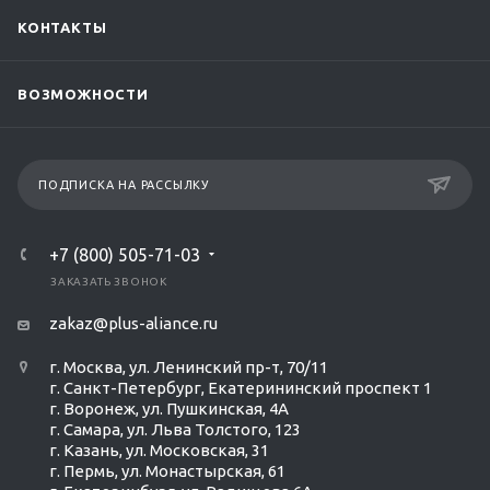
КОНТАКТЫ
ВОЗМОЖНОСТИ
ПОДПИСКА НА РАССЫЛКУ
+7 (800) 505-71-03
ЗАКАЗАТЬ ЗВОНОК
zakaz@plus-aliance.ru
г. Москва, ул. Ленинский пр-т, 70/11
г. Санкт-Петербург, Екатерининский проспект 1
г. Воронеж, ул. Пушкинская, 4А
г. Самара, ул. Льва Толстого, 123
г. Казань, ул. Московская, 31
г. Пермь, ул. Монастырская, 61