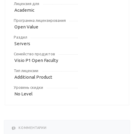
Лицензия для
Academic
Программа лицензирования
Open Value
Раздел
Servers
Семейство продуктов
Visio P1 Open Faculty
Тип лицензии
Additional Product
Уровень скидки
No Level
КОММЕНТАРИИ