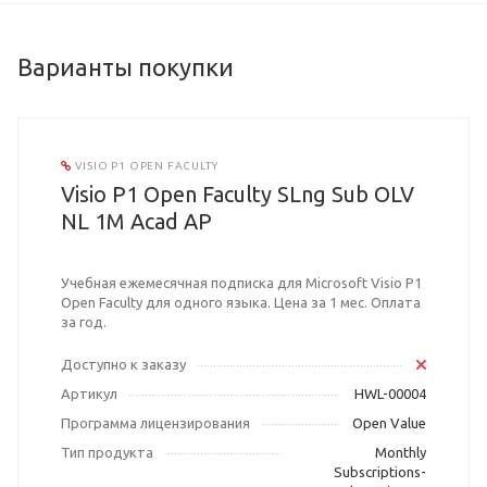
Варианты покупки
VISIO P1 OPEN FACULTY
Visio P1 Open Faculty SLng Sub OLV
NL 1M Acad AP
Учебная ежемесячная подписка для Microsoft Visio P1
Open Faculty для одного языка. Цена за 1 мес. Оплата
за год.
Доступно к заказу
Артикул
HWL-00004
Программа лицензирования
Open Value
Тип продукта
Monthly
Subscriptions-