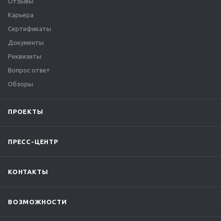
Отзывы
Карьера
Сертификаты
Документы
Реквизиты
Вопрос ответ
Обзоры
ПРОЕКТЫ
ПРЕСС-ЦЕНТР
КОНТАКТЫ
ВОЗМОЖНОСТИ