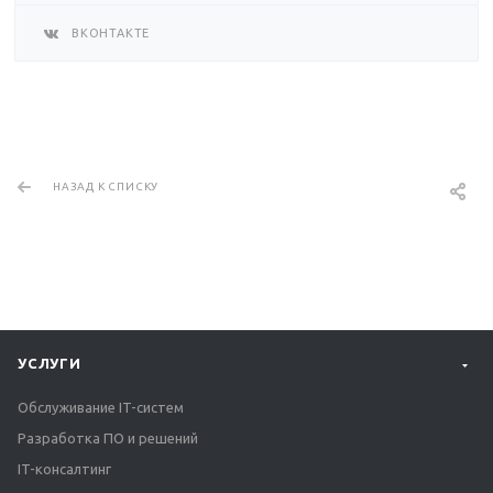
ВКОНТАКТЕ
НАЗАД К СПИСКУ
УСЛУГИ
Обслуживание IT-систем
Разработка ПО и решений
IT-консалтинг