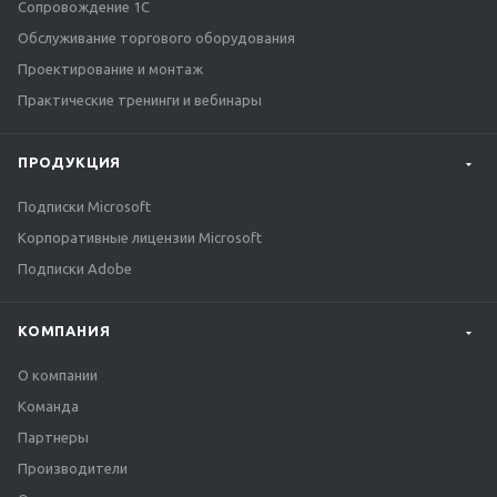
Сопровождение 1С
Обслуживание торгового оборудования
Проектирование и монтаж
Практические тренинги и вебинары
ПРОДУКЦИЯ
Подписки Microsoft
Корпоративные лицензии Microsoft
Подписки Adobe
КОМПАНИЯ
О компании
Команда
Партнеры
Производители