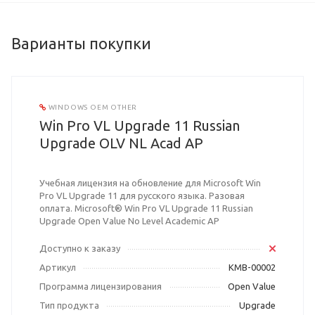
Варианты покупки
WINDOWS OEM OTHER
Win Pro VL Upgrade 11 Russian
Upgrade OLV NL Acad AP
Учебная лицензия на обновление для Microsoft Win
Pro VL Upgrade 11 для русского языка. Разовая
оплата. Microsoft® Win Pro VL Upgrade 11 Russian
Upgrade Open Value No Level Academic AP
Доступно к заказу
Артикул
KMB-00002
Программа лицензирования
Open Value
Тип продукта
Upgrade