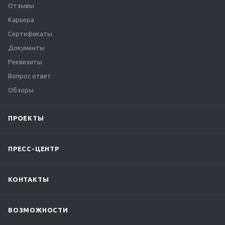
Отзывы
Карьера
Сертификаты
Документы
Реквизиты
Вопрос ответ
Обзоры
ПРОЕКТЫ
ПРЕСС-ЦЕНТР
КОНТАКТЫ
ВОЗМОЖНОСТИ