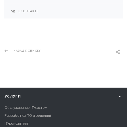
ВКОНТАКТЕ
НАЗАД К СПИСКУ
УСЛУГИ
Обслуживание IT-систем
Разработка ПО и решений
IT-консалтинг