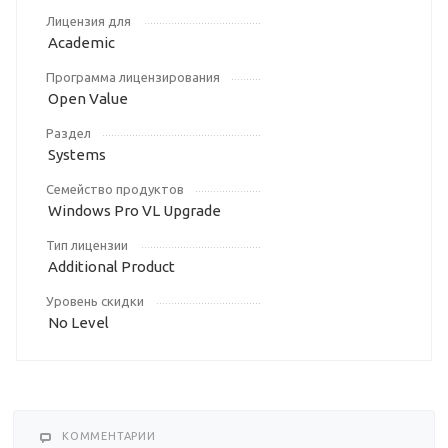
Лицензия для
Academic
Программа лицензирования
Open Value
Раздел
Systems
Семейство продуктов
Windows Pro VL Upgrade
Тип лицензии
Additional Product
Уровень скидки
No Level
КОММЕНТАРИИ