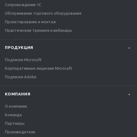
Сопровождение 1С
Обслуживание торгового оборудования
Проектирование и монтаж
Практические тренинги и вебинары
ПРОДУКЦИЯ
Подписки Microsoft
Корпоративные лицензии Microsoft
Подписки Adobe
КОМПАНИЯ
О компании
Команда
Партнеры
Производители