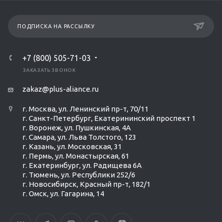
ПОДПИСКА НА РАССЫЛКУ
+7 (800) 505-71-03
ЗАКАЗАТЬ ЗВОНОК
zakaz@plus-aliance.ru
г. Москва, ул. Ленинский пр-т, 70/11
г. Санкт-Петербург, Екатерининский проспект 1
г. Воронеж, ул. Пушкинская, 4А
г. Самара, ул. Льва Толстого, 123
г. Казань, ул. Московская, 31
г. Пермь, ул. Монастырская, 61
г. Екатеринбург, ул. Радищева 6А
г. Тюмень, ул. Республики 252/6
г. Новосибирск, Красный пр-т, 182/1
г. Омск, ул. ​Гагарина, 14