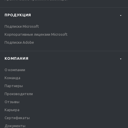
ПРОДУКЦИЯ
Подписки Microsoft
Корпоративные лицензии Microsoft
Подписки Adobe
КОМПАНИЯ
О компании
Команда
Партнеры
Производители
Отзывы
Карьера
Сертификаты
Документы