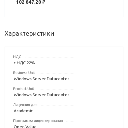
102 847,20 ₽
Характеристики
НДС
с НДС 22%
Business Unit
Windows Server Datacenter
Product Unit
Windows Server Datacenter
Лицензия для
Academic
Программа лицензирования
Open Value