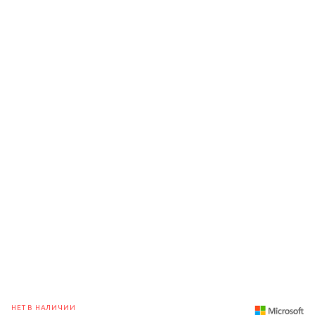
НЕТ В НАЛИЧИИ