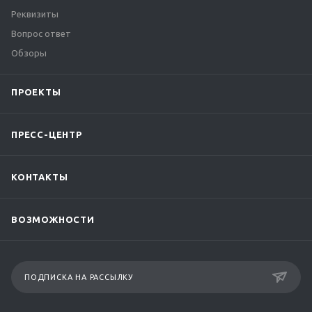
Реквизиты
Вопрос ответ
Обзоры
ПРОЕКТЫ
ПРЕСС-ЦЕНТР
КОНТАКТЫ
ВОЗМОЖНОСТИ
ПОДПИСКА НА РАССЫЛКУ