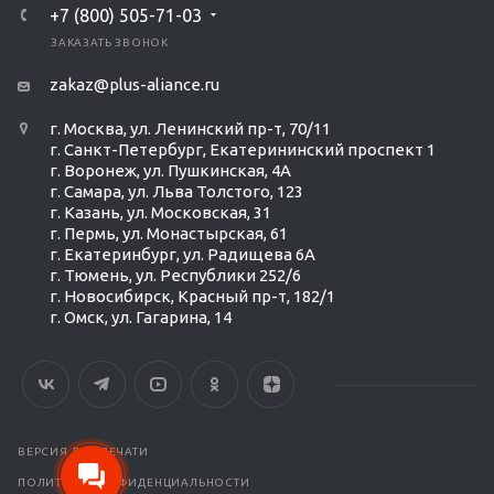
+7 (800) 505-71-03
ЗАКАЗАТЬ ЗВОНОК
zakaz@plus-aliance.ru
г. Москва, ул. Ленинский пр-т, 70/11
г. Санкт-Петербург, Екатерининский проспект 1
г. Воронеж, ул. Пушкинская, 4А
г. Самара, ул. Льва Толстого, 123
г. Казань, ул. Московская, 31
г. Пермь, ул. Монастырская, 61
г. Екатеринбург, ул. Радищева 6А
г. Тюмень, ул. Республики 252/6
г. Новосибирск, Красный пр-т, 182/1
г. Омск, ул. ​Гагарина, 14
ВЕРСИЯ ДЛЯ ПЕЧАТИ
ПОЛИТИКА КОНФИДЕНЦИАЛЬНОСТИ