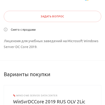
ЗАДАТЬ ВОПРОС
Снято с продажи
Лицензия для учебных заведений на Microsoft Windows
Server DC Core 2019.
Варианты покупки
WINDOWS SERVER DATACENTER
WinSvrDCCore 2019 RUS OLV 2Lic