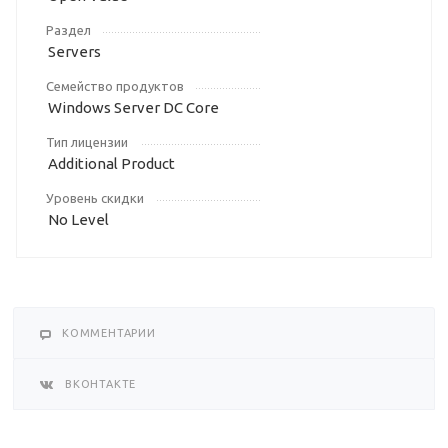
Раздел
Servers
Семейство продуктов
Windows Server DC Core
Тип лицензии
Additional Product
Уровень скидки
No Level
КОММЕНТАРИИ
ВКОНТАКТЕ