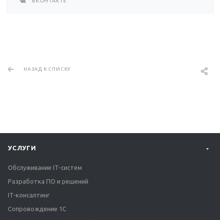
ВКОНТАКТЕ
НАЗАД К СПИСКУ
УСЛУГИ
Обслуживание IT-систем
Разработка ПО и решений
IT-консалтинг
Сопровождение 1С