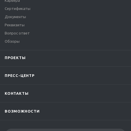
Карьера
Сертификаты
Документы
Реквизиты
Вопрос ответ
Обзоры
ПРОЕКТЫ
ПРЕСС-ЦЕНТР
КОНТАКТЫ
ВОЗМОЖНОСТИ