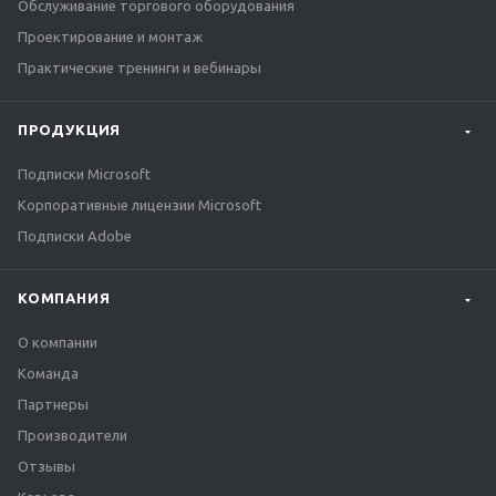
Обслуживание торгового оборудования
Проектирование и монтаж
Практические тренинги и вебинары
ПРОДУКЦИЯ
Подписки Microsoft
Корпоративные лицензии Microsoft
Подписки Adobe
КОМПАНИЯ
О компании
Команда
Партнеры
Производители
Отзывы