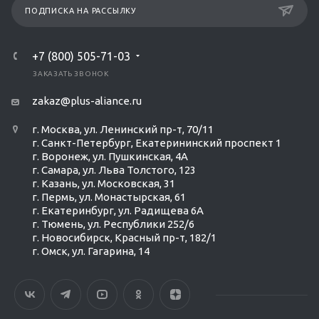
ПОДПИСКА НА РАССЫЛКУ
+7 (800) 505-71-03
ЗАКАЗАТЬ ЗВОНОК
zakaz@plus-aliance.ru
г. Москва, ул. Ленинский пр-т, 70/11
г. Санкт-Петербург, Екатерининский проспект 1
г. Воронеж, ул. Пушкинская, 4А
г. Самара, ул. Льва Толстого, 123
г. Казань, ул. Московская, 31
г. Пермь, ул. Монастырская, 61
г. Екатеринбург, ул. Радищева 6А
г. Тюмень, ул. Республики 252/6
г. Новосибирск, Красный пр-т, 182/1
г. Омск, ул. ​Гагарина, 14