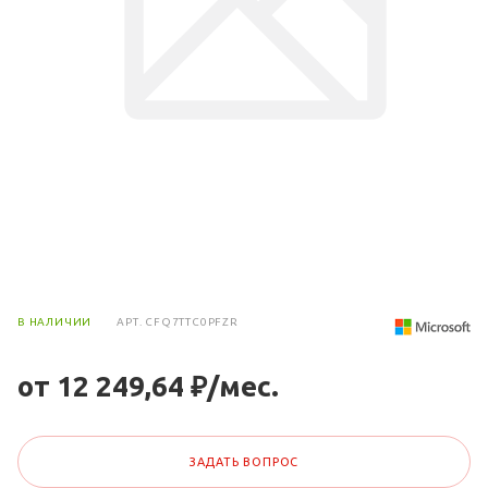
В НАЛИЧИИ
АРТ.
CFQ7TTC0PFZR
от 12 249,64 ₽/мес.
ЗАДАТЬ ВОПРОС