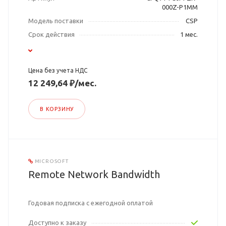
000Z-P1MM
Модель поставки
CSP
Срок действия
1 мес.
Цена без учета НДС
12 249,64 ₽/мес.
В КОРЗИНУ
MICROSOFT
Remote Network Bandwidth
Годовая подписка с ежегодной оплатой
Доступно к заказу