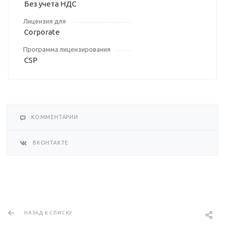
Без учета НДС
Лицензия для
Corporate
Программа лицензирования
CSP
КОММЕНТАРИИ
ВКОНТАКТЕ
НАЗАД К СПИСКУ