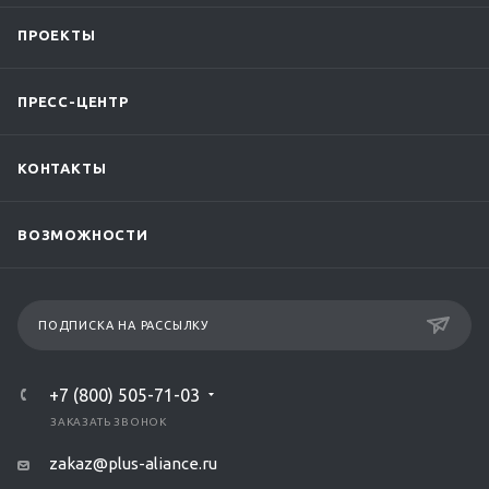
ПРОЕКТЫ
ПРЕСС-ЦЕНТР
КОНТАКТЫ
ВОЗМОЖНОСТИ
ПОДПИСКА НА РАССЫЛКУ
+7 (800) 505-71-03
ЗАКАЗАТЬ ЗВОНОК
zakaz@plus-aliance.ru