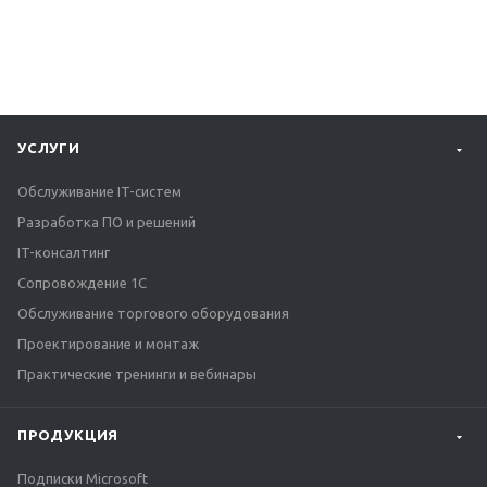
УСЛУГИ
Обслуживание IT-систем
Разработка ПО и решений
IT-консалтинг
Сопровождение 1С
Обслуживание торгового оборудования
Проектирование и монтаж
Практические тренинги и вебинары
ПРОДУКЦИЯ
Подписки Microsoft