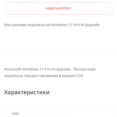
ЗАДАТЬ ВОПРОС
Бессрочная подписка на Windows 11 Pro N Upgrade.
Microsoft Windows 11 Pro N Upgrade - бессрочная
подписка, предоставляемая в канале CSP.
Характеристики
НДС