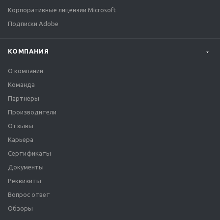
Корпоративные лицензии Microsoft
Подписки Adobe
КОМПАНИЯ
О компании
Команда
Партнеры
Производители
Отзывы
Карьера
Сертификаты
Документы
Реквизиты
Вопрос ответ
Обзоры