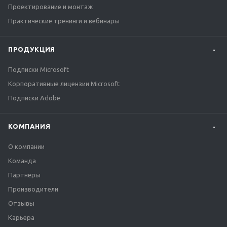
Проектирование и монтаж
Практические тренинги и вебинары
ПРОДУКЦИЯ
Подписки Microsoft
Корпоративные лицензии Microsoft
Подписки Adobe
КОМПАНИЯ
О компании
Команда
Партнеры
Производители
Отзывы
Карьера