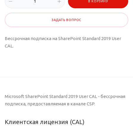
В КОРЗИНУ
ЗАДАТЬ ВОПРОС
Бессрочная подписка на SharePoint Standard 2019 User
CAL.
Microsoft SharePoint Standard 2019 User CAL - бессрочная
подписка, предоставляемая в канале CSP.
Клиентская лицензия (CAL)