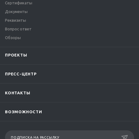
Сертификаты
Документы
Реквизиты
Вопрос ответ
Обзоры
ПРОЕКТЫ
ПРЕСС-ЦЕНТР
КОНТАКТЫ
ВОЗМОЖНОСТИ
ПОДПИСКА НА РАССЫЛКУ