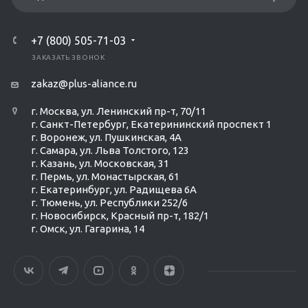
+7 (800) 505-71-03
ЗАКАЗАТЬ ЗВОНОК
zakaz@plus-aliance.ru
г. Москва, ул. Ленинский пр-т, 70/11
г. Санкт-Петербург, Екатерининский проспект 1
г. Воронеж, ул. Пушкинская, 4А
г. Самара, ул. Льва Толстого, 123
г. Казань, ул. Московская, 31
г. Пермь, ул. Монастырская, 61
г. Екатеринбург, ул. Радищева 6А
г. Тюмень, ул. Республики 252/6
г. Новосибирск, Красный пр-т, 182/1
г. Омск, ул. ​Гагарина, 14