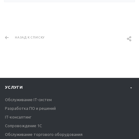
НАЗАД К СПИСКУ
УСЛУГИ
Обслуживание IT-систем
Разработка ПО и решений
IT-консалтинг
Сопровождение 1С
Обслуживание торгового оборудования