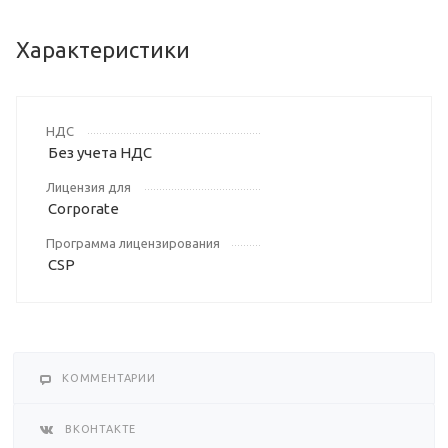
Характеристики
НДС
Без учета НДС
Лицензия для
Corporate
Программа лицензирования
CSP
КОММЕНТАРИИ
ВКОНТАКТЕ