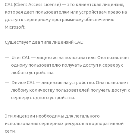
CAL (Client Access License) — это клиентская лицензия,
которая дает пользователям или устройствам право на
доступ к серверному программному обеспечению
Microsoft.
Существует два типа лицензий CAL:
User CAL — лицензия на пользователя. Она позволяет
одному пользователю получать доступ к серверу с
любого устройства.
Device CAL — лицензия на устройство. Она позволяет
любому количеству пользователей получать доступ к
серверу с одного устройства.
Эти лицензии необходимы для легального
использования серверных ресурсов в корпоративной
сети.