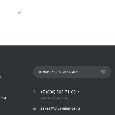
ПОДПИСКА НА РАССЫЛКУ
Р
+7 (800) 505-71-03
СТИ
ЗАКАЗАТЬ ЗВОНОК
zakaz@plus-aliance.ru