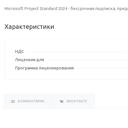
Microsoft Project Standard 2024 - бессрочная подписка, пре
Характеристики
НДС
Лицензия для
Программа лицензирования
КОММЕНТАРИИ
ВКОНТАКТЕ