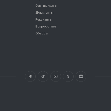
Сертификаты
Документы
Реквизиты
Вопрос ответ
Обзоры