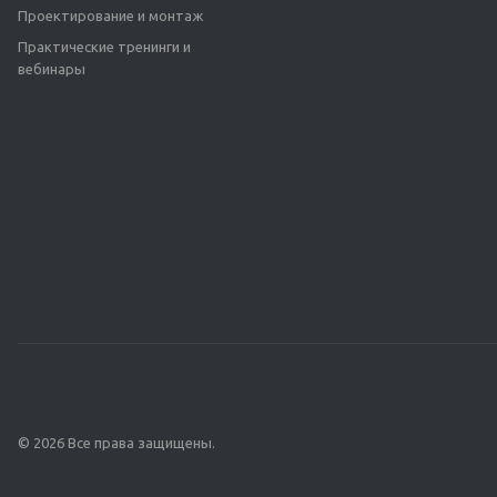
Проектирование и монтаж
Практические тренинги и
вебинары
© 2026 Все права защищены.