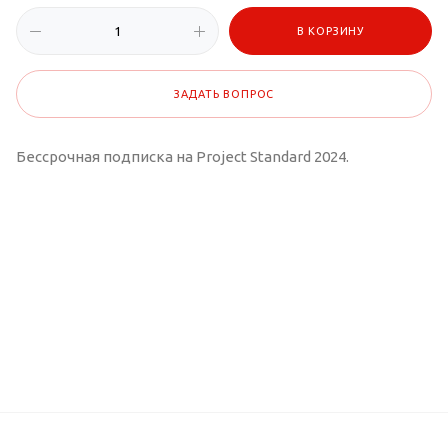
В КОРЗИНУ
ЗАДАТЬ ВОПРОС
Бессрочная подписка на Project Standard 2024.