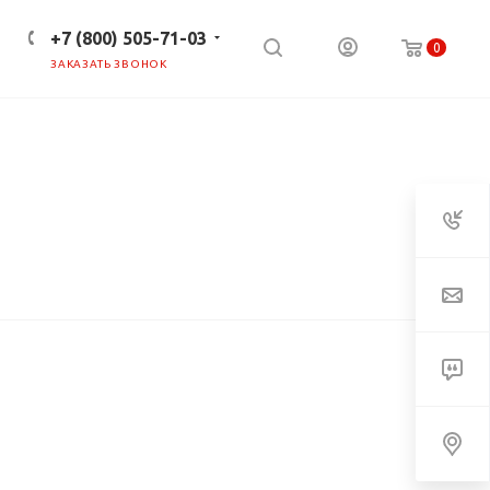
+7 (800) 505-71-03
0
ЗАКАЗАТЬ ЗВОНОК
ПРЕСС-ЦЕНТР
КЛИЕНТАМ