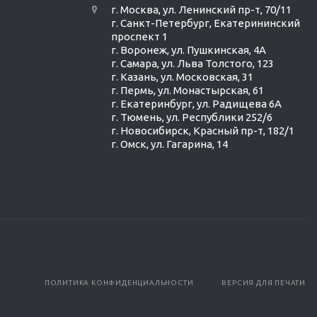
г. Москва, ул. Ленинский пр-т, 70/11
г. Санкт-Петербург, Екатерининский
проспект 1
г. Воронеж, ул. Пушкинская, 4А
г. Самара, ул. Льва Толстого, 123
г. Казань, ул. Московская, 31
г. Пермь, ул. Монастырская, 61
г. Екатеринбург, ул. Радищева 6А
г. Тюмень, ул. Республики 252/6
г. Новосибирск, Красный пр-т, 182/1
г. Омск, ул. ​Гагарина, 14
ПОЛИТИКА КОНФИДЕНЦИАЛЬНОСТИ
ВЕРСИЯ ДЛЯ ПЕЧАТИ