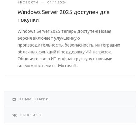
#НОВОСТИ
—
01.11.2024
Windows Server 2025 доступен для
покупки
Windows Server 2025 теперь доступен! Новая
версия включает улучшенную
производительность, безопасность, интеграцию
облачных функций и поддержку ИИ-нагрузок.
Обновите свою ИТ-инфраструктуру с новыми
возможностями от Microsoft.
КОММЕНТАРИИ
ВКОНТАКТЕ