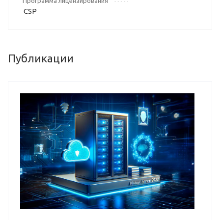
Программа лицензирования
CSP
Публикации