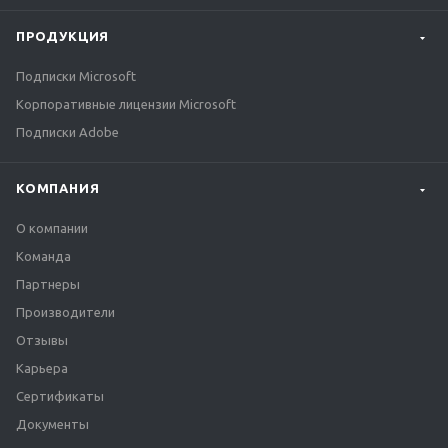
ПРОДУКЦИЯ
Подписки Microsoft
Корпоративные лицензии Microsoft
Подписки Adobe
КОМПАНИЯ
О компании
Команда
Партнеры
Производители
Отзывы
Карьера
Сертификаты
Документы