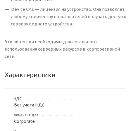
Device CAL — лицензия на устройство. Она позволяет
любому количеству пользователей получать доступ к
серверу с одного устройства.
Эти лицензии необходимы для легального
использования серверных ресурсов в корпоративной
сети.
Характеристики
НДС
Без учета НДС
Лицензия для
Corporate