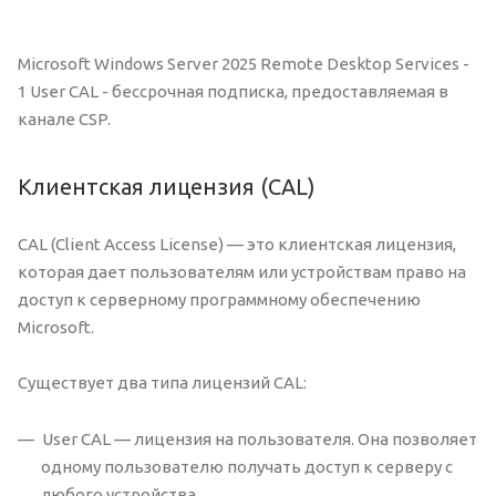
Microsoft Windows Server 2025 Remote Desktop Services -
1 User CAL - бессрочная подписка, предоставляемая в
канале CSP.
Клиентская лицензия (CAL)
CAL (Client Access License) — это клиентская лицензия,
которая дает пользователям или устройствам право на
доступ к серверному программному обеспечению
Microsoft.
Существует два типа лицензий CAL:
User CAL — лицензия на пользователя. Она позволяет
одному пользователю получать доступ к серверу с
любого устройства.