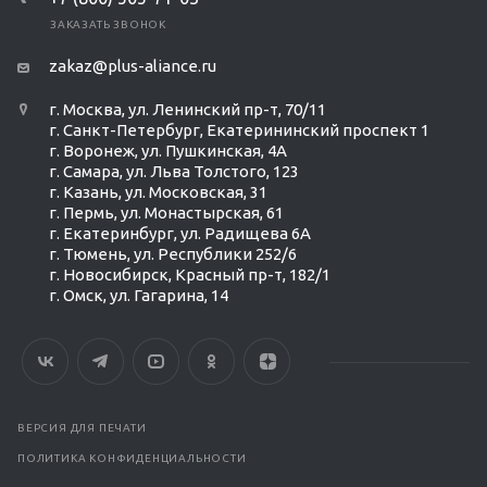
ЗАКАЗАТЬ ЗВОНОК
zakaz@plus-aliance.ru
г. Москва, ул. Ленинский пр-т, 70/11
г. Санкт-Петербург, Екатерининский проспект 1
г. Воронеж, ул. Пушкинская, 4А
г. Самара, ул. Льва Толстого, 123
г. Казань, ул. Московская, 31
г. Пермь, ул. Монастырская, 61
г. Екатеринбург, ул. Радищева 6А
г. Тюмень, ул. Республики 252/6
г. Новосибирск, Красный пр-т, 182/1
г. Омск, ул. ​Гагарина, 14
ВЕРСИЯ ДЛЯ ПЕЧАТИ
ПОЛИТИКА КОНФИДЕНЦИАЛЬНОСТИ