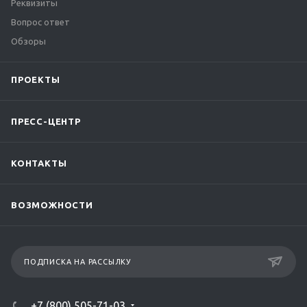
Реквизиты
Вопрос ответ
Обзоры
ПРОЕКТЫ
ПРЕСС-ЦЕНТР
КОНТАКТЫ
ВОЗМОЖНОСТИ
ПОДПИСКА НА РАССЫЛКУ
+7 (800) 505-71-03