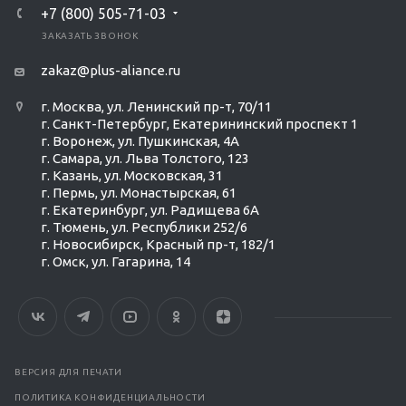
+7 (800) 505-71-03
ЗАКАЗАТЬ ЗВОНОК
zakaz@plus-aliance.ru
г. Москва, ул. Ленинский пр-т, 70/11
г. Санкт-Петербург, Екатерининский проспект 1
г. Воронеж, ул. Пушкинская, 4А
г. Самара, ул. Льва Толстого, 123
г. Казань, ул. Московская, 31
г. Пермь, ул. Монастырская, 61
г. Екатеринбург, ул. Радищева 6А
г. Тюмень, ул. Республики 252/6
г. Новосибирск, Красный пр-т, 182/1
г. Омск, ул. ​Гагарина, 14
ВЕРСИЯ ДЛЯ ПЕЧАТИ
ПОЛИТИКА КОНФИДЕНЦИАЛЬНОСТИ