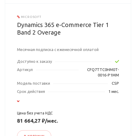
MICROSOFT
Dynamics 365 e-Commerce Tier 1
Band 2 Overage
Месячная подписка с ежемесячной оплатой
Доступно к заказу
Артикул
CFQ7TTC0HM0T-
0016-P1MM
Модель поставки
CSP
Срок действия
1 мес.
Цена без учета НДС
81 664,27 ₽/мес.