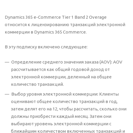
Dynamics 365 e-Commerce Tier 1 Band 2 Overage
относится к лицензированию транзакций электронной
коммерции в Dynamics 365 Commerce.
В эту подписку включено следующее:
Определение среднего значения заказа (AOV): AOV
рассчитывается как общий годовой доход от
электронной коммерции, деленный на общее
количество транзакций.
Выбор уровня электронной коммерции: Клиенты
оценивают общее количество транзакций в год,
затем делят его на 12, чтобы рассчитать, сколько они
должны приобрести каждый месяц. Затем они
выбирают уровень электронной коммерции с
ближайшим количеством включенных транзакций и