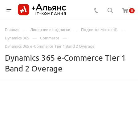
0
Главная
Лицензии и подписки
Подписки Microsoft
Dynamics 365
Commerce
Dynamics 365 e-Commerce Tier 1 Band 2 Overage
Dynamics 365 e-Commerce Tier 1
Band 2 Overage