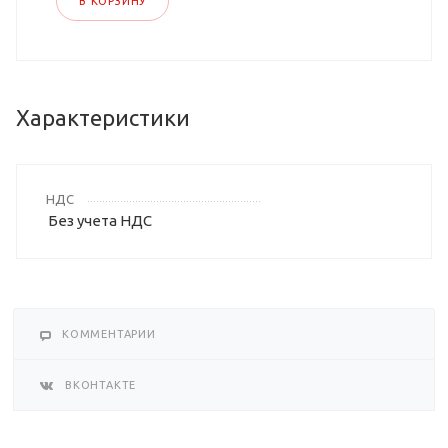
В КОРЗИНУ
Характеристики
НДС
Без учета НДС
КОММЕНТАРИИ
ВКОНТАКТЕ