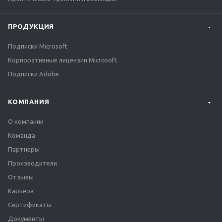
ПРОДУКЦИЯ
Подписки Microsoft
Корпоративные лицензии Microsoft
Подписки Adobe
КОМПАНИЯ
О компании
Команда
Партнеры
Производители
Отзывы
Карьера
Сертификаты
Документы