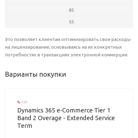
85
55
Это позволяет клиентам оптимизировать свои расходы
на лицензирование, основываясь на их конкретных
потребностях в транзакциях электронной коммерции.
Варианты покупки
CSP
Dynamics 365 e-Commerce Tier 1
Band 2 Overage - Extended Service
Term