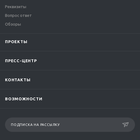
Реквизиты
Вопрос ответ
Обзоры
ПРОЕКТЫ
ПРЕСС-ЦЕНТР
КОНТАКТЫ
ВОЗМОЖНОСТИ
ПОДПИСКА НА РАССЫЛКУ