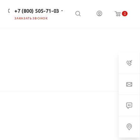
+7 (800) 505-71-03
0
ЗАКАЗАТЬ ЗВОНОК
ПРЕСС-ЦЕНТР
КЛИЕНТАМ