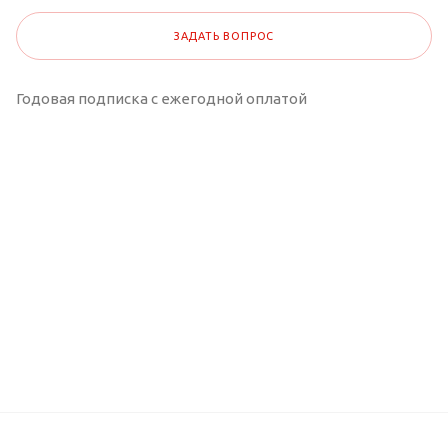
ЗАДАТЬ ВОПРОС
Годовая подписка с ежегодной оплатой