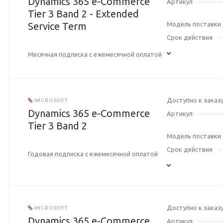
Dynamics 365 e-Commerce
Артикул
Tier 3 Band 2 - Extended
Service Term
Модель поставки
Срок действия
Месячная подписка с ежемесячной оплатой
Доступно к заказ
MICROSOFT
Dynamics 365 e-Commerce
Артикул
Tier 3 Band 2
Модель поставки
Срок действия
Годовая подписка с ежемесячной оплатой
Доступно к заказ
MICROSOFT
Dynamics 365 e-Commerce
Артикул