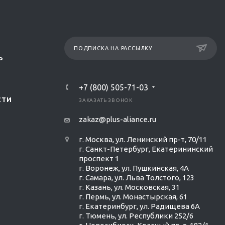
ПОДПИСКА НА РАССЫЛКУ
Р
+7 (800) 505-71-03
СТИ
ЗАКАЗАТЬ ЗВОНОК
zakaz@plus-aliance.ru
г. Москва, ул. Ленинский пр-т, 70/11
г. Санкт-Петербург, Екатерининский
проспект 1
г. Воронеж, ул. Пушкинская, 4А
г. Самара, ул. Льва Толстого, 123
г. Казань, ул. Московская, 31
г. Пермь, ул. Монастырская, 61
г. Екатеринбург, ул. Радищева 6А
г. Тюмень, ул. Республики 252/6