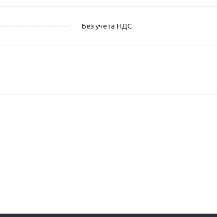
Без учета НДС