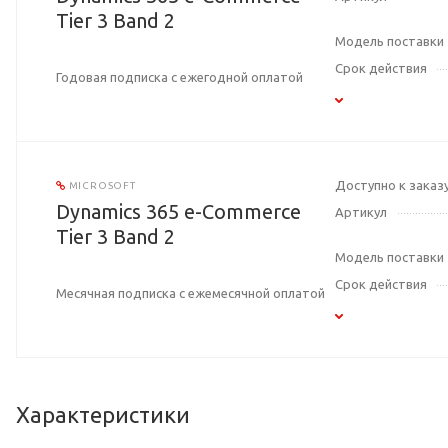
Tier 3 Band 2
Модель поставки
Срок действия
Годовая подписка с ежегодной оплатой
Доступно к заказ
MICROSOFT
Dynamics 365 e-Commerce
Артикул
Tier 3 Band 2
Модель поставки
Срок действия
Месячная подписка с ежемесячной оплатой
Характеристики