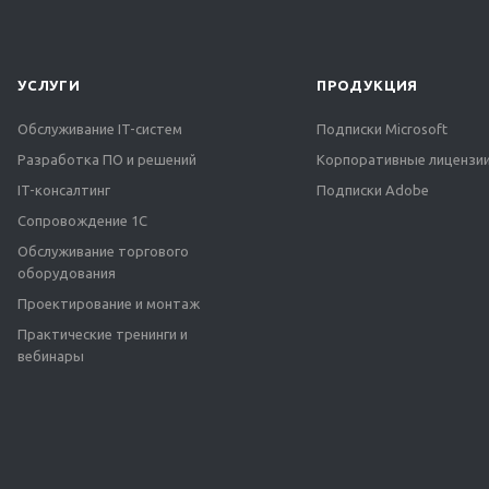
УСЛУГИ
ПРОДУКЦИЯ
Обслуживание IT-систем
Подписки Microsoft
Разработка ПО и решений
Корпоративные лицензии
IT-консалтинг
Подписки Adobe
Сопровождение 1С
Обслуживание торгового
оборудования
Проектирование и монтаж
Практические тренинги и
вебинары