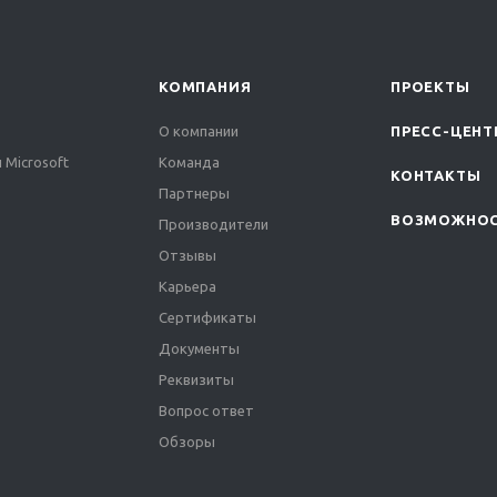
КОМПАНИЯ
ПРОЕКТЫ
О компании
ПРЕСС-ЦЕНТ
 Microsoft
Команда
КОНТАКТЫ
Партнеры
ВОЗМОЖНО
Производители
Отзывы
Карьера
Сертификаты
Документы
Реквизиты
Вопрос ответ
Обзоры