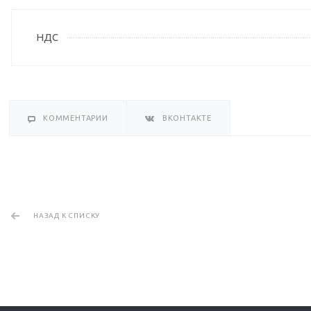
НДС
КОММЕНТАРИИ
ВКОНТАКТЕ
НАЗАД К СПИСКУ