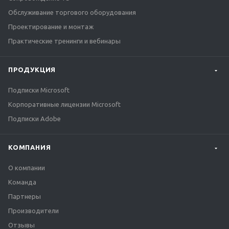
Обслуживание торгового оборудования
Проектирование и монтаж
Практические тренинги и вебинары
ПРОДУКЦИЯ
Подписки Microsoft
Корпоративные лицензии Microsoft
Подписки Adobe
КОМПАНИЯ
О компании
Команда
Партнеры
Производители
Отзывы