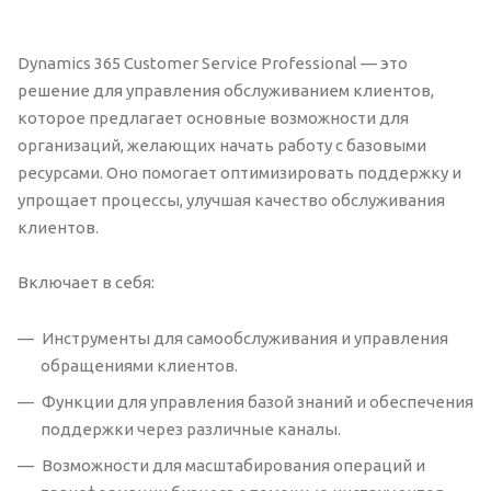
Dynamics 365 Customer Service Professional — это
решение для управления обслуживанием клиентов,
которое предлагает основные возможности для
организаций, желающих начать работу с базовыми
ресурсами. Оно помогает оптимизировать поддержку и
упрощает процессы, улучшая качество обслуживания
клиентов.
Включает в себя:
Инструменты для самообслуживания и управления
обращениями клиентов.
Функции для управления базой знаний и обеспечения
поддержки через различные каналы.
Возможности для масштабирования операций и