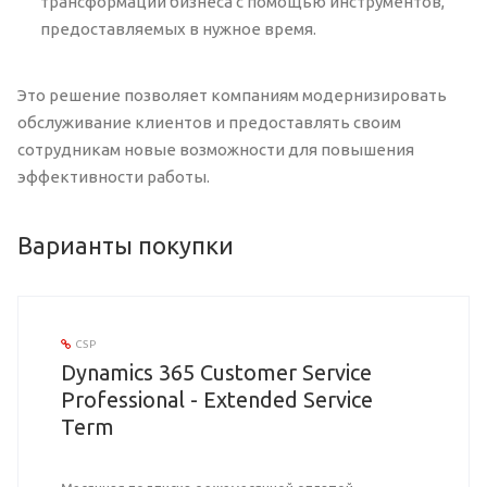
трансформации бизнеса с помощью инструментов,
предоставляемых в нужное время.
Это решение позволяет компаниям модернизировать
обслуживание клиентов и предоставлять своим
сотрудникам новые возможности для повышения
эффективности работы.
Варианты покупки
CSP
Dynamics 365 Customer Service
Professional - Extended Service
Term