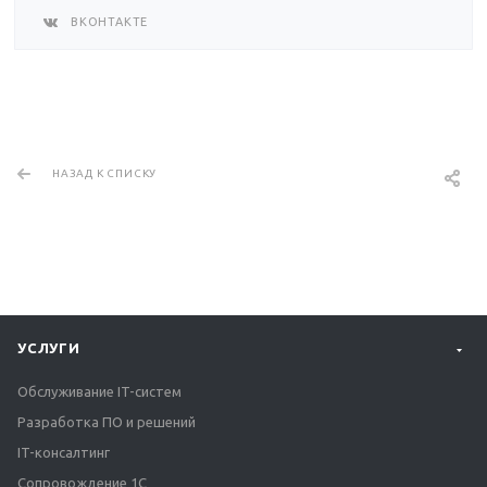
ВКОНТАКТЕ
НАЗАД К СПИСКУ
УСЛУГИ
Обслуживание IT-систем
Разработка ПО и решений
IT-консалтинг
Сопровождение 1С