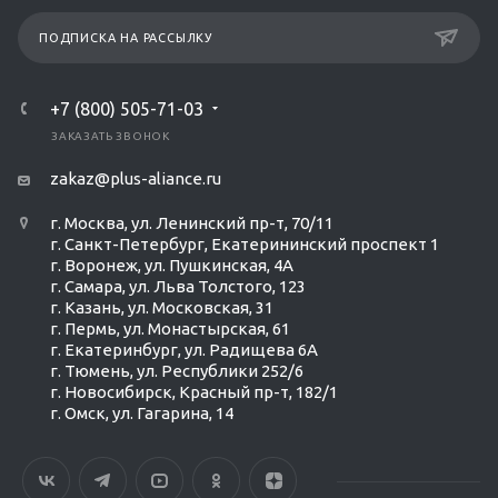
ПОДПИСКА НА РАССЫЛКУ
+7 (800) 505-71-03
ЗАКАЗАТЬ ЗВОНОК
zakaz@plus-aliance.ru
г. Москва, ул. Ленинский пр-т, 70/11
г. Санкт-Петербург, Екатерининский проспект 1
г. Воронеж, ул. Пушкинская, 4А
г. Самара, ул. Льва Толстого, 123
г. Казань, ул. Московская, 31
г. Пермь, ул. Монастырская, 61
г. Екатеринбург, ул. Радищева 6А
г. Тюмень, ул. Республики 252/6
г. Новосибирск, Красный пр-т, 182/1
г. Омск, ул. ​Гагарина, 14