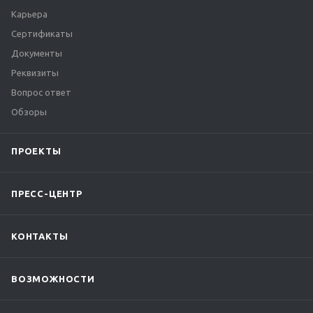
Карьера
Сертификаты
Документы
Реквизиты
Вопрос ответ
Обзоры
ПРОЕКТЫ
ПРЕСС-ЦЕНТР
КОНТАКТЫ
ВОЗМОЖНОСТИ