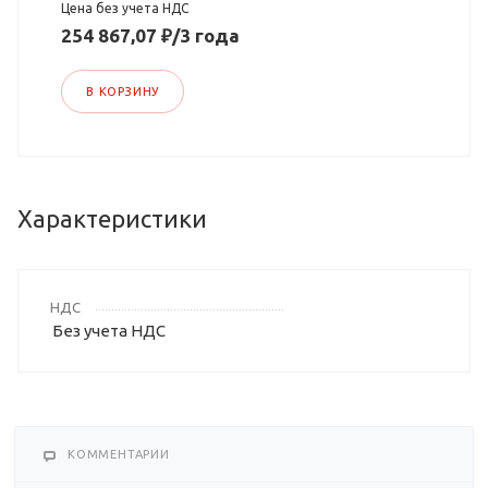
Цена без учета НДС
254 867,07 ₽/3 года
В КОРЗИНУ
Характеристики
НДС
Без учета НДС
КОММЕНТАРИИ