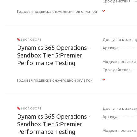
Срок действия
Годовая подписка с ежемесячной оплатой
Доступно к заказ
MICROSOFT
Dynamics 365 Operations -
Артикул
Sandbox Tier 5:Premier
Performance Testing
Модель поставки
Срок действия
Годовая подписка с ежегодной оплатой
Доступно к заказ
MICROSOFT
Dynamics 365 Operations -
Артикул
Sandbox Tier 5:Premier
Performance Testing
Модель поставки