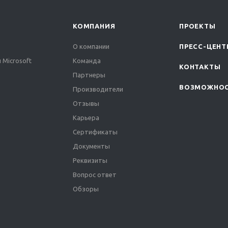
КОМПАНИЯ
ПРОЕКТЫ
О компании
ПРЕСС-ЦЕНТ
 Microsoft
Команда
КОНТАКТЫ
Партнеры
ВОЗМОЖНО
Производители
Отзывы
Карьера
Сертификаты
Документы
Реквизиты
Вопрос ответ
Обзоры