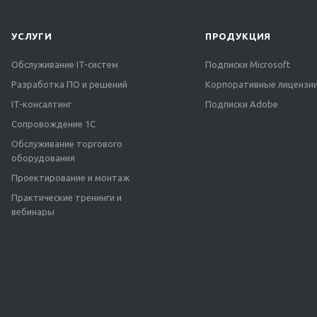
УСЛУГИ
ПРОДУКЦИЯ
Обслуживание IT-систем
Подписки Microsoft
Разработка ПО и решений
Корпоративные лицензии
IT-консалтинг
Подписки Adobe
Сопровождение 1С
Обслуживание торгового
оборудования
Проектирование и монтаж
Практические тренинги и
вебинары