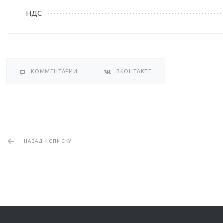
НДС
КОММЕНТАРИИ
ВКОНТАКТЕ
НАЗАД К СПИСКУ