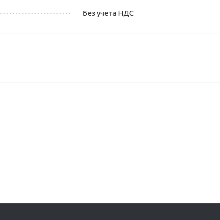
Без учета НДС