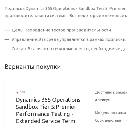
Подписка Dynamics 365 Operations - Sandbox Tier 5: Premi
производительности системы. Вот некоторые ключевые 
Цель: Проведение тестов производительности.
Управление: Эта среда управляется в рамках подписки.
Состав: Включает в себя компоненты, необходимые дл
Варианты покупки
Доступно к заказ
CSP
Dynamics 365 Operations -
Артикул
Sandbox Tier 5:Premier
Performance Testing -
Модель поставки
Extended Service Term
Срок действия