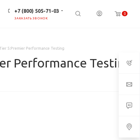
+7 (800) 505-71-03
0
ЗАКАЗАТЬ ЗВОНОК
ПРЕСС-ЦЕНТР
КЛИЕНТАМ
Tier 5:Premier Performance Testing
ier Performance Testing