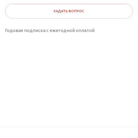
ЗАДАТЬ ВОПРОС
Годовая подписка с ежегодной оплатой