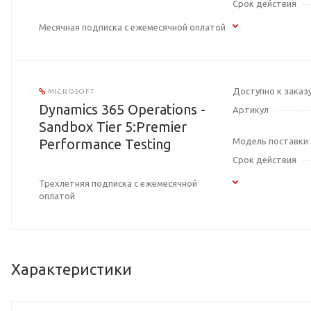
Срок действия
Месячная подписка с ежемесячной оплатой
Доступно к заказ
MICROSOFT
Dynamics 365 Operations -
Артикул
Sandbox Tier 5:Premier
Performance Testing
Модель поставки
Срок действия
Трехлетняя подписка с ежемесячной
оплатой
Характеристики