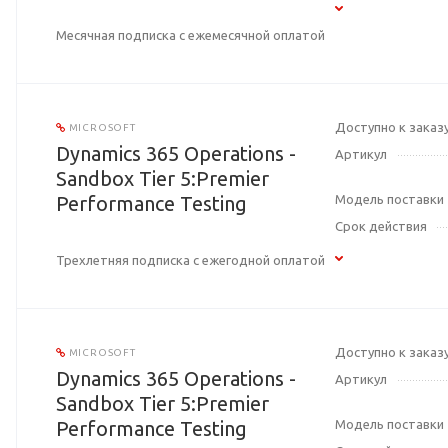
Месячная подписка с ежемесячной оплатой
Доступно к заказ
MICROSOFT
Dynamics 365 Operations -
Артикул
Sandbox Tier 5:Premier
Performance Testing
Модель поставки
Срок действия
Трехлетняя подписка с ежегодной оплатой
Доступно к заказ
MICROSOFT
Dynamics 365 Operations -
Артикул
Sandbox Tier 5:Premier
Performance Testing
Модель поставки