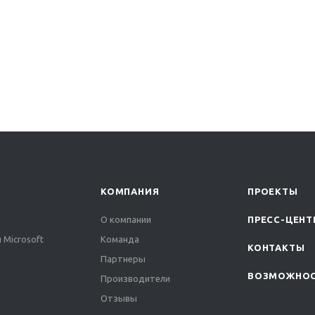
КОМПАНИЯ
ПРОЕКТЫ
О компании
ПРЕСС-ЦЕНТ
 Microsoft
Команда
КОНТАКТЫ
Партнеры
ВОЗМОЖНО
Производители
Отзывы