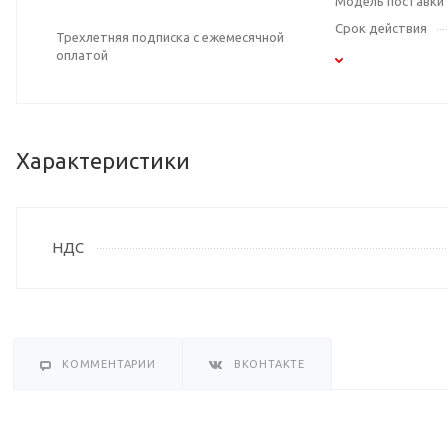
Модель поставки
Срок действия
Трехлетняя подписка с ежемесячной
оплатой
Характеристики
НДС
КОММЕНТАРИИ
ВКОНТАКТЕ