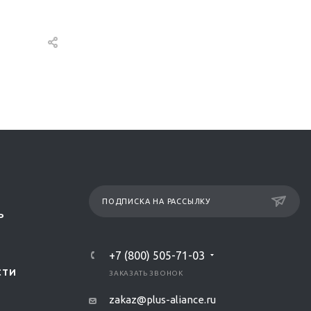
ПОДПИСКА НА РАССЫЛКУ
Р
+7 (800) 505-71-03
СТИ
ЗАКАЗАТЬ ЗВОНОК
zakaz@plus-aliance.ru