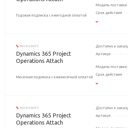
Модель поставки
Срок действия
Годовая подписка с ежегодной оплатой
Доступно к заказ
MICROSOFT
Dynamics 365 Project
Артикул
Operations Attach
Модель поставки
Срок действия
Месячная подписка с ежемесячной оплатой
Доступно к заказ
MICROSOFT
Dynamics 365 Project
Артикул
Operations Attach