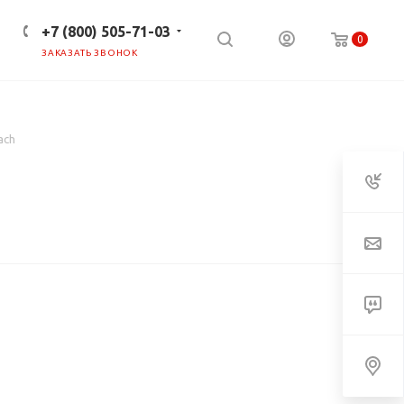
+7 (800) 505-71-03
0
ЗАКАЗАТЬ ЗВОНОК
ПРЕСС-ЦЕНТР
КЛИЕНТАМ
ach