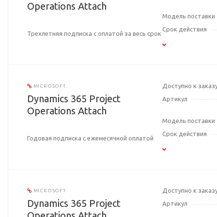
Operations Attach
Модель поставки
Срок действия
Трехлетняя подписка с оплатой за весь срок
Доступно к заказ
MICROSOFT
Dynamics 365 Project
Артикул
Operations Attach
Модель поставки
Срок действия
Годовая подписка с ежемесячной оплатой
Доступно к заказ
MICROSOFT
Dynamics 365 Project
Артикул
Operations Attach