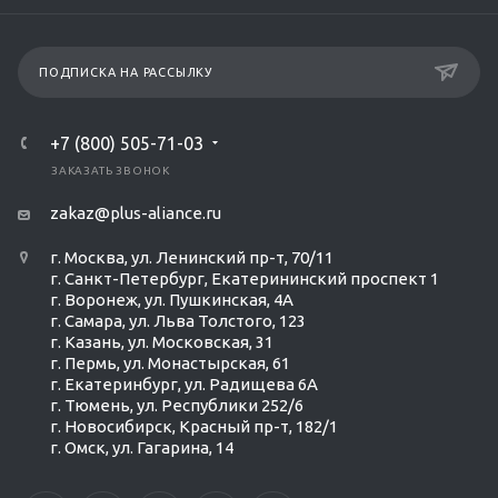
ПОДПИСКА НА РАССЫЛКУ
+7 (800) 505-71-03
ЗАКАЗАТЬ ЗВОНОК
zakaz@plus-aliance.ru
г. Москва, ул. Ленинский пр-т, 70/11
г. Санкт-Петербург, Екатерининский проспект 1
г. Воронеж, ул. Пушкинская, 4А
г. Самара, ул. Льва Толстого, 123
г. Казань, ул. Московская, 31
г. Пермь, ул. Монастырская, 61
г. Екатеринбург, ул. Радищева 6А
г. Тюмень, ул. Республики 252/6
г. Новосибирск, Красный пр-т, 182/1
г. Омск, ул. ​Гагарина, 14