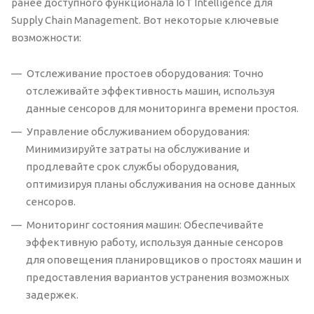
ранее доступного функционала IoT Intelligence для
Supply Chain Management. Вот некоторые ключевые
возможности:
Отслеживание простоев оборудования: Точно
отслеживайте эффективность машин, используя
данные сенсоров для мониторинга времени простоя.
Управление обслуживанием оборудования:
Минимизируйте затраты на обслуживание и
продлевайте срок службы оборудования,
оптимизируя планы обслуживания на основе данных
сенсоров.
Мониторинг состояния машин: Обеспечивайте
эффективную работу, используя данные сенсоров
для оповещения планировщиков о простоях машин и
предоставления вариантов устранения возможных
задержек.