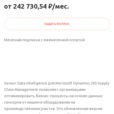
от 242 730,54 ₽/мес.
ЗАДАТЬ ВОПРОС
Месячная подписка с ежемесячной оплатой
Sensor Data Intelligence для Microsoft Dynamics 365 Supply
Chain Management позволяет организациям
оптимизировать бизнес-процессы на основе данных
сенсоров от машин и оборудования на
производственном участке. Это обновленная версия