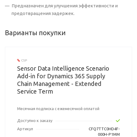
Предназначен для улучшения эффективности и
предотвращения задержек.
Варианты покупки
CSP
Sensor Data Intelligence Scenario
Add-in for Dynamics 365 Supply
Chain Management - Extended
Service Term
Месячная подписка с ежемесячной оплатой
Доступно к заказу
Артикул
CFQ7TTC0HD4F-
000H-P1MM