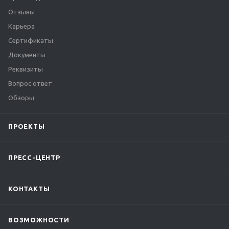
Отзывы
Карьера
Сертификаты
Документы
Реквизиты
Вопрос ответ
Обзоры
ПРОЕКТЫ
ПРЕСС-ЦЕНТР
КОНТАКТЫ
ВОЗМОЖНОСТИ