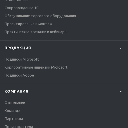
Сопровождение 1С
Обслуживание торгового оборудования
Проектирование и монтаж
Практические тренинги и вебинары
ПРОДУКЦИЯ
Подписки Microsoft
Корпоративные лицензии Microsoft
Подписки Adobe
КОМПАНИЯ
О компании
Команда
Партнеры
Производители