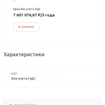
Цена без учета НДС
7 601 076,67 ₽/3 года
В КОРЗИНУ
Характеристики
НДС
Без учета НДС