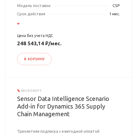
Модель поставки
CSP
Срок действия
1 мес.
Цена без учета НДС
248 543,14 ₽/мес.
В КОРЗИНУ
MICROSOFT
Sensor Data Intelligence Scenario
Add-in for Dynamics 365 Supply
Chain Management
Трехлетняя подписка с ежегодной оплатой