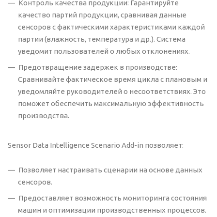
Контроль качества продукции: Гарантируйте
качество партий продукции, сравнивая данные
сенсоров с фактическими характеристиками каждой
партии (влажность, температура и др.). Система
уведомит пользователей о любых отклонениях.
Предотвращение задержек в производстве:
Сравнивайте фактическое время цикла с плановым и
уведомляйте руководителей о несоответствиях. Это
поможет обеспечить максимальную эффективность
производства.
Sensor Data Intelligence Scenario Add-in позволяет:
Позволяет настраивать сценарии на основе данных
сенсоров.
Предоставляет возможность мониторинга состояния
машин и оптимизации производственных процессов.