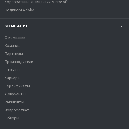
Корпоративные лицензии Microsoft
Подписки Adobe
КОМПАНИЯ
О компании
Команда
Партнеры
Производители
Отзывы
Карьера
Сертификаты
Документы
Реквизиты
Вопрос ответ
Обзоры