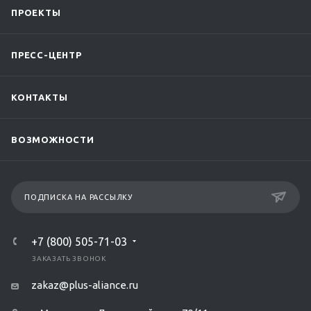
ПРОЕКТЫ
ПРЕСС-ЦЕНТР
КОНТАКТЫ
ВОЗМОЖНОСТИ
ПОДПИСКА НА РАССЫЛКУ
+7 (800) 505-71-03
ЗАКАЗАТЬ ЗВОНОК
zakaz@plus-aliance.ru