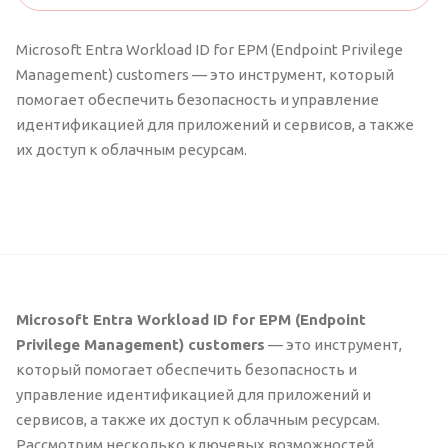
Microsoft Entra Workload ID for EPM (Endpoint Privilege
Management) customers — это инструмент, который
помогает обеспечить безопасность и управление
идентификацией для приложений и сервисов, а также
их доступ к облачным ресурсам.
Microsoft Entra Workload ID for EPM (Endpoint
Privilege Management) customers
— это инструмент,
который помогает обеспечить безопасность и
управление идентификацией для приложений и
сервисов, а также их доступ к облачным ресурсам.
Рассмотрим несколько ключевых возможностей