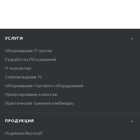
УСЛУГИ
Обслуживание IT-систем
Разработка ПО и решений
IT-консалтинг
Сопровождение 1С
Обслуживание торгового оборудования
Проектирование и монтаж
Практические тренинги и вебинары
ПРОДУКЦИЯ
Подписки Microsoft