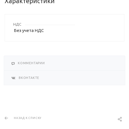
Характеристики
НДС
Без учета НДС
КОММЕНТАРИИ
ВКОНТАКТЕ
НАЗАД К СПИСКУ