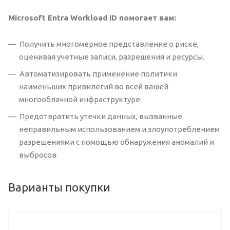
Microsoft Entra Workload ID помогает вам:
Получить многомерное представление о риске,
оценивая учетные записи, разрешения и ресурсы.
Автоматизировать применение политики
наименьших привилегий во всей вашей
многооблачной инфраструктуре.
Предотвратить утечки данных, вызванные
неправильным использованием и злоупотреблением
разрешениями с помощью обнаружения аномалий и
выбросов.
Варианты покупки