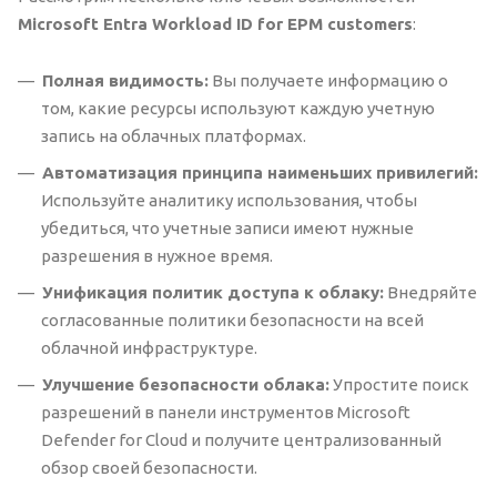
Microsoft Entra Workload ID for EPM customers
:
Полная видимость:
Вы получаете информацию о
том, какие ресурсы используют каждую учетную
запись на облачных платформах.
Автоматизация принципа наименьших привилегий:
Используйте аналитику использования, чтобы
убедиться, что учетные записи имеют нужные
разрешения в нужное время.
Унификация политик доступа к облаку:
Внедряйте
согласованные политики безопасности на всей
облачной инфраструктуре.
Улучшение безопасности облака:
Упростите поиск
разрешений в панели инструментов Microsoft
Defender for Cloud и получите централизованный
обзор своей безопасности.