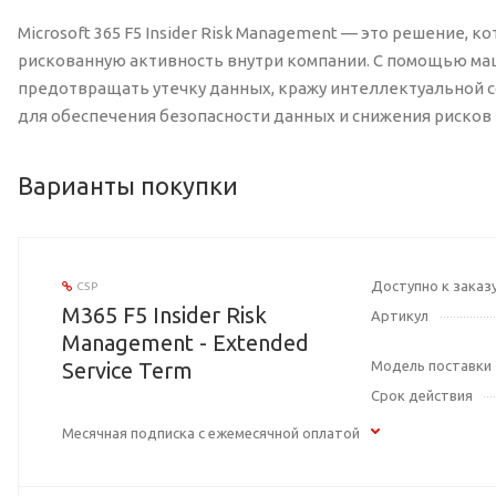
Microsoft 365 F5 Insider Risk Management — это решение,
рискованную активность внутри компании. С помощью ма
предотвращать утечку данных, кражу интеллектуальной с
для обеспечения безопасности данных и снижения рисков 
Варианты покупки
Доступно к заказ
CSP
M365 F5 Insider Risk
Артикул
Management - Extended
Service Term
Модель поставки
Срок действия
Месячная подписка с ежемесячной оплатой