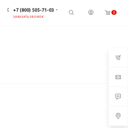
+7 (800) 505-71-03
0
ЗАКАЗАТЬ ЗВОНОК
ПРЕСС-ЦЕНТР
КЛИЕНТАМ