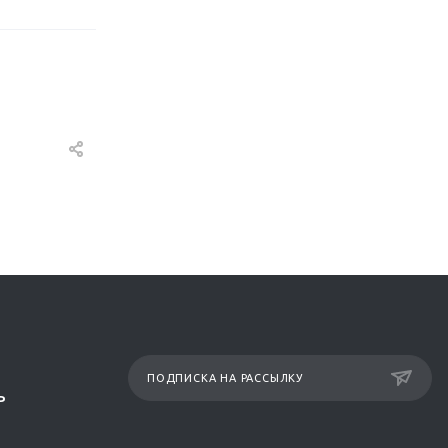
ПОДПИСКА НА РАССЫЛКУ
Р