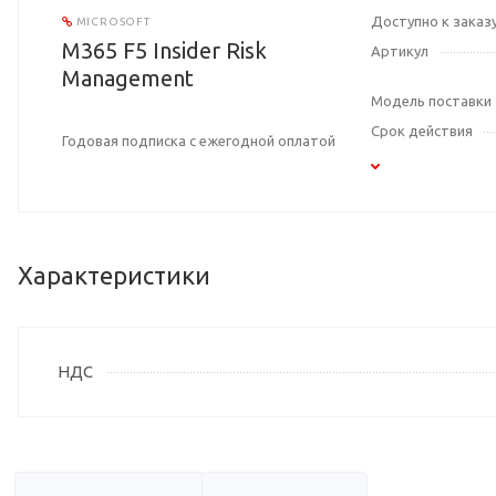
Доступно к заказ
MICROSOFT
M365 F5 Insider Risk
Артикул
Management
Модель поставки
Срок действия
Годовая подписка с ежегодной оплатой
Характеристики
НДС