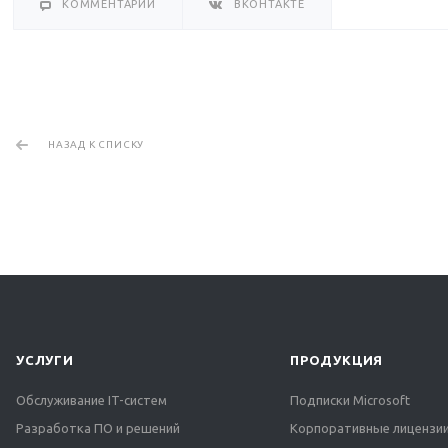
КОММЕНТАРИИ
ВКОНТАКТЕ
НАЗАД К СПИСКУ
УСЛУГИ
ПРОДУКЦИЯ
Обслуживание IT-систем
Подписки Microsoft
Разработка ПО и решений
Корпоративные лицензии