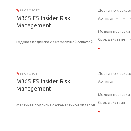
Доступно к заказ
MICROSOFT
M365 F5 Insider Risk
Артикул
Management
Модель поставки
Срок действия
Годовая подписка с ежемесячной оплатой
Доступно к заказ
MICROSOFT
M365 F5 Insider Risk
Артикул
Management
Модель поставки
Срок действия
Месячная подписка с ежемесячной оплатой