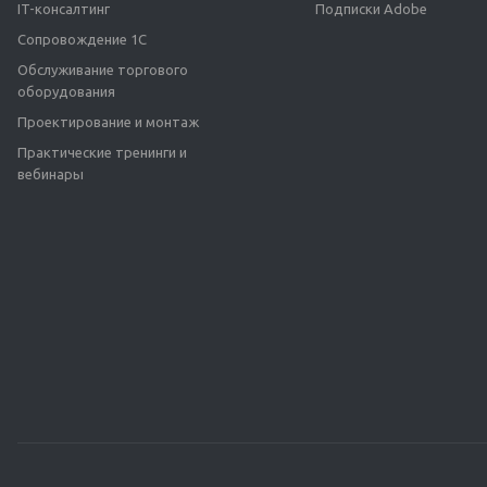
IT-консалтинг
Подписки Adobe
Сопровождение 1С
Обслуживание торгового
оборудования
Проектирование и монтаж
Практические тренинги и
вебинары