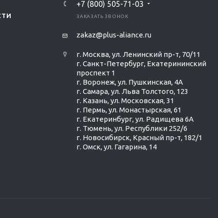
+7 (800) 505-71-03
СТИ
ЗАКАЗАТЬ ЗВОНОК
zakaz@plus-aliance.ru
г. Москва, ул. Ленинский пр-т, 70/11
г. Санкт-Петербург, Екатерининский
проспект 1
г. Воронеж, ул. Пушкинская, 4А
г. Самара, ул. Льва Толстого, 123
г. Казань, ул. Московская, 31
г. Пермь, ул. Монастырская, 61
г. Екатеринбург, ул. Радищева 6А
г. Тюмень, ул. Республики 252/6
г. Новосибирск, Красный пр-т, 182/1
г. Омск, ул. ​Гагарина, 14