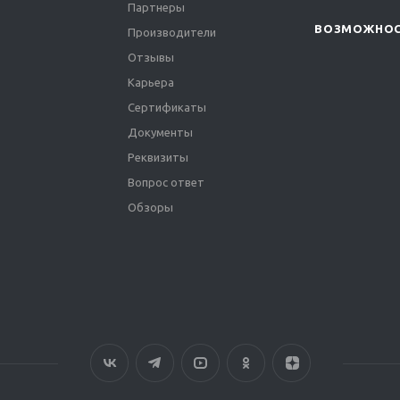
Партнеры
ВОЗМОЖНО
Производители
Отзывы
Карьера
Сертификаты
Документы
Реквизиты
Вопрос ответ
Обзоры