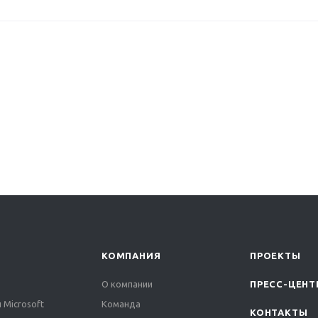
КОМПАНИЯ
ПРОЕКТЫ
О компании
ПРЕСС-ЦЕНТ
 Microsoft
Команда
КОНТАКТЫ