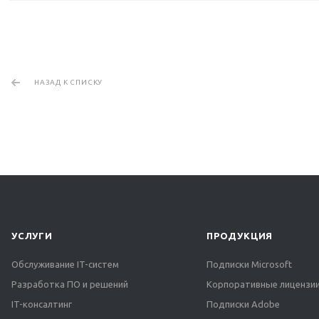
НАЗАД К СПИСКУ
УСЛУГИ
ПРОДУКЦИЯ
Обслуживание IT-систем
Подписки Microsoft
Разработка ПО и решений
Корпоративные лицензии
IT-консалтинг
Подписки Adobe