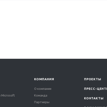
КОМПАНИЯ
ПРОЕКТЫ
О компании
ПРЕСС-ЦЕНТ
 Microsoft
Команда
КОНТАКТЫ
Партнеры