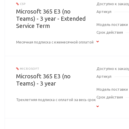
Доступно к заказ
CSP
Microsoft 365 E3 (no
Артикул
Teams) - 3 year - Extended
Service Term
Модель поставки
Срок действия
Месячная подписка с ежемесячной оплатой
Доступно к заказ
MICROSOFT
Microsoft 365 E3 (no
Артикул
Teams) - 3 year
Модель поставки
Срок действия
Трехлетняя подписка с оплатой за весь срок