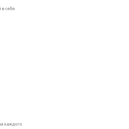
 в себя
на каждого