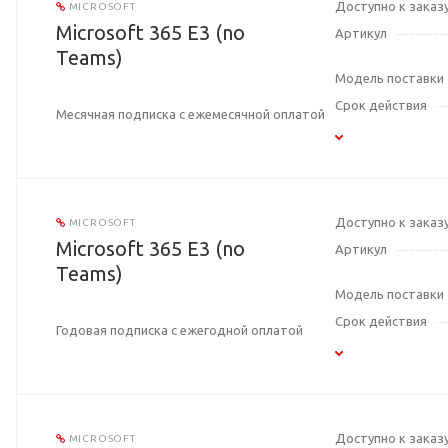
Доступно к заказ
MICROSOFT
Microsoft 365 E3 (no
Артикул
Teams)
Модель поставки
Срок действия
Месячная подписка с ежемесячной оплатой
Доступно к заказ
MICROSOFT
Microsoft 365 E3 (no
Артикул
Teams)
Модель поставки
Срок действия
Годовая подписка с ежегодной оплатой
Доступно к заказ
MICROSOFT