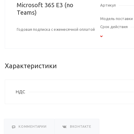
Microsoft 365 E3 (no
Артикул
Teams)
Модель поставки
Срок действия
Годовая подписка с ежемесячной оплатой
Характеристики
НДС
КОММЕНТАРИИ
ВКОНТАКТЕ