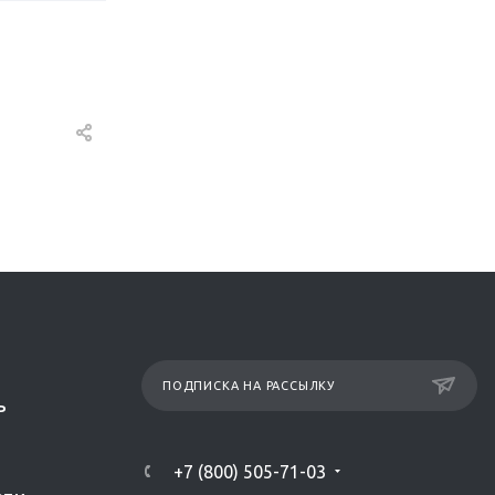
ПОДПИСКА НА РАССЫЛКУ
Р
+7 (800) 505-71-03