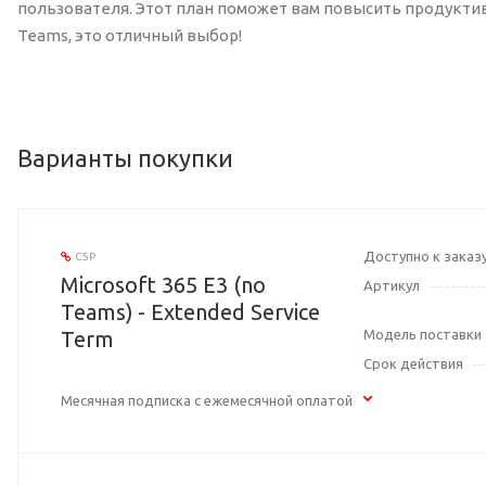
пользователя. Этот план поможет вам повысить продуктив
Teams, это отличный выбор!
Варианты покупки
Доступно к заказ
CSP
Microsoft 365 E3 (no
Артикул
Teams) - Extended Service
Term
Модель поставки
Срок действия
Месячная подписка с ежемесячной оплатой