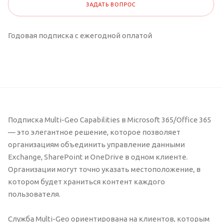
ЗАДАТЬ ВОПРОС
Годовая подписка с ежегодной оплатой
Подписка Multi-Geo Capabilities в Microsoft 365/Office 365
— это элегантное решение, которое позволяет
организациям объединить управление данными
Exchange, SharePoint и OneDrive в одном клиенте.
Организации могут точно указать местоположение, в
котором будет храниться контент каждого
пользователя.
Служба Multi-Geo ориентирована на клиентов, которым