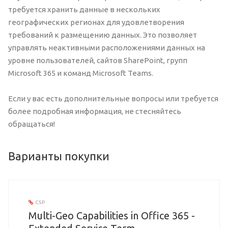
требуется хранить данные в нескольких
географических регионах для удовлетворения
требований к размещению данных. Это позволяет
управлять неактивными расположениями данных на
уровне пользователей, сайтов SharePoint, групп
Microsoft 365 и команд Microsoft Teams.
Если у вас есть дополнительные вопросы или требуется
более подробная информация, не стесняйтесь
обращаться!
Варианты покупки
CSP
Multi-Geo Capabilities in Office 365 -