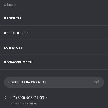
Обзоры
ПРОЕКТЫ
ПРЕСС-ЦЕНТР
КОНТАКТЫ
ВОЗМОЖНОСТИ
ПОДПИСКА НА РАССЫЛКУ
+7 (800) 505-71-03
ЗАКАЗАТЬ ЗВОНОК