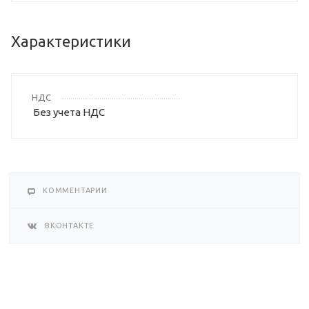
Характеристики
НДС
Без учета НДС
КОММЕНТАРИИ
ВКОНТАКТЕ