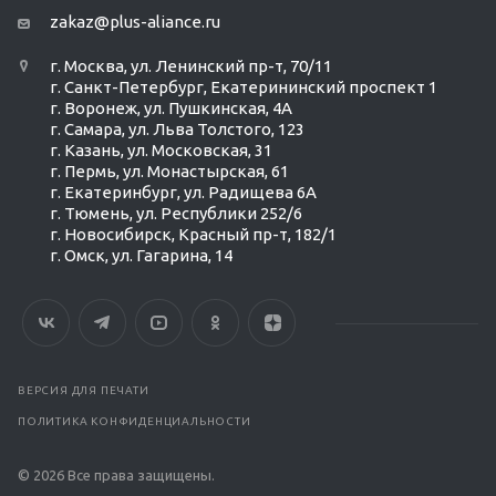
zakaz@plus-aliance.ru
г. Москва, ул. Ленинский пр-т, 70/11
г. Санкт-Петербург, Екатерининский проспект 1
г. Воронеж, ул. Пушкинская, 4А
г. Самара, ул. Льва Толстого, 123
г. Казань, ул. Московская, 31
г. Пермь, ул. Монастырская, 61
г. Екатеринбург, ул. Радищева 6А
г. Тюмень, ул. Республики 252/6
г. Новосибирск, Красный пр-т, 182/1
г. Омск, ул. ​Гагарина, 14
ВЕРСИЯ ДЛЯ ПЕЧАТИ
ПОЛИТИКА КОНФИДЕНЦИАЛЬНОСТИ
© 2026 Все права защищены.