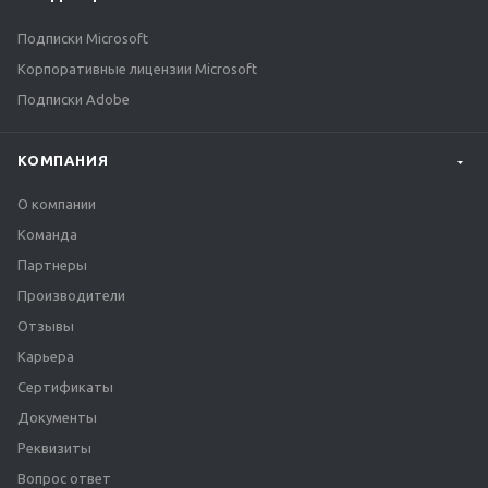
Подписки Microsoft
Корпоративные лицензии Microsoft
Подписки Adobe
КОМПАНИЯ
О компании
Команда
Партнеры
Производители
Отзывы
Карьера
Сертификаты
Документы
Реквизиты
Вопрос ответ