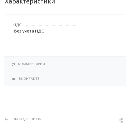
Характеристики
НДС
Без учета НДС
КОММЕНТАРИИ
ВКОНТАКТЕ
НАЗАД К СПИСКУ