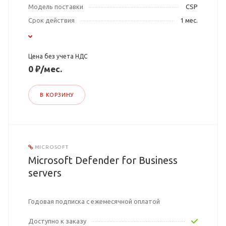
Модель поставки
CSP
Срок действия
1 мес.
Цена без учета НДС
0 ₽/мес.
В КОРЗИНУ
MICROSOFT
Microsoft Defender for Business
servers
Годовая подписка с ежемесячной оплатой
Доступно к заказу