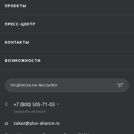
ПРОЕКТЫ
ПРЕСС-ЦЕНТР
КОНТАКТЫ
ВОЗМОЖНОСТИ
ПОДПИСКА НА РАССЫЛКУ
+7 (800) 505-71-03
ЗАКАЗАТЬ ЗВОНОК
zakaz@plus-aliance.ru