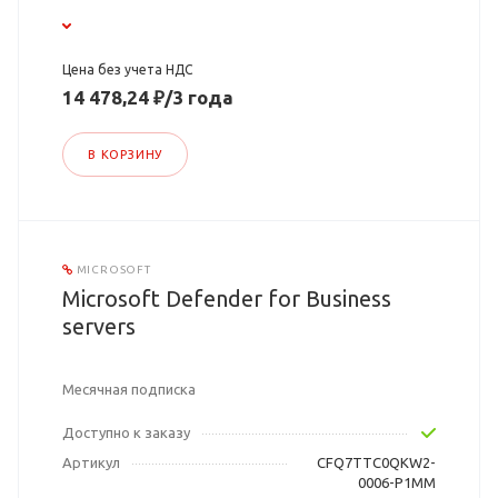
Цена без учета НДС
14 478,24 ₽/3 года
В КОРЗИНУ
MICROSOFT
Microsoft Defender for Business
servers
Месячная подписка
Доступно к заказу
Артикул
CFQ7TTC0QKW2-
0006-P1MM