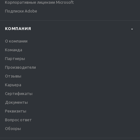
Корпоративные лицензии Microsoft
Подписки Adobe
КОМПАНИЯ
О компании
Команда
Партнеры
Производители
Отзывы
Карьера
Сертификаты
Документы
Реквизиты
Вопрос ответ
Обзоры