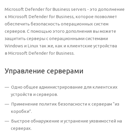
Microsoft Defender for Business servers - это дополнение
к Microsoft Defender for Business, которое позволяет
обеспечить безопасность операционных систем
серверов. С помощью этого дополнения вы можете
защитить серверы с операционными системами
Windows и Linux так же, как и клиентские устройства
в Microsoft Defender for Business.
Управление серверами
Одно общее администрирование для клиентских
устройств и серверов.
Применение политик безопасности к серверам “из
коробки”.
Быстрое обнаружение и устранение уязвимостей на
серверах.