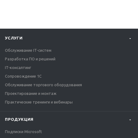
УСЛУГИ
Обслуживание IT-систем
Разработка ПО и решений
IT-консалтинг
Сопровождение 1С
Обслуживание торгового оборудования
Проектирование и монтаж
Практические тренинги и вебинары
ПРОДУКЦИЯ
Подписки Microsoft